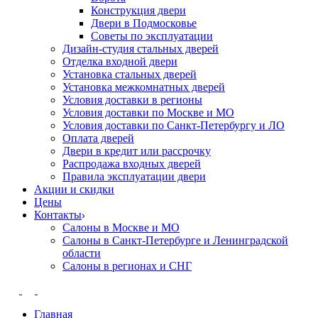
Конструкция двери
Двери в Подмосковье
Cоветы по эксплуатации
Дизайн-студия стальных дверей
Отделка входной двери
Установка стальных дверей
Установка межкомнатных дверей
Условия доставки в регионы
Условия доставки по Москве и МО
Условия доставки по Санкт-Петербургу и ЛО
Оплата дверей
Двери в кредит или рассрочку
Распродажа входных дверей
Правила эксплуатации двери
Акции и скидки
Цены
Контакты
Салоны в Москве и МО
Салоны в Санкт-Петербурге и Ленинградской
области
Салоны в регионах и СНГ
Главная