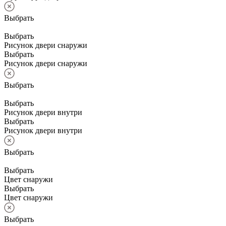
Выбрать
Выбрать
Рисунок двери снаружи
Выбрать
Рисунок двери снаружи
Выбрать
Выбрать
Рисунок двери внутри
Выбрать
Рисунок двери внутри
Выбрать
Выбрать
Цвет снаружи
Выбрать
Цвет снаружи
Выбрать