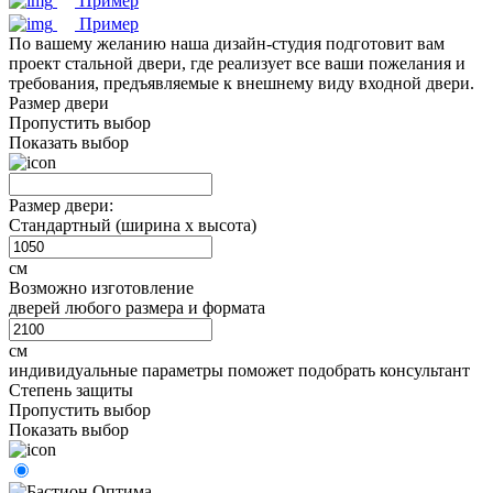
Пример
Пример
По вашему желанию наша дизайн-студия подготовит вам
проект стальной двери, где реализует все ваши пожелания и
требования, предъявляемые к внешнему виду входной двери.
Размер двери
Пропустить выбор
Показать выбор
Размер двери:
Стандартный (ширина х высота)
см
Возможно изготовление
дверей любого размера и формата
см
индивидуальные параметры поможет подобрать консультант
Степень защиты
Пропустить выбор
Показать выбор