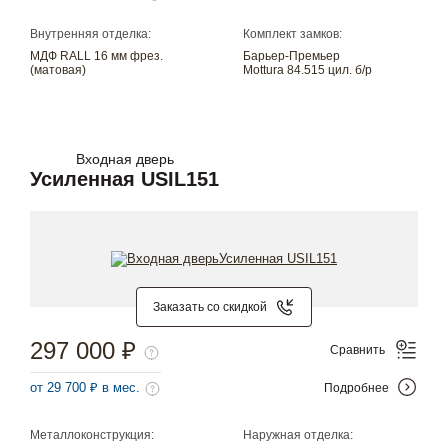
Внутренняя отделка:
Комплект замков:
МДФ RALL 16 мм фрез.
Барьер-Премьер
(матовая)
Mottura 84.515 цил. б/р
Входная дверь
Усиленная USIL151
Заказать со скидкой
297 000 ₽
Сравнить
от 29 700 ₽ в мес.
Подробнее
Металлоконструкция:
Наружная отделка: