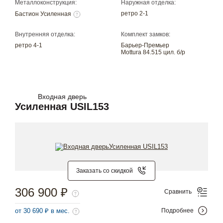
Металлоконструкция:
Наружная отделка:
ретро 2-1
Бастион Усиленная
Внутренняя отделка:
Комплект замков:
ретро 4-1
Барьер-Премьер
Mottura 84.515 цил. б/р
Входная дверь
Усиленная USIL153
Заказать со скидкой
306 900 ₽
Сравнить
от 30 690 ₽ в мес.
Подробнее