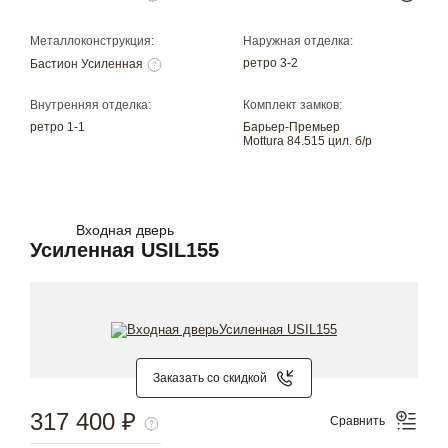
Металлоконструкция:
Наружная отделка:
ретро 3-2
Бастион Усиленная
Внутренняя отделка:
Комплект замков:
ретро 1-1
Барьер-Премьер
Mottura 84.515 цил. б/р
Входная дверь
Усиленная USIL155
Заказать со скидкой
317 400 ₽
Сравнить