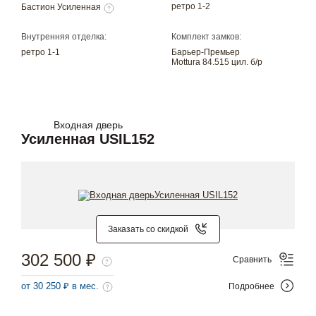
ретро 1-2
Бастион Усиленная
Внутренняя отделка:
Комплект замков:
ретро 1-1
Барьер-Премьер
Mottura 84.515 цил. б/р
Входная дверь
Усиленная USIL152
Заказать со скидкой
302 500 ₽
Сравнить
от 30 250 ₽ в мес.
Подробнее