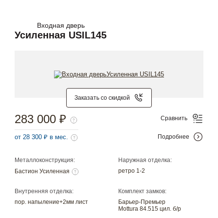
Входная дверь
Усиленная USIL145
Заказать со скидкой
283 000 ₽
Сравнить
от 28 300 ₽ в мес.
Подробнее
Металлоконструкция:
Наружная отделка:
ретро 1-2
Бастион Усиленная
Внутренняя отделка:
Комплект замков:
пор. напыление+2мм лист
Барьер-Премьер
Mottura 84.515 цил. б/р