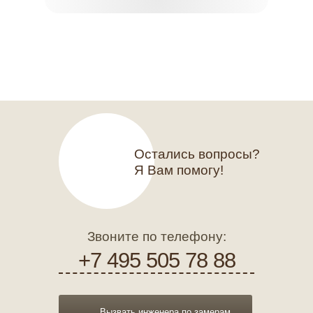
Остались вопросы?
Я Вам помогу!
Звоните по телефону:
+7 495 505 78 88
Вызвать инженера по замерам