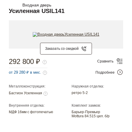
Входная дверь
Усиленная USIL141
Заказать со скидкой
292 800 ₽
Сравнить
от 29 280 ₽ в мес.
Подробнее
Металлоконструкция:
Наружная отделка:
ретро 5-2
Бастион Усиленная
Внутренняя отделка:
Комплект замков:
МДФ 16мм с фотопечатью
Барьер-Премьер
Mottura 84.515 цил. б/р