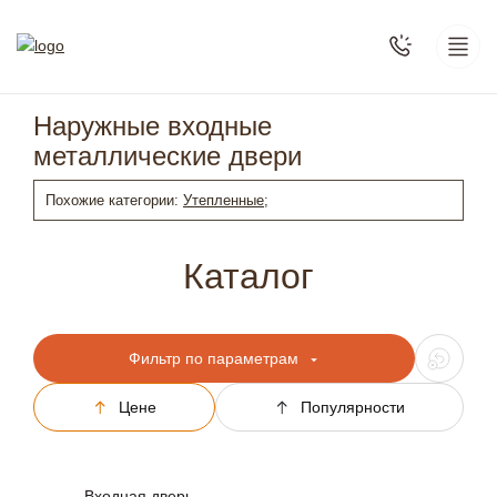
Наружные входные
металлические двери
Похожие категории:
Утепленные;
Каталог
Фильтр по параметрам
Цене
Популярности
Входная дверь