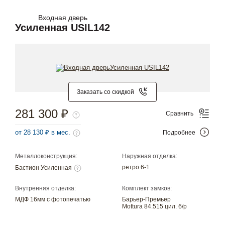
Входная дверь
Усиленная USIL142
Заказать со скидкой
281 300 ₽
Сравнить
от 28 130 ₽ в мес.
Подробнее
Металлоконструкция:
Наружная отделка:
ретро 6-1
Бастион Усиленная
Внутренняя отделка:
Комплект замков:
МДФ 16мм с фотопечатью
Барьер-Премьер
Mottura 84.515 цил. б/р