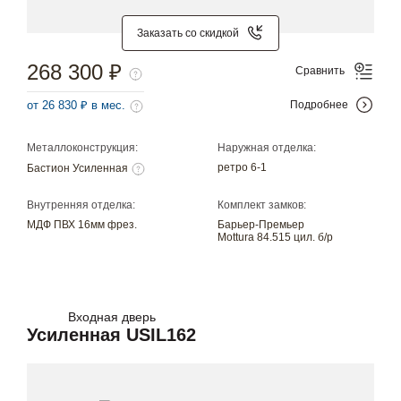
Заказать со скидкой
268 300 ₽
Сравнить
от 26 830 ₽ в мес.
Подробнее
Металлоконструкция:
Наружная отделка:
ретро 6-1
Бастион Усиленная
Внутренняя отделка:
Комплект замков:
МДФ ПВХ 16мм фрез.
Барьер-Премьер
Mottura 84.515 цил. б/р
Входная дверь
Усиленная USIL162