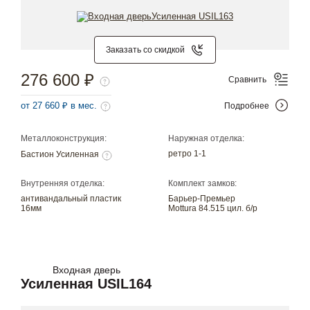
Заказать со скидкой
276 600 ₽
Сравнить
от 27 660 ₽ в мес.
Подробнее
Металлоконструкция:
Наружная отделка:
ретро 1-1
Бастион Усиленная
Внутренняя отделка:
Комплект замков:
антивандальный пластик
Барьер-Премьер
16мм
Mottura 84.515 цил. б/р
Входная дверь
Усиленная USIL164