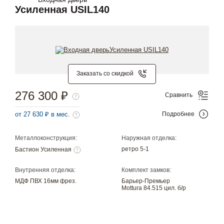
Усиленная USIL140
Заказать со скидкой
276 300 ₽
Сравнить
от 27 630 ₽ в мес.
Подробнее
Металлоконструкция:
Наружная отделка:
ретро 5-1
Бастион Усиленная
Внутренняя отделка:
Комплект замков:
МДФ ПВХ 16мм фрез.
Барьер-Премьер
Mottura 84.515 цил. б/р