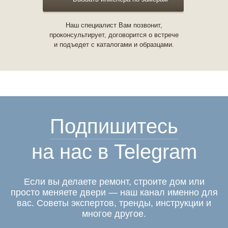
Наш специалист Вам позвонит,
проконсультирует, договорится о встрече
и подъедет с каталогами и образцами.
Подпишитесь
на нас в Telegram
Если вы делаете ремонт, строите дом или
просто меняете двери — наш канал именно для
вас. Советы экспертов, тренды, инструкции и
многое другое.