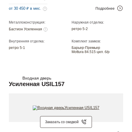
от 30 450 ₽ в мес.
Подробнее
Металлоконструкция:
Наружная отделка:
ретро 5-2
Бастион Усиленная
Внутренняя отделка:
Комплект замков:
ретро 5-1
Барьер-Премьер
Mottura 84.515 цил. б/р
Входная дверь
Усиленная USIL157
Заказать со скидкой