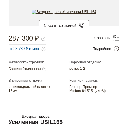
Заказать со скидкой
287 300 ₽
Сравнить
от 28 730 ₽ в мес.
Подробнее
Металлоконструкция:
Наружная отделка:
ретро 1-2
Бастион Усиленная
Внутренняя отделка:
Комплект замков:
антивандальный пластик
Барьер-Премьер
16мм
Mottura 84.515 цил. б/р
Входная дверь
Усиленная USIL165