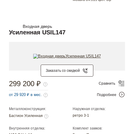
Входная дверь
Усиленная USIL147
Заказать со скидкой
299 200 ₽
Сравнить
от 29 920 ₽ в мес.
Подробнее
Металлоконструкция:
Наружная отделка:
ретро 3-1
Бастион Усиленная
Внутренняя отделка:
Комплект замков: