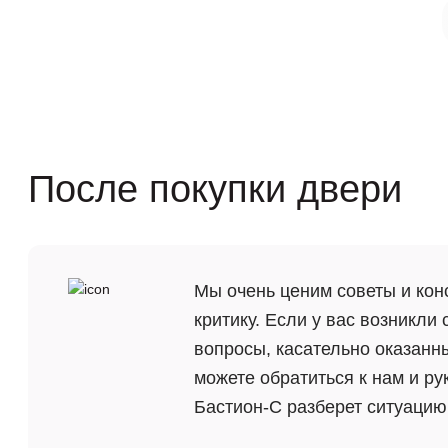
После покупки двери
Мы очень ценим советы и кон
критику. Если у вас возникли
вопросы, касательно оказанны
можете обратиться к нам и ру
Бастион-С разберет ситуацию