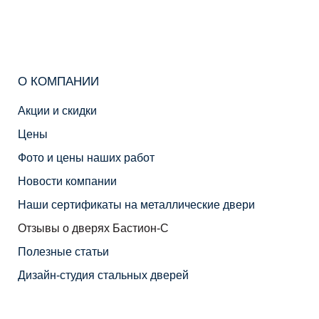
О КОМПАНИИ
Акции и скидки
Цены
Фото и цены наших работ
Новости компании
Наши сертификаты на металлические двери
Отзывы о дверях Бастион-С
Полезные статьи
Дизайн-студия стальных дверей