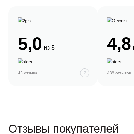
5,0
4,8
из 5
43 отзыва
438 отзывов
Отзывы покупателей