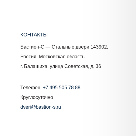
КОНТАКТЫ
Бастион-С — Стальные двери 143902,
Россия, Московская область,
г. Балашиха, улица Советская, д. 36
Телефон:
+7 495 505 78 88
Круглосуточно
dveri@bastion-s.ru