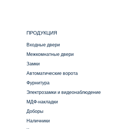
ПРОДУКЦИЯ
Входные двери
Межкомнатные двери
Замки
Автоматические ворота
Фурнитура
Электрозамки и видеонаблюдение
МДФ-накладки
Доборы
Наличники