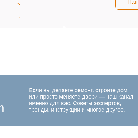
Нап
Если вы делаете ремонт, строите дом
или просто меняете двери — наш канал
именно для вас. Советы экспертов,
m
тренды, инструкции и многое другое.