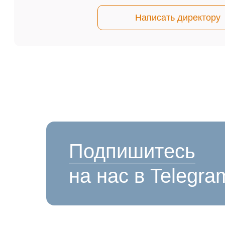
Написать директору
Подпишитесь
на нас в Telegra