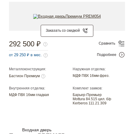
Заказать со скидкой
292 500 ₽
Сравнить
от 29 250 ₽ в мес.
Подробнее
Металлоконструкция:
Наружная отделка:
МДФ ПВХ 16мм фрез.
Бастион Премиум
Внутренняя отделка:
Комплект замков:
МДФ ПВХ 16мм гладкая
Барьер-Премьер
Mottura 84.515 цил. б/р
Kerberos 111.21.309
Входная дверь