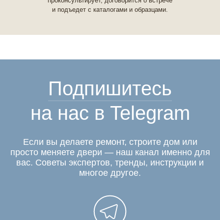
проконсультирует, договорится о встрече
и подъедет с каталогами и образцами.
Подпишитесь
на нас в Telegram
Если вы делаете ремонт, строите дом или
просто меняете двери — наш канал именно для
вас. Советы экспертов, тренды, инструкции и
многое другое.