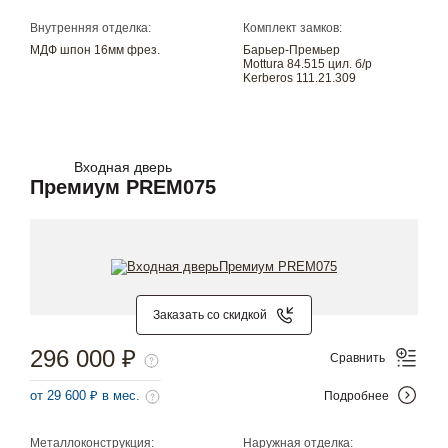
Внутренняя отделка:
Комплект замков:
МДФ шпон 16мм фрез.
Барьер-Премьер
Mottura 84.515 цил. б/р
Kerberos 111.21.309
Входная дверь
Премиум PREM075
Заказать со скидкой
296 000 ₽
Сравнить
от 29 600 ₽ в мес.
Подробнее
Металлоконструкция:
Наружная отделка: