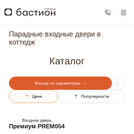
Парадные входные двери в
коттедж
Каталог
Фильтр по параметрам
Цене
Популярности
Входная дверь
Премиум PREM054