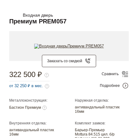
Входная дверь
Премиум PREM057
Заказать со скидкой
322 500 ₽
Сравнить
от 32 250 ₽ в мес.
Подробнее
Металлоконструкция:
Наружная отделка:
антивандальный пластик
Бастион Премиум
16мм
Внутренняя отделка:
Комплект замков:
антивандальный пластик
Барьер-Премьер
16мм
Mottura 84.515 цил. б/р