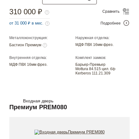
310 000 ₽
Сравнить
от 31 000 ₽ в мес.
Подробнее
Металлоконструкция:
Наружная отделка:
МДФ ПВХ 16мм фрез.
Бастион Премиум
Внутренняя отделка:
Комплект замков:
МДФ ПВХ 16мм фрез.
Барьер-Премьер
Mottura 84.515 цил. б/р
Kerberos 111.21.309
Входная дверь
Премиум PREM080