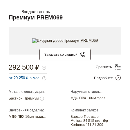
Входная дверь
Премиум PREM069
Заказать со скидкой
292 500 ₽
Сравнить
от 29 250 ₽ в мес.
Подробнее
Металлоконструкция:
Наружная отделка:
МДФ ПВХ 16мм фрез.
Бастион Премиум
Внутренняя отделка:
Комплект замков:
МДФ ПВХ 16мм гладкая
Барьер-Премьер
Mottura 84.515 цил. б/р
Kerberos 111.21.309