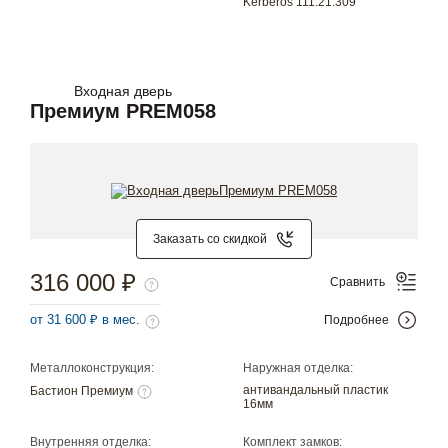
Kerberos 111.21.309
Входная дверь
Премиум PREM058
Заказать со скидкой
316 000 ₽
Сравнить
от 31 600 ₽ в мес.
Подробнее
Металлоконструкция:
Наружная отделка:
антивандальный пластик
Бастион Премиум
16мм
Внутренняя отделка:
Комплект замков: