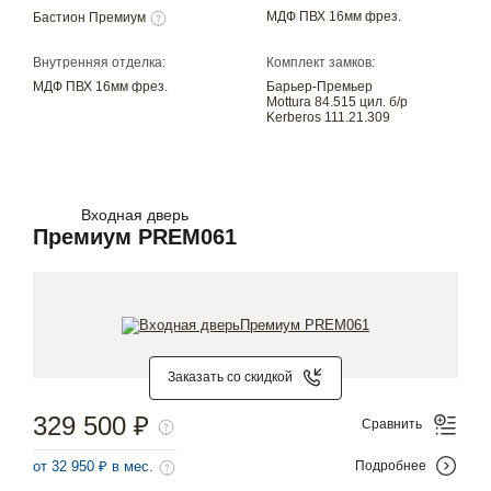
МДФ ПВХ 16мм фрез.
Бастион Премиум
Внутренняя отделка:
Комплект замков:
МДФ ПВХ 16мм фрез.
Барьер-Премьер
Mottura 84.515 цил. б/р
Kerberos 111.21.309
Входная дверь
Премиум PREM061
Заказать со скидкой
329 500 ₽
Сравнить
от 32 950 ₽ в мес.
Подробнее