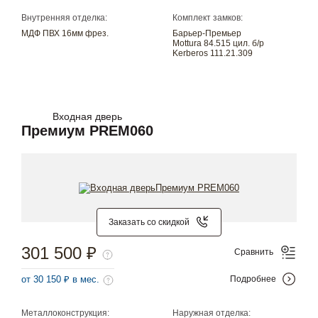
Внутренняя отделка:
Комплект замков:
МДФ ПВХ 16мм фрез.
Барьер-Премьер
Mottura 84.515 цил. б/р
Kerberos 111.21.309
Входная дверь
Премиум PREM060
Заказать со скидкой
301 500 ₽
Сравнить
от 30 150 ₽ в мес.
Подробнее
Металлоконструкция:
Наружная отделка: