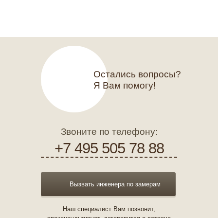
Остались вопросы?
Я Вам помогу!
Звоните по телефону:
+7 495 505 78 88
Вызвать инженера по замерам
Наш специалист Вам позвонит,