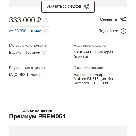
Заказать со скидкой
333 000 ₽
Сравнить
от 33 300 ₽ в мес.
Подробнее
Металлоконструкция:
Наружная отделка:
МДФ RALL 16 мм фрез.
Бастион Премиум
(глянец)
Внутренняя отделка:
Комплект замков:
МДФ ПВХ 16мм фрез.
Барьер-Премьер
Mottura 84.515 цил. б/р
Kerberos 111.21.309
Входная дверь
Премиум PREM064