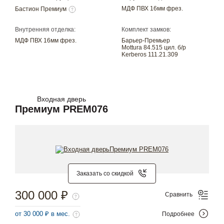
МДФ ПВХ 16мм фрез.
Бастион Премиум
Внутренняя отделка:
Комплект замков:
МДФ ПВХ 16мм фрез.
Барьер-Премьер
Mottura 84.515 цил. б/р
Kerberos 111.21.309
Входная дверь
Премиум PREM076
Заказать со скидкой
300 000 ₽
Сравнить
от 30 000 ₽ в мес.
Подробнее