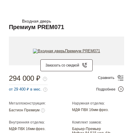
Входная дверь
Премиум PREM071
Заказать со скидкой
294 000 ₽
Сравнить
от 29 400 ₽ в мес.
Подробнее
Металлоконструкция:
Наружная отделка:
МДФ ПВХ 16мм фрез.
Бастион Премиум
Внутренняя отделка:
Комплект замков:
МДФ ПВХ 16мм фрез.
Барьер-Премьер