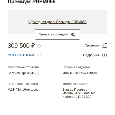
Премиум PREM055
Заказать со скидкой
309 500 ₽
Сравнить
от 30 950 ₽ в мес.
Подробнее
Металлоконструкция:
Наружная отделка:
МДФ шпон 16мм гладкая
Бастион Премиум
Внутренняя отделка:
Комплект замков:
МДФ ПВХ 16мм фрез.
Барьер-Премьер
Mottura 84.515 цил. б/р
Kerberos 111.21.309