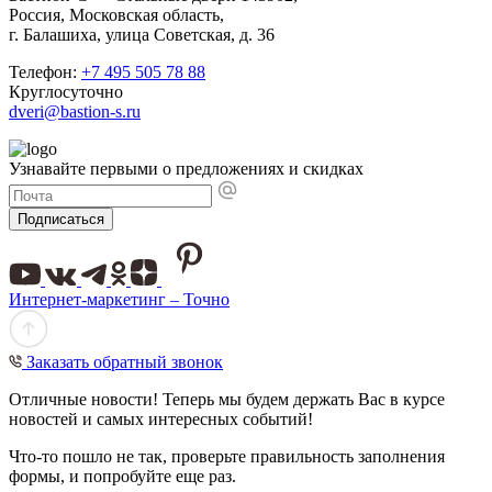
Россия, Московская область,
г. Балашиха, улица Советская, д. 36
Телефон:
+7 495 505 78 88
Круглосуточно
dveri@bastion-s.ru
Узнавайте первыми о предложениях и скидках
Подписаться
Интернет-маркетинг – Точно
Заказать обратный звонок
Отличные новости! Теперь мы будем держать Вас в курсе
новостей и самых интересных событий!
Что-то пошло не так, проверьте правильность заполнения
формы, и попробуйте еще раз.