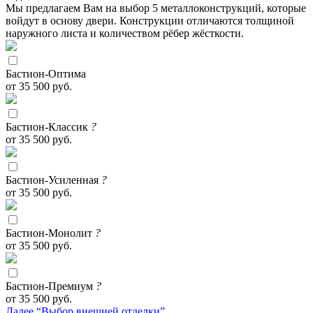
Мы предлагаем Вам на выбор 5 металлоконструкций, которые
войдут в основу двери. Конструкции отличаются толщиной
наружного листа и количеством рёбер жёсткости.
Бастион-Оптима
от 35 500 руб.
Бастион-Классик
?
от 35 500 руб.
Бастион-Усиленная
?
от 35 500 руб.
Бастион-Монолит
?
от 35 500 руб.
Бастион-Премиум
?
от 35 500 руб.
Далее “Выбор внешней отделки”