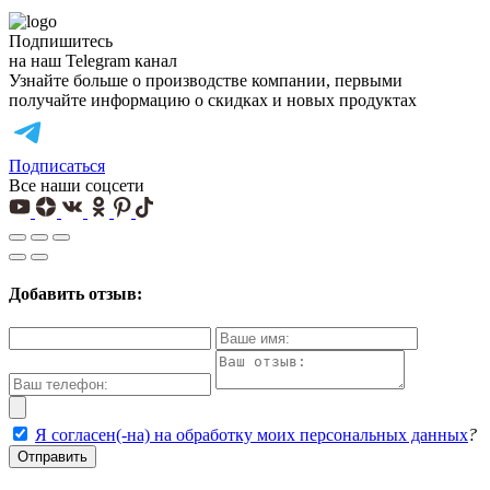
Подпишитесь
на наш Telegram канал
Узнайте больше о производстве компании, первыми
получайте информацию о скидках и новых продуктах
Подписаться
Все наши соцсети
Добавить отзыв:
Я согласен(-на) на обработку моих персональных данных
?
Отправить