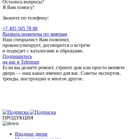
Остались вопросы?
Я Вам помогу!
Звоните по телефону:
+7 495 505 78 88
Вызвать инженера по замерам
Наш специалист Вам позвонит,
проконсультирует, договорится о встрече
и подъедет с каталогами и образцами.
Подпишитесь
на нас в Telegram
Если вы делаете ремонт, строите дом или просто меняете
двери — наш канал именно для вас. Советы экспертов,
тренды, инструкции и многое другое.
ПРОДУКЦИЯ
Входные двери