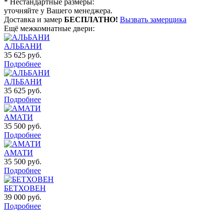
* Нестандартные размеры:
уточняйте у Вашего менеджера.
Доставка и замер
БЕСПЛАТНО!
Вызвать замерщика
Ещё межкомнатные двери:
АЛЬБАНИ
35 625
руб.
Подробнее
АЛЬБАНИ
35 625
руб.
Подробнее
АМАТИ
35 500
руб.
Подробнее
АМАТИ
35 500
руб.
Подробнее
БЕТХОВЕН
39 000
руб.
Подробнее