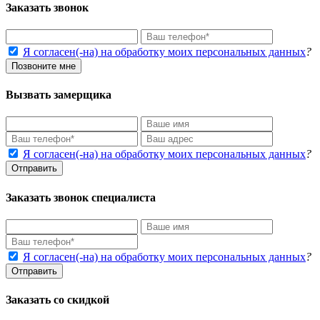
Заказать звонок
Я согласен(-на) на обработку моих персональных данных
?
Позвоните мне
Вызвать замерщика
Я согласен(-на) на обработку моих персональных данных
?
Отправить
Заказать звонок специалиста
Я согласен(-на) на обработку моих персональных данных
?
Отправить
Заказать со скидкой