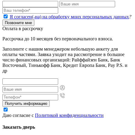
Я согласен(-на) на обработку моих персональных данных
?
Позвоните мне
Оплата в рассрочку
Рассрочка до 10 месяцев без первоначального взноса.
Заполните с нашим менеджером небольшую анкету для
оплаты частями. Заявка уходит на рассмотрение в большое
число финансовых организаций: Райффайзен Банк, Банк
Восточный, Тинькофф Банк, Кредит Европа Банк, Pay P.S. и
др
Получить информацию
Даю согласие с
Политикой конфиденциальности
Заказать дверь