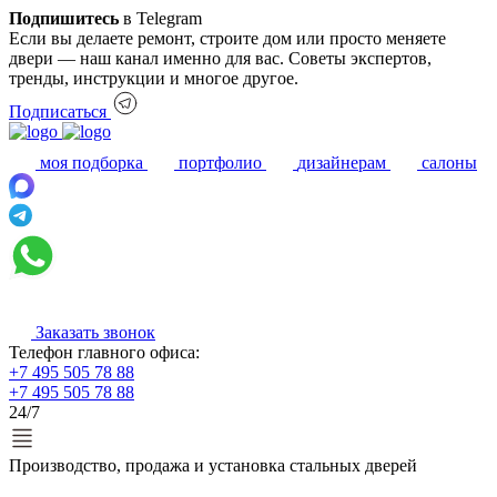
Подпишитесь
в Telegram
Если вы делаете ремонт, строите дом или просто меняете
двери — наш канал именно для вас. Советы экспертов,
тренды, инструкции и многое другое.
Подписаться
моя подборка
портфолио
дизайнерам
салоны
Заказать звонок
Телефон главного офиса:
+7 495 505 78 88
+7 495 505 78 88
24/7
Производство, продажа и установка стальных дверей