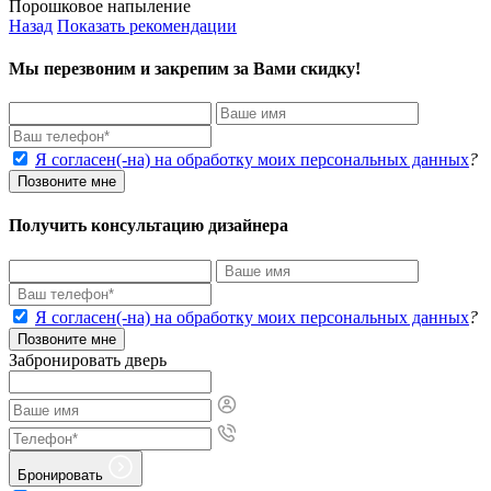
Порошковое напыление
Назад
Показать рекомендации
Мы перезвоним и закрепим за Вами скидку!
Я согласен(-на) на обработку моих персональных данных
?
Позвоните мне
Получить консультацию дизайнера
Я согласен(-на) на обработку моих персональных данных
?
Позвоните мне
Забронировать дверь
Бронировать