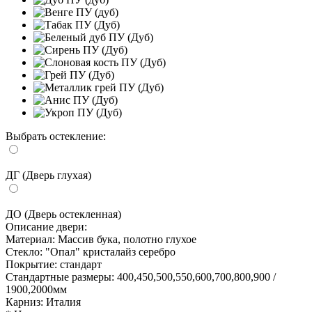
Выбрать остекление:
ДГ (Дверь глухая)
ДО (Дверь остекленная)
Описание двери:
Материал:
Массив бука, полотно глухое
Стекло:
"Опал" кристалайз серебро
Покрытие:
стандарт
Стандартные размеры:
400,450,500,550,600,700,800,900 /
1900,2000мм
Карниз:
Италия