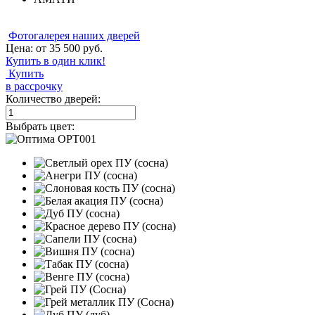
Фотогалерея наших дверей
Цена: от
35 500
руб.
Купить в один клик!
Купить
в рассрочку
Количество дверей:
Выбрать цвет: