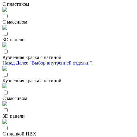
С пластиком
С массивом
3D панели
Кузнечная краска с патиной
Назад
Далее “Выбор внутренней отделки”
Кузнечная краска с патиной
С массивом
3D панели
С пленкой ПВХ