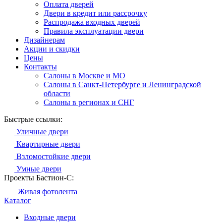
Оплата дверей
Двери в кредит или рассрочку
Распродажа входных дверей
Правила эксплуатации двери
Дизайнерам
Акции и скидки
Цены
Контакты
Салоны в Москве и МО
Салоны в Санкт-Петербурге и Ленинградской
области
Салоны в регионах и СНГ
Быстрые ссылки:
Уличные двери
Квартирные двери
Взломостойкие двери
Умные двери
Проекты Бастион-С:
Живая фотолента
Каталог
Входные двери