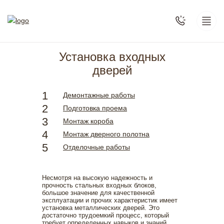
Установка входных
дверей
Демонтажные работы
Подготовка проема
Монтаж короба
Монтаж дверного полотна
Отделочные работы
Несмотря на высокую надежность и
прочность стальных входных блоков,
большое значение для качественной
эксплуатации и прочих характеристик имеет
установка металлических дверей. Это
достаточно трудоемкий процесс, который
требует определенных навыков и знаний.