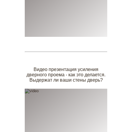
Видео презентация усиления
дверного проема - как это делается.
Выдержат ли ваши стены дверь?