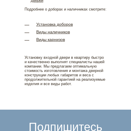
Подробнее о доборах и наличниках смотрите:
Установка доборов
Виды наличников
Виды карнизов
Установку входной двери в квартиру быстро
и качественно выполнят специалисты нашей
компании. Мы предлагаем оптимальную
стоимость изготовления и монтажа дверной
конструкции любых габаритов и веса с
продолжительной гарантией на реализуемые
изделия и все виды работ.
Подпишитесь