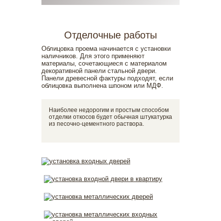
Отделочные работы
Облицовка проема начинается с установки
наличников. Для этого применяют
материалы, сочетающиеся с материалом
декоративной панели стальной двери.
Панели древесной фактуры подходят, если
облицовка выполнена шпоном или МДФ.
Наиболее недорогим и простым способом
отделки откосов будет обычная штукатурка
из песочно-цементного раствора.