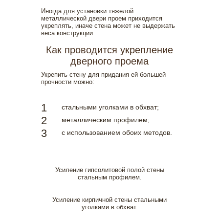
Иногда для установки тяжелой
металлической двери проем приходится
укреплять, иначе стена может не выдержать
веса конструкции
Как проводится укрепление
дверного проема
Укрепить стену для придания ей большей
прочности можно:
стальными уголками в обхват;
металлическим профилем;
с использованием обоих методов.
Усиление гипсолитовой полой стены
стальным профилем.
Усиление кирпичной стены стальными
уголками в обхват.