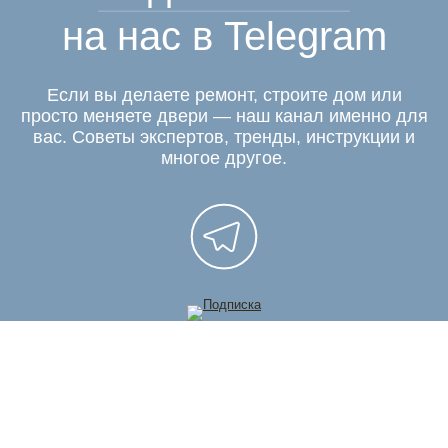
на нас в Telegram
Если вы делаете ремонт, строите дом или
просто меняете двери — наш канал именно для
вас. Советы экспертов, тренды, инструкции и
многое другое.