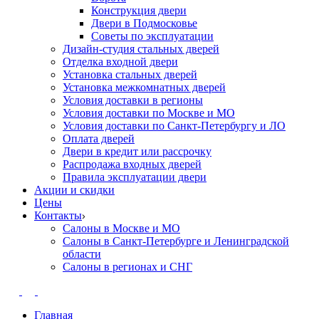
Конструкция двери
Двери в Подмосковье
Cоветы по эксплуатации
Дизайн-студия стальных дверей
Отделка входной двери
Установка стальных дверей
Установка межкомнатных дверей
Условия доставки в регионы
Условия доставки по Москве и МО
Условия доставки по Санкт-Петербургу и ЛО
Оплата дверей
Двери в кредит или рассрочку
Распродажа входных дверей
Правила эксплуатации двери
Акции и скидки
Цены
Контакты
Салоны в Москве и МО
Салоны в Санкт-Петербурге и Ленинградской
области
Салоны в регионах и СНГ
Главная