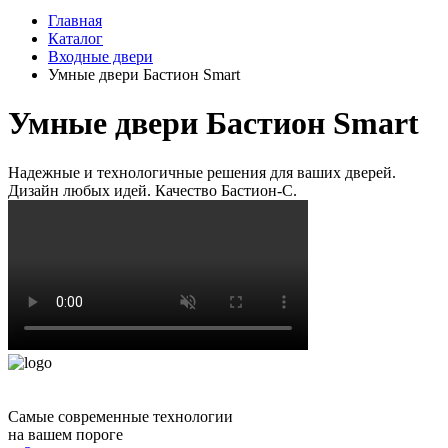
Главная
Каталог
Входные двери
Умные двери Бастион Smart
Умные двери Бастион Smart
Надежные и технологичные решения для ваших дверей.
Дизайн любых идей. Качество Бастион-С.
Самые современные технологии
на вашем пороге