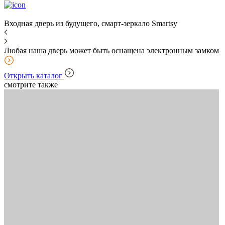
Входная дверь из будущего, смарт-зеркало Smartsy
Любая наша дверь
может быть оснащена электронным замком
Открыть каталог
смотрите также