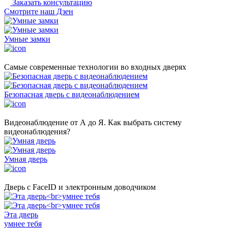
Заказать консультацию
Cмотрите наш Дзен
Умные замки
Самые современные технологии во входных дверях
Безопасная дверь с видеонаблюдением
Видеонаблюдение от А до Я. Как выбрать систему
видеонаблюдения?
Умная дверь
Дверь с FaceID и электронным доводчиком
Эта дверь
умнее тебя