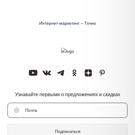
Интернет-маркетинг – Точно
Узнавайте первыми о предложениях и скидках
Подписаться