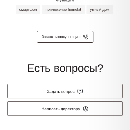
смартфон
приложение homekit
умный дом
Заказать консультацию
Есть вопросы?
Задать вопрос
Написать директору