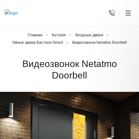
Главная
Каталог
Входные двери
Умные двери Бастион Smart
Видеозвонок Netatmo Doorbell
Видеозвонок Netatmo
Doorbell