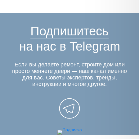
Подпишитесь
на нас в Telegram
Если вы делаете ремонт, строите дом или
просто меняете двери — наш канал именно
для вас. Советы экспертов, тренды,
инструкции и многое другое.