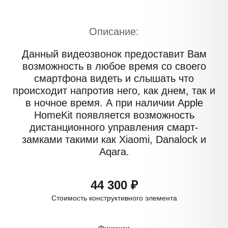
Описание:
Данный видеозвонок предоставит Вам
возможность в любое время со своего
смартфона видеть и слышать что
происходит напротив него, как днем, так и
в ночное время. А при наличии Apple
HomeKit появляется возможность
дистанционного управления смарт-
замками такими как Xiaomi, Danalock и
Aqara.
44 300 ₽
Стоимость конструктивного элемента
Функции