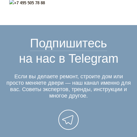
+7 495 505 78 88
Подпишитесь
на нас в Telegram
Если вы делаете ремонт, строите дом или
просто меняете двери — наш канал именно для
вас. Советы экспертов, тренды, инструкции и
многое другое.