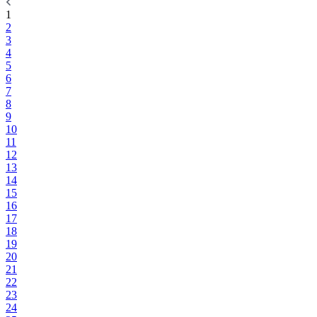
1
2
3
4
5
6
7
8
9
10
11
12
13
14
15
16
17
18
19
20
21
22
23
24