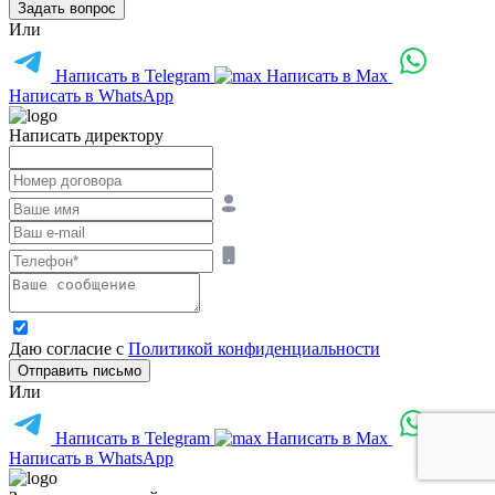
Задать вопрос
Или
Написать в Telegram
Написать в Max
Написать в WhatsApp
Написать директору
Даю согласие с
Политикой конфиденциальности
Отправить письмо
Или
Написать в Telegram
Написать в Max
Написать в WhatsApp