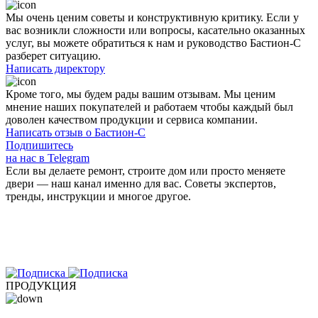
Мы очень ценим советы и конструктивную критику. Если у
вас возникли сложности или вопросы, касательно оказанных
услуг, вы можете обратиться к нам и руководство Бастион-С
разберет ситуацию.
Написать директору
Кроме того, мы будем рады вашим
отзывам
. Мы ценим
мнение наших покупателей и работаем чтобы каждый был
доволен качеством продукции и сервиса компании.
Написать отзыв о Бастион-С
Подпишитесь
на нас в Telegram
Если вы делаете ремонт, строите дом или просто меняете
двери — наш канал именно для вас. Советы экспертов,
тренды, инструкции и многое другое.
ПРОДУКЦИЯ