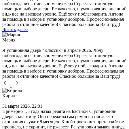
поблагодарить отдельно менеджера Сергея за отличную
помощь в выборе двери. Ее качество, шумоизоляция, внешний
вид- все на высшем уровне. Ещё хочу поблагодарить Антона
за помощь в выборе и установку доборов. Профессиональная
работа и отличное качество! Спасибо большое за Ваш труд!
Читать далее
Мария
Я установила дверь "Классик" в апреле 2026. Хочу
поблагодарить отдельно менеджера Сергея за отличную
помощь в выборе двери. Ее качество, шумоизоляция, внешний
вид- все на высшем уровне. Ещё хочу поблагодарить Антона
за помощь в выборе и установку доборов. Профессиональная
работа и отличное качество! Спасибо большое за Ваш труд!
Кирилл
31 марта 2026, 22:01
Примерно 1,5 года назад ребята из Бастион-С установили
дверь в квартиру. Она пережила сам ремонт и после его
окончания служит 8 месяцев. К ней просто нет претензий: не
провисла, не скрипит, не ржавеет. Регулировки замков никуда