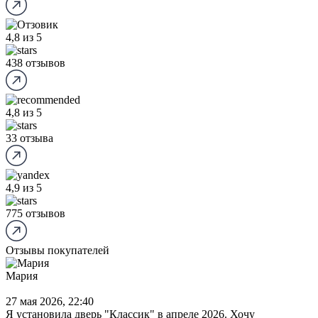
4,8
из 5
438 отзывов
4,8
из 5
33 отзыва
4,9
из 5
775 отзывов
Отзывы покупателей
Мария
27 мая 2026, 22:40
Я установила дверь "Классик" в апреле 2026. Хочу