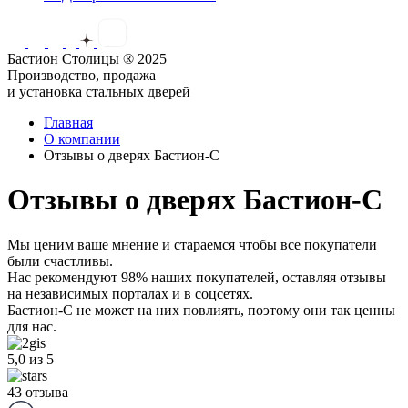
Бастион Столицы ® 2025
Производство, продажа
и установка стальных дверей
Главная
О компании
Отзывы о дверях Бастион-С
Отзывы о дверях Бастион-С
Мы ценим ваше мнение и стараемся чтобы все покупатели
были счастливы.
Нас рекомендуют 98% наших покупателей,
оставляя отзывы
на независимых порталах и в соцсетях.
Бастион-С не может на них повлиять, поэтому они так ценны
для нас.
5,0
из 5
43 отзыва