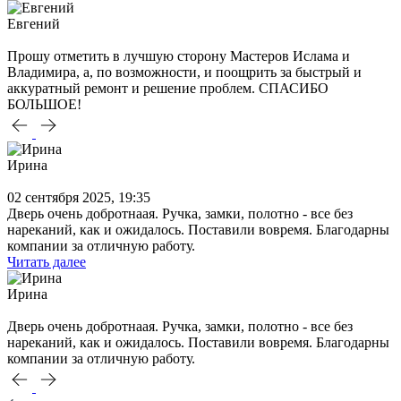
Евгений
Прошу отметить в лучшую сторону Мастеров Ислама и
Владимира, а, по возможности, и поощрить за быстрый и
аккуратный ремонт и решение проблем. СПАСИБО
БОЛЬШОЕ!
Ирина
02 сентября 2025, 19:35
Дверь очень добротнаая. Ручка, замки, полотно - все без
нареканий, как и ожидалось. Поставили вовремя. Благодарны
компании за отличную работу.
Читать далее
Ирина
Дверь очень добротнаая. Ручка, замки, полотно - все без
нареканий, как и ожидалось. Поставили вовремя. Благодарны
компании за отличную работу.