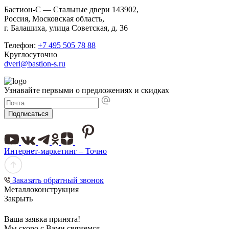
Бастион-С — Стальные двери 143902,
Россия, Московская область,
г. Балашиха, улица Советская, д. 36
Телефон:
+7 495 505 78 88
Круглосуточно
dveri@bastion-s.ru
Узнавайте первыми о предложениях и скидках
Подписаться
Интернет-маркетинг – Точно
Заказать обратный звонок
Металлоконструкция
Закрыть
Ваша заявка принята!
Мы скоро с Вами свяжемся.