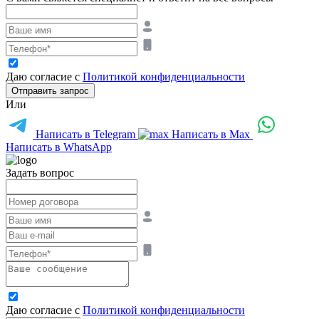
Даю согласие с
Политикой конфиденциальности
Отправить запрос
Или
Написать в Telegram
Написать в Max
Написать в WhatsApp
Задать вопрос
Даю согласие с
Политикой конфиденциальности