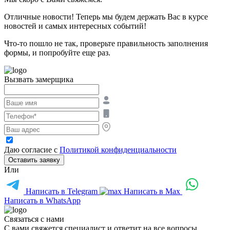
Отличные новости! Теперь мы будем держать Вас в курсе
новостей и самых интересных событий!
Что-то пошло не так, проверьте правильность заполнения
формы, и попробуйте еще раз.
Вызвать замерщика
Даю согласие с
Политикой конфиденциальности
Оставить заявку
Или
Написать в Telegram
Написать в Max
Написать в WhatsApp
Связаться с нами
С вами свяжется специалист и ответит на все вопросы