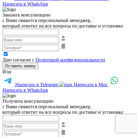
Написать в WhatsApp
Заказать консультацию
с Вами свяжется персональный менеджер,
который ответит на все вопросы по доставке и установке
Даю согласие с
Политикой конфиденциальности
Оставить заявку
Или
Написать в Telegram
Написать в Max
Написать в WhatsApp
Получить консультацию
с Вами свяжется персональный менеджер,
который ответит на все вопросы по доставке и установке