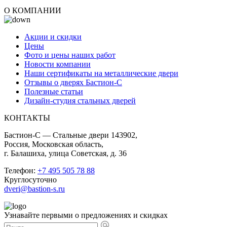
О КОМПАНИИ
Акции и скидки
Цены
Фото и цены наших работ
Новости компании
Наши сертификаты на металлические двери
Отзывы о дверях Бастион-С
Полезные статьи
Дизайн-студия стальных дверей
КОНТАКТЫ
Бастион-С — Стальные двери 143902,
Россия, Московская область,
г. Балашиха, улица Советская, д. 36
Телефон:
+7 495 505 78 88
Круглосуточно
dveri@bastion-s.ru
Узнавайте первыми о предложениях и скидках