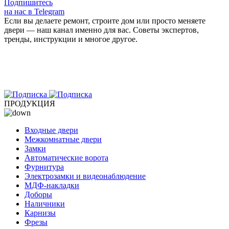
Подпишитесь
на нас в Telegram
Если вы делаете ремонт, строите дом или просто меняете
двери — наш канал именно для вас. Советы экспертов,
тренды, инструкции и многое другое.
ПРОДУКЦИЯ
Входные двери
Межкомнатные двери
Замки
Автоматические ворота
Фурнитура
Электрозамки и видеонаблюдение
МДФ-накладки
Доборы
Наличники
Карнизы
Фрезы