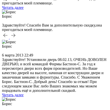
пригодиться моей племянице.
Читать далее
Борис
Здравствуйте! Спасибо Вам за дополнительную скидку,она
пригодиться моей племянице.
Борис
6 марта 2013 22:49
Здравствуйте! Установили дверь 08.02.13, ОЧЕНЬ ДОВОЛЕН
ДВЕРЬЮ, и всей командой Фирмы Бастион-С. За год я
пересмотрел двери всех фирм производителей. Но Ваше
качество дверей на высоте, начиная от конструкции двери и
заканчивая замками и фурнитуры. Спасибо. С Уважением
Борис. Бастион-С. Добрый день! Спасибо за отзыв! При
следующем заказе Вас либо Ваших знакомых мы можем
порадовать ещё и дополнительной скидкой.
Читать далее
Борис