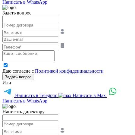
Написать в WhatsApp
Задать вопрос
Даю согласие с
Политикой конфиденциальности
Задать вопрос
Или
Написать в Telegram
Написать в Max
Написать в WhatsApp
Написать директору