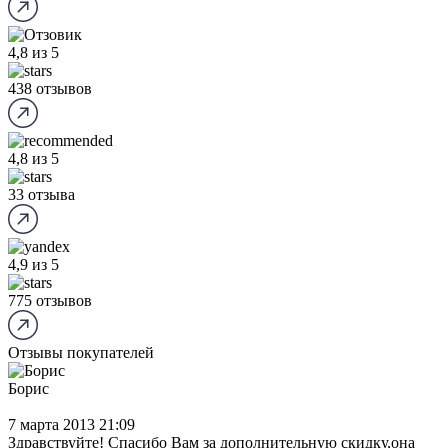
4,8
из 5
438 отзывов
4,8
из 5
33 отзыва
4,9
из 5
775 отзывов
Отзывы покупателей
Борис
7 марта 2013 21:09
Здравствуйте! Спасибо Вам за дополнительную скидку,она