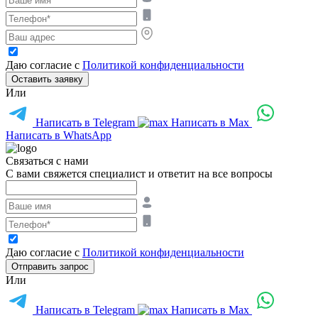
Даю согласие с
Политикой конфиденциальности
Оставить заявку
Или
Написать в Telegram
Написать в Max
Написать в WhatsApp
Связаться с нами
С вами свяжется специалист и ответит на все вопросы
Даю согласие с
Политикой конфиденциальности
Отправить запрос
Или
Написать в Telegram
Написать в Max