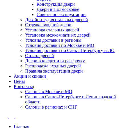
Конструкция двери
Двери в Подмосковье
Cоветы по эксплуатации
Дизайн-студия стальных дверей
Отделка входной двери
Установка стальных дверей
Установка межкомнатных дверей
Условия доставки в регионы
Условия доставки по Москве и МО
Условия доставки по Санкт-Петербургу и ЛО
Оплата дверей
Двери в кредит или рассрочку
Распродажа входных дверей
Правила эксплуатации двери
Акции и скидки
Цены
Контакты
Салоны в Москве и МО
Салоны в Санкт-Петербурге и Ленинградской
области
Салоны в регионах и СНГ
Главная