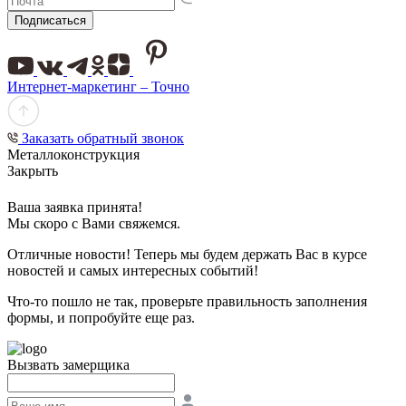
Подписаться
Интернет-маркетинг – Точно
Заказать обратный звонок
Металлоконструкция
Закрыть
Ваша заявка принята!
Мы скоро с Вами свяжемся.
Отличные новости! Теперь мы будем держать Вас в курсе
новостей и самых интересных событий!
Что-то пошло не так, проверьте правильность заполнения
формы, и попробуйте еще раз.
Вызвать замерщика