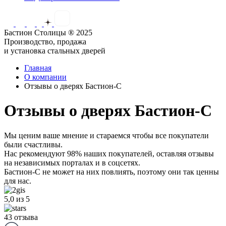
Бастион Столицы ® 2025
Производство, продажа
и установка стальных дверей
Главная
О компании
Отзывы о дверях Бастион-С
Отзывы о дверях Бастион-С
Мы ценим ваше мнение и стараемся чтобы все покупатели
были счастливы.
Нас рекомендуют 98% наших покупателей,
оставляя отзывы
на независимых порталах и в соцсетях.
Бастион-С не может на них повлиять, поэтому они так ценны
для нас.
5,0
из 5
43 отзыва