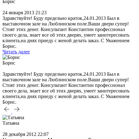
Борис
24 января 2013 21:23
Здравствуйте! Буду предельно краток,24.01.2013 Был в
выставочном зале на Люблинском поле.Ваши двери супер!
Стоят этих денег. Консультант Константин профессионал
своего дела, знает все об этих дверях, умеет заинтересовать
клиента,на днях приеду с женой делать заказ. С Уважением
Борис.
Читать далее
Борис
Здравствуйте! Буду предельно краток,24.01.2013 Был в
выставочном зале на Люблинском поле.Ваши двери супер!
Стоят этих денег. Консультант Константин профессионал
своего дела, знает все об этих дверях, умеет заинтересовать
клиента,на днях приеду с женой делать заказ. С Уважением
Борис.
Татьяна
28 декабря 2012 22:07