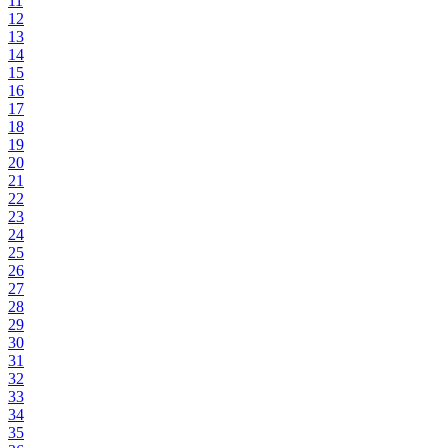
11
12
13
14
15
16
17
18
19
20
21
22
23
24
25
26
27
28
29
30
31
32
33
34
35