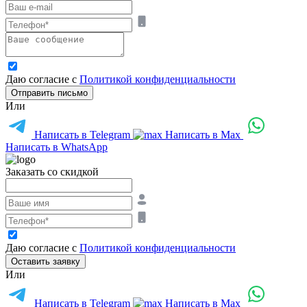
Даю согласие с
Политикой конфиденциальности
Отправить письмо
Или
Написать в Telegram
Написать в Max
Написать в WhatsApp
Заказать со скидкой
Даю согласие с
Политикой конфиденциальности
Оставить заявку
Или
Написать в Telegram
Написать в Max