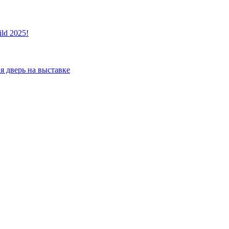
ld 2025!
я дверь на выставке