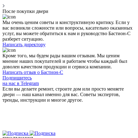
После покупки двери
Мы очень ценим советы и конструктивную критику. Если у
вас возникли сложности или вопросы, касательно оказанных
услуг, вы можете обратиться к нам и руководство Бастион-С
разберет ситуацию.
Написать директору
Кроме того, мы будем рады вашим
отзывам
. Мы ценим
мнение наших покупателей и работаем чтобы каждый был
доволен качеством продукции и сервиса компании.
Написать отзыв о Бастион-С
Подпишитесь
на нас в Telegram
Если вы делаете ремонт, строите дом или просто меняете
двери — наш канал именно для вас. Советы экспертов,
тренды, инструкции и многое другое.