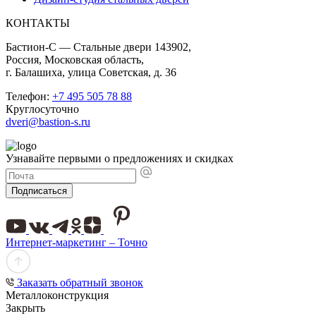
КОНТАКТЫ
Бастион-С — Стальные двери 143902,
Россия, Московская область,
г. Балашиха, улица Советская, д. 36
Телефон:
+7 495 505 78 88
Круглосуточно
dveri@bastion-s.ru
Узнавайте первыми о предложениях и скидках
Подписаться
Интернет-маркетинг – Точно
Заказать обратный звонок
Металлоконструкция
Закрыть