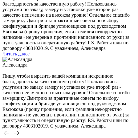
благодарность за качественную работу! Пользовались
услугами по заказу, замеру и установке уже второй раз -
качество неизменно на высоком уровне! Отдельное спасибо
замерщику Дмитрию за практичные советы по выбору
конфигурации и бригаде установщиков под руководством
Евсюкова (прошу прощения, если фамилия некорректно
написана - не уверена в прочтении написанного от руки) за
пунктуальность и оперативную работу! P.S. Работы шли по
договору 4303102019. С уважением, Александра
Читать далее
Александра
Пишу, чтобы выразить вашей компании искреннюю
благодарность за качественную работу! Пользовались
услугами по заказу, замеру и установке уже второй раз -
качество неизменно на высоком уровне! Отдельное спасибо
замерщику Дмитрию за практичные советы по выбору
конфигурации и бригаде установщиков под руководством
Евсюкова (прошу прощения, если фамилия некорректно
написана - не уверена в прочтении написанного от руки) за
пунктуальность и оперативную работу! P.S. Работы шли по
договору 4303102019. С уважением, Александра