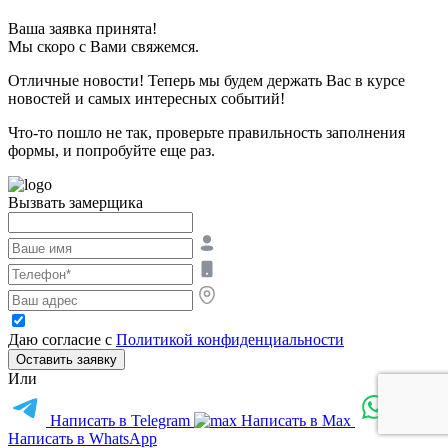
Ваша заявка принята!
Мы скоро с Вами свяжемся.
Отличные новости! Теперь мы будем держать Вас в курсе
новостей и самых интересных событий!
Что-то пошло не так, проверьте правильность заполнения
формы, и попробуйте еще раз.
Вызвать замерщика
Даю согласие с
Политикой конфиденциальности
Оставить заявку
Или
Написать в Telegram
Написать в Max
Написать в WhatsApp