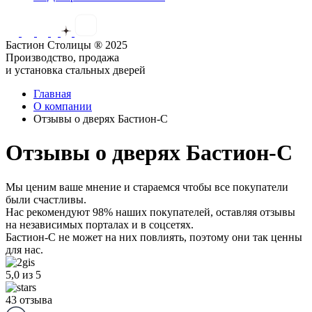
Бастион Столицы ® 2025
Производство, продажа
и установка стальных дверей
Главная
О компании
Отзывы о дверях Бастион-С
Отзывы о дверях Бастион-С
Мы ценим ваше мнение и стараемся чтобы все покупатели
были счастливы.
Нас рекомендуют 98% наших покупателей,
оставляя отзывы
на независимых порталах и в соцсетях.
Бастион-С не может на них повлиять, поэтому они так ценны
для нас.
5,0
из 5
43 отзыва