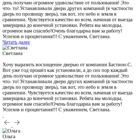
день получаю огромное удовольствие от пользования! Это
что- то! Устанавливали двери других компаний (в частности
дверь по прозвищу зверь), так вот, это небо и земля в
сравнении. Чувствуется качество во всем, начиная от выезда
замерщика до конечной установки. Ребята вы молодцы,
огромное вам спасибо!Очень благодарна вам за работу!
Успехов и процветания!!! С уважением, Светлана.
Читать далее
Светлана
Хочу выразить восхищение дверью от компании Бастион-С.
Вот уже год прошёл как установили, а до сих пор каждый
день получаю огромное удовольствие от пользования! Это
что- то! Устанавливали двери других компаний (в частности
дверь по прозвищу зверь), так вот, это небо и земля в
сравнении. Чувствуется качество во всем, начиная от выезда
замерщика до конечной установки. Ребята вы молодцы,
огромное вам спасибо!Очень благодарна вам за работу!
Успехов и процветания!!! С уважением, Светлана.
Ольга