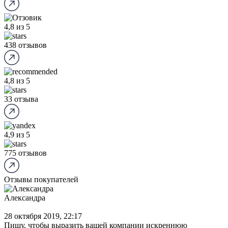
4,8
из 5
438 отзывов
4,8
из 5
33 отзыва
4,9
из 5
775 отзывов
Отзывы покупателей
Александра
28 октября 2019, 22:17
Пишу, чтобы выразить вашей компании искреннюю