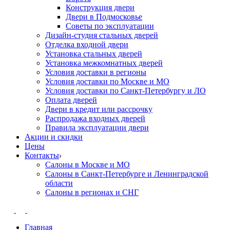
Конструкция двери
Двери в Подмосковье
Cоветы по эксплуатации
Дизайн-студия стальных дверей
Отделка входной двери
Установка стальных дверей
Установка межкомнатных дверей
Условия доставки в регионы
Условия доставки по Москве и МО
Условия доставки по Санкт-Петербургу и ЛО
Оплата дверей
Двери в кредит или рассрочку
Распродажа входных дверей
Правила эксплуатации двери
Акции и скидки
Цены
Контакты
Салоны в Москве и МО
Салоны в Санкт-Петербурге и Ленинградской
области
Салоны в регионах и СНГ
Главная