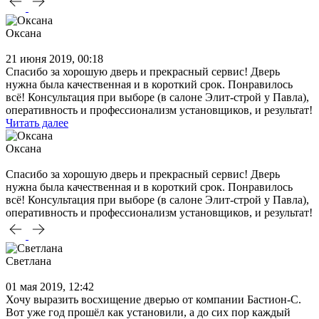
Оксана
21 июня 2019, 00:18
Спасибо за хорошую дверь и прекрасный сервис! Дверь
нужна была качественная и в короткий срок. Понравилось
всё! Консультация при выборе (в салоне Элит-строй у Павла),
оперативность и профессионализм установщиков, и результат!
Читать далее
Оксана
Спасибо за хорошую дверь и прекрасный сервис! Дверь
нужна была качественная и в короткий срок. Понравилось
всё! Консультация при выборе (в салоне Элит-строй у Павла),
оперативность и профессионализм установщиков, и результат!
Светлана
01 мая 2019, 12:42
Хочу выразить восхищение дверью от компании Бастион-С.
Вот уже год прошёл как установили, а до сих пор каждый