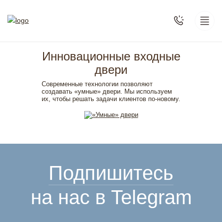
Инновационные входные
двери
Современные технологии позволяют
создавать «умные» двери. Мы используем
их, чтобы решать задачи клиентов по-новому.
Подпишитесь
на нас в Telegram