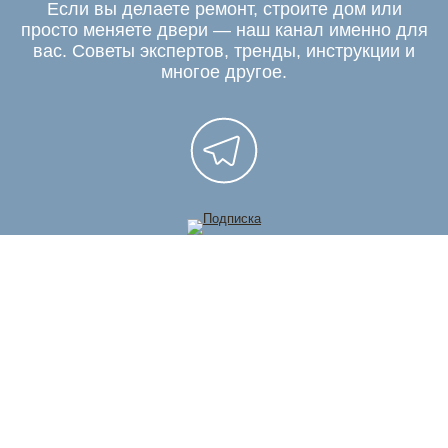
Если вы делаете ремонт, строите дом или
просто меняете двери — наш канал именно для
вас. Советы экспертов, тренды, инструкции и
многое другое.