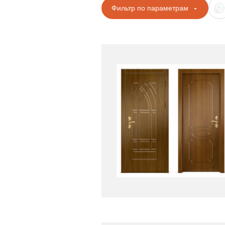
Фильтр по параметрам