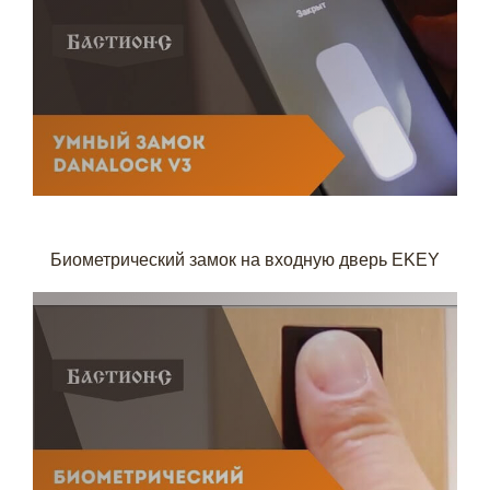
Биометрический замок на входную дверь EKEY