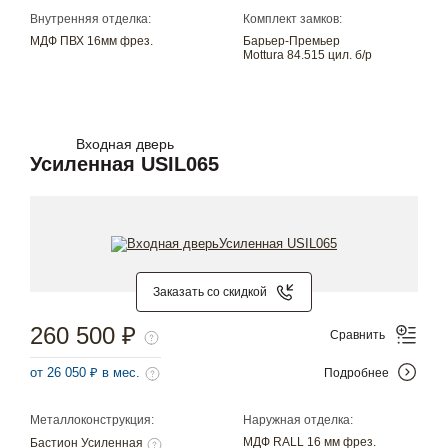
Внутренняя отделка:
Комплект замков:
МДФ ПВХ 16мм фрез.
Барьер-Премьер
Mottura 84.515 цил. б/р
Входная дверь
Усиленная USIL065
Заказать со скидкой
260 500 ₽
Сравнить
от 26 050 ₽ в мес.
Подробнее
Металлоконструкция:
Наружная отделка:
МДФ RALL 16 мм фрез.
Бастион Усиленная