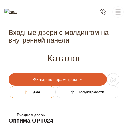
Входные двери с молдингом на
внутренней панели
Каталог
Фильтр по параметрам
Цене
Популярности
Входная дверь
Оптима OPT024