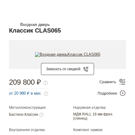
Входная дверь
Классик CLAS065
Заказать со скидкой
209 800 ₽
Сравнить
от 20 980 ₽ в мес.
Подробнее
Металлоконструкция:
Наружная отделка:
МДФ RALL 16 мм фрез.
Бастион Классик
(глянец)
Внутренняя отделка:
Комплект замков: