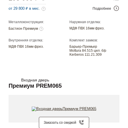
от 29 800 ₽ в мес.
Подробнее
Металлоконструкция:
Наружная отделка:
МДФ ПВХ 16мм фрез.
Бастион Премиум
Внутренняя отделка:
Комплект замков:
МДФ ПВХ 16мм фрез.
Барьер-Премьер
Mottura 84.515 цил. б/р
Kerberos 111.21.309
Входная дверь
Премиум PREM065
Заказать со скидкой