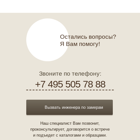
Остались вопросы?
Я Вам помогу!
Звоните по телефону:
+7 495 505 78 88
Вызвать инженера по замерам
Наш специалист Вам позвонит,
проконсультирует, договорится о встрече
и подъедет с каталогами и образцами.