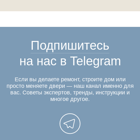
Подпишитесь
на нас в Telegram
Если вы делаете ремонт, строите дом или
просто меняете двери — наш канал именно для
вас. Советы экспертов, тренды, инструкции и
многое другое.