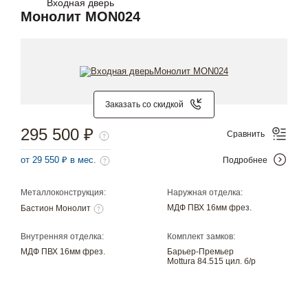
Входная дверь
Монолит MON024
Заказать со скидкой
295 500 ₽
Сравнить
от 29 550 ₽ в мес.
Подробнее
Металлоконструкция:
Наружная отделка:
МДФ ПВХ 16мм фрез.
Бастион Монолит
Внутренняя отделка:
Комплект замков:
МДФ ПВХ 16мм фрез.
Барьер-Премьер
Mottura 84.515 цил. б/р