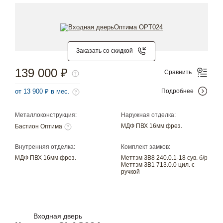
Заказать со скидкой
139 000 ₽
Сравнить
от 13 900 ₽ в мес.
Подробнее
Металлоконструкция:
Наружная отделка:
МДФ ПВХ 16мм фрез.
Бастион Оптима
Внутренняя отделка:
Комплект замков:
МДФ ПВХ 16мм фрез.
Меттэм ЗВ8 240.0.1-18 сув. б/р
Меттэм ЗВ1 713.0.0 цил. с
ручкой
Входная дверь