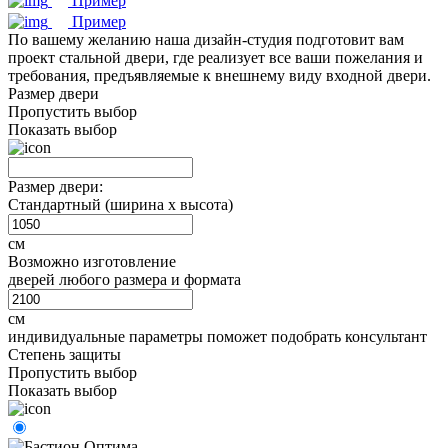
Пример
Пример
По вашему желанию наша дизайн-студия подготовит вам
проект стальной двери, где реализует все ваши пожелания и
требования, предъявляемые к внешнему виду входной двери.
Размер двери
Пропустить выбор
Показать выбор
Размер двери:
Стандартный (ширина х высота)
см
Возможно изготовление
дверей любого размера и формата
см
индивидуальные параметры поможет подобрать консультант
Степень защиты
Пропустить выбор
Показать выбор