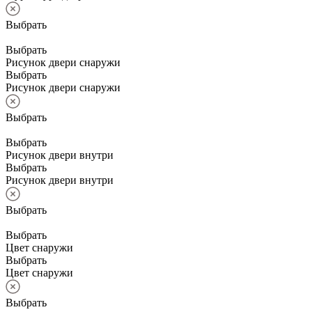
Выбрать
Выбрать
Рисунок двери снаружи
Выбрать
Рисунок двери снаружи
Выбрать
Выбрать
Рисунок двери внутри
Выбрать
Рисунок двери внутри
Выбрать
Выбрать
Цвет снаружи
Выбрать
Цвет снаружи
Выбрать