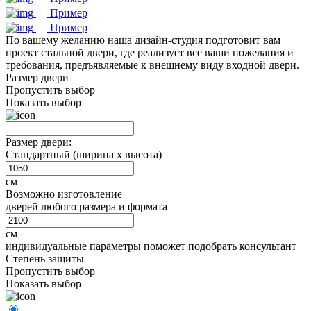
Пример
Пример
По вашему желанию наша дизайн-студия подготовит вам
проект стальной двери, где реализует все ваши пожелания и
требования, предъявляемые к внешнему виду входной двери.
Размер двери
Пропустить выбор
Показать выбор
Размер двери:
Стандартный (ширина х высота)
см
Возможно изготовление
дверей любого размера и формата
см
индивидуальные параметры поможет подобрать консультант
Степень защиты
Пропустить выбор
Показать выбор