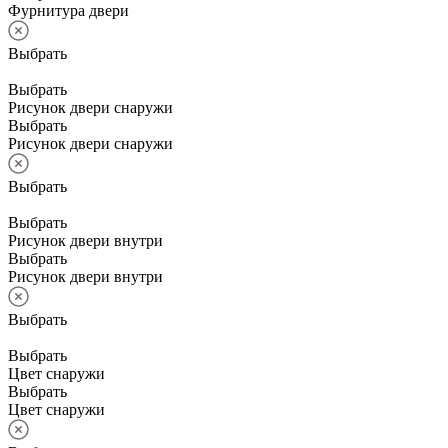
Фурнитура двери
Выбрать
Выбрать
Рисунок двери снаружи
Выбрать
Рисунок двери снаружи
Выбрать
Выбрать
Рисунок двери внутри
Выбрать
Рисунок двери внутри
Выбрать
Выбрать
Цвет снаружи
Выбрать
Цвет снаружи