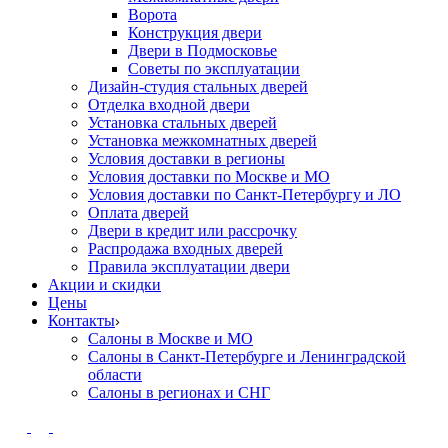
Ворота
Конструкция двери
Двери в Подмосковье
Cоветы по эксплуатации
Дизайн-студия стальных дверей
Отделка входной двери
Установка стальных дверей
Установка межкомнатных дверей
Условия доставки в регионы
Условия доставки по Москве и МО
Условия доставки по Санкт-Петербургу и ЛО
Оплата дверей
Двери в кредит или рассрочку
Распродажа входных дверей
Правила эксплуатации двери
Акции и скидки
Цены
Контакты
Салоны в Москве и МО
Салоны в Санкт-Петербурге и Ленинградской
области
Салоны в регионах и СНГ