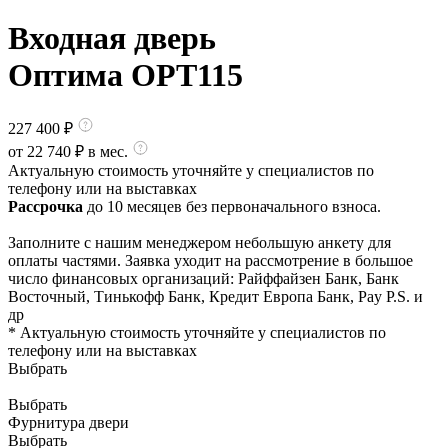
Входная дверь
Оптима OPT115
227 400
₽
от
22 740
₽ в мес.
Актуальную стоимость уточняйте у специалистов по
телефону или на выставках
Рассрочка
до 10 месяцев без первоначального взноса.
Заполните с нашим менеджером небольшую анкету для
оплаты частями. Заявка уходит на рассмотрение в большое
число финансовых организаций: Райффайзен Банк, Банк
Восточный, Тинькофф Банк, Кредит Европа Банк, Pay P.S. и
др
* Актуальную стоимость уточняйте у специалистов по
телефону или на выставках
Выбрать
Выбрать
Фурнитура двери
Выбрать