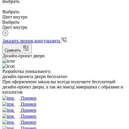
Выбрать
Выбрать
Цвет внутри
Выбрать
Цвет внутри
Заказать звонок консультанта
Сравнить
Дизайн-проект двери
Разработка уникального
дизайн-проекта двери бесплатно
При оформлении заказа вы всегда получаете бесплатный
дизайн-проект двери, а так же выезд замерщика с образами и
каталогом
Пример
Пример
Пример
Пример
Пример
Пример