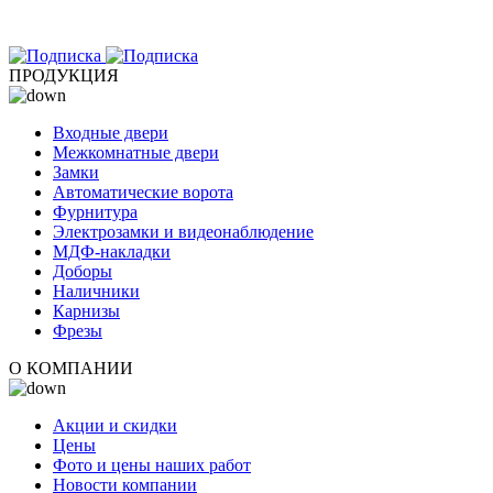
ПРОДУКЦИЯ
Входные двери
Межкомнатные двери
Замки
Автоматические ворота
Фурнитура
Электрозамки и видеонаблюдение
МДФ-накладки
Доборы
Наличники
Карнизы
Фрезы
О КОМПАНИИ
Акции и скидки
Цены
Фото и цены наших работ
Новости компании