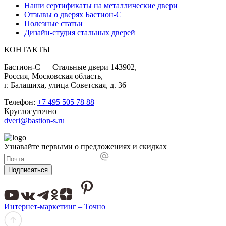
Наши сертификаты на металлические двери
Отзывы о дверях Бастион-С
Полезные статьи
Дизайн-студия стальных дверей
КОНТАКТЫ
Бастион-С — Стальные двери 143902,
Россия, Московская область,
г. Балашиха, улица Советская, д. 36
Телефон:
+7 495 505 78 88
Круглосуточно
dveri@bastion-s.ru
Узнавайте первыми о предложениях и скидках
Подписаться
Интернет-маркетинг – Точно