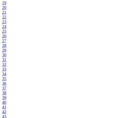
19
20
21
22
23
24
25
26
27
28
29
30
31
32
33
34
35
36
37
38
39
40
41
42
43