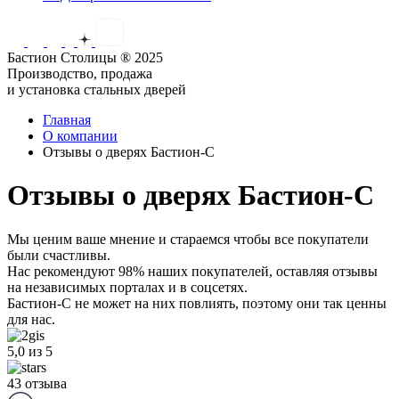
Бастион Столицы ® 2025
Производство, продажа
и установка стальных дверей
Главная
О компании
Отзывы о дверях Бастион-С
Отзывы о дверях Бастион-С
Мы ценим ваше мнение и стараемся чтобы все покупатели
были счастливы.
Нас рекомендуют 98% наших покупателей,
оставляя отзывы
на независимых порталах и в соцсетях.
Бастион-С не может на них повлиять, поэтому они так ценны
для нас.
5,0
из 5
43 отзыва