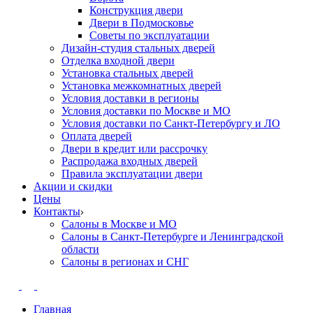
Конструкция двери
Двери в Подмосковье
Cоветы по эксплуатации
Дизайн-студия стальных дверей
Отделка входной двери
Установка стальных дверей
Установка межкомнатных дверей
Условия доставки в регионы
Условия доставки по Москве и МО
Условия доставки по Санкт-Петербургу и ЛО
Оплата дверей
Двери в кредит или рассрочку
Распродажа входных дверей
Правила эксплуатации двери
Акции и скидки
Цены
Контакты
Салоны в Москве и МО
Салоны в Санкт-Петербурге и Ленинградской
области
Салоны в регионах и СНГ
Главная