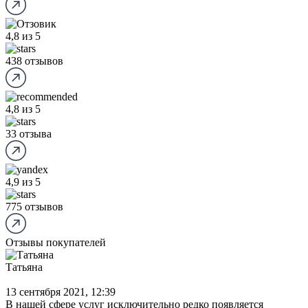
4,8
из 5
438 отзывов
4,8
из 5
33 отзыва
4,9
из 5
775 отзывов
Отзывы покупателей
Татьяна
13 сентября 2021, 12:39
В нашей сфере услуг исключительно редко появляется