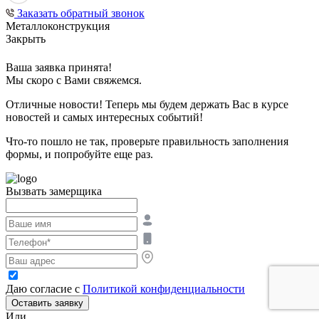
Заказать обратный звонок
Металлоконструкция
Закрыть
Ваша заявка принята!
Мы скоро с Вами свяжемся.
Отличные новости! Теперь мы будем держать Вас в курсе
новостей и самых интересных событий!
Что-то пошло не так, проверьте правильность заполнения
формы, и попробуйте еще раз.
Вызвать замерщика
Даю согласие с
Политикой конфиденциальности
Оставить заявку
Или