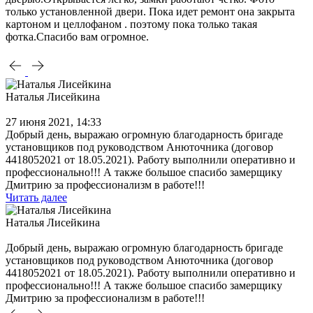
только установленной двери. Пока идет ремонт она закрыта
картоном и целлофаном . поэтому пока только такая
фотка.Спасибо вам огромное.
Наталья Лисейкина
27 июня 2021, 14:33
Добрый день, выражаю огромную благодарность бригаде
установщиков под руководством Анюточника (договор
4418052021 от 18.05.2021). Работу выполнили оперативно и
профессионально!!! А также большое спасибо замерщику
Дмитрию за профессионализм в работе!!!
Читать далее
Наталья Лисейкина
Добрый день, выражаю огромную благодарность бригаде
установщиков под руководством Анюточника (договор
4418052021 от 18.05.2021). Работу выполнили оперативно и
профессионально!!! А также большое спасибо замерщику
Дмитрию за профессионализм в работе!!!