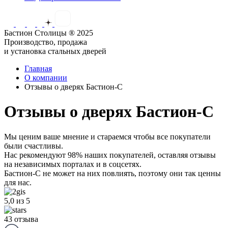
Бастион Столицы ® 2025
Производство, продажа
и установка стальных дверей
Главная
О компании
Отзывы о дверях Бастион-С
Отзывы о дверях Бастион-С
Мы ценим ваше мнение и стараемся чтобы все покупатели
были счастливы.
Нас рекомендуют 98% наших покупателей,
оставляя отзывы
на независимых порталах и в соцсетях.
Бастион-С не может на них повлиять, поэтому они так ценны
для нас.
5,0
из 5
43 отзыва