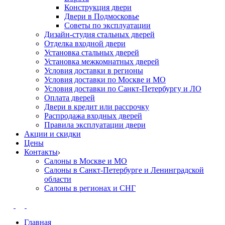
Конструкция двери
Двери в Подмосковье
Cоветы по эксплуатации
Дизайн-студия стальных дверей
Отделка входной двери
Установка стальных дверей
Установка межкомнатных дверей
Условия доставки в регионы
Условия доставки по Москве и МО
Условия доставки по Санкт-Петербургу и ЛО
Оплата дверей
Двери в кредит или рассрочку
Распродажа входных дверей
Правила эксплуатации двери
Акции и скидки
Цены
Контакты
Салоны в Москве и МО
Салоны в Санкт-Петербурге и Ленинградской
области
Салоны в регионах и СНГ
Главная