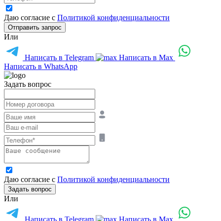
Даю согласие с
Политикой конфиденциальности
Отправить запрос
Или
Написать в Telegram
Написать в Max
Написать в WhatsApp
Задать вопрос
Даю согласие с
Политикой конфиденциальности
Задать вопрос
Или
Написать в Telegram
Написать в Max