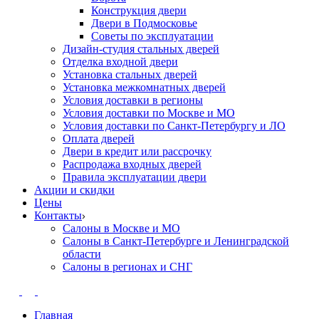
Конструкция двери
Двери в Подмосковье
Cоветы по эксплуатации
Дизайн-студия стальных дверей
Отделка входной двери
Установка стальных дверей
Установка межкомнатных дверей
Условия доставки в регионы
Условия доставки по Москве и МО
Условия доставки по Санкт-Петербургу и ЛО
Оплата дверей
Двери в кредит или рассрочку
Распродажа входных дверей
Правила эксплуатации двери
Акции и скидки
Цены
Контакты
Салоны в Москве и МО
Салоны в Санкт-Петербурге и Ленинградской
области
Салоны в регионах и СНГ
Главная