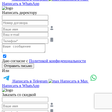
Написать в WhatsApp
Написать директору
Даю согласие с
Политикой конфиденциальности
Отправить письмо
Или
Написать в Telegram
Написать в Max
Написать в WhatsApp
Заказать со скидкой