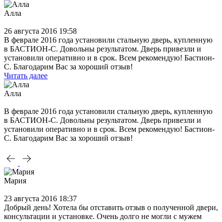
Алла
26 августа 2016 19:58
В феврале 2016 года установили стальную дверь, купленную
в БАСТИОН-С. Довольны результатом. Дверь привезли и
установили оперативно и в срок. Всем рекомендую! Бастион-
С. Благодарим Вас за хороший отзыв!
Читать далее
Алла
В феврале 2016 года установили стальную дверь, купленную
в БАСТИОН-С. Довольны результатом. Дверь привезли и
установили оперативно и в срок. Всем рекомендую! Бастион-
С. Благодарим Вас за хороший отзыв!
Мария
23 августа 2016 18:37
Добрый день! Хотела бы отставить отзыв о полученной двери,
консультации и установке. Очень долго не могли с мужем