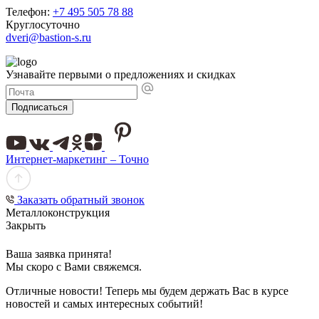
Телефон:
+7 495 505 78 88
Круглосуточно
dveri@bastion-s.ru
Узнавайте первыми о предложениях и скидках
Подписаться
Интернет-маркетинг – Точно
Заказать обратный звонок
Металлоконструкция
Закрыть
Ваша заявка принята!
Мы скоро с Вами свяжемся.
Отличные новости! Теперь мы будем держать Вас в курсе
новостей и самых интересных событий!