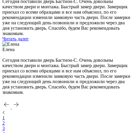
Сегодня поставили дверь Бастион-С. Очень довольны
качеством двери и монтажа. Быстрый замер двери. Замерщик
приехал со всеми образцами и все нам объяснил, по его
рекомендации изменили замковую часть двери. После замерки
уже на следующий день позвонили и предложили через два
дня установить дверь. Спасибо, будем Вас рекомендовать
знакомым.
Читать далее
Елена
Сегодня поставили дверь Бастион-С. Очень довольны
качеством двери и монтажа. Быстрый замер двери. Замерщик
приехал со всеми образцами и все нам объяснил, по его
рекомендации изменили замковую часть двери. После замерки
уже на следующий день позвонили и предложили через два
дня установить дверь. Спасибо, будем Вас рекомендовать
знакомым.
1
2
3