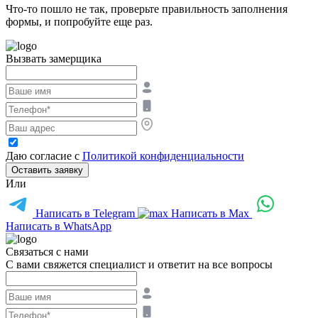
Что-то пошло не так, проверьте правильность заполнения
формы, и попробуйте еще раз.
Вызвать замерщика
Даю согласие с
Политикой конфиденциальности
Оставить заявку
Или
Написать в Telegram
Написать в Max
Написать в WhatsApp
Связаться с нами
С вами свяжется специалист и ответит на все вопросы