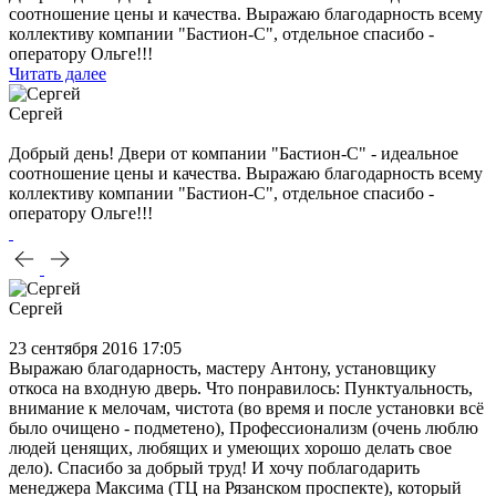
соотношение цены и качества. Выражаю благодарность всему
коллективу компании "Бастион-С", отдельное спасибо -
оператору Ольге!!!
Читать далее
Сергей
Добрый день! Двери от компании "Бастион-С" - идеальное
соотношение цены и качества. Выражаю благодарность всему
коллективу компании "Бастион-С", отдельное спасибо -
оператору Ольге!!!
Сергей
23 сентября 2016 17:05
Выражаю благодарность, мастеру Антону, установщику
откоса на входную дверь. Что понравилось: Пунктуальность,
внимание к мелочам, чистота (во время и после установки всё
было очищено - подметено), Профессионализм (очень люблю
людей ценящих, любящих и умеющих хорошо делать свое
дело). Спасибо за добрый труд! И хочу поблагодарить
менеджера Максима (ТЦ на Рязанском проспекте), который