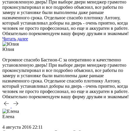
установленную дверь! При выборе двери менеджер грамотно
проконсультировал и все подробно объяснил, все работы по
замеру и установке были выполнены даже раньше
назначенного срока. Отдельное спасибо плотнику Антону,
который устанавливал доборы на дверь - очень приятно, когда
человек не просто профессионал, но еще и аккуратен в работе.
Обязательно порекомендуем вашу фирму друзьям и знакомым!
Читать далее
Юлия
Огромное спасибо Бастион-С за оперативно и качественно
установленную дверь! При выборе двери менеджер грамотно
проконсультировал и все подробно объяснил, все работы по
замеру и установке были выполнены даже раньше
назначенного срока. Отдельное спасибо плотнику Антону,
который устанавливал доборы на дверь - очень приятно, когда
человек не просто профессионал, но еще и аккуратен в работе.
Обязательно порекомендуем вашу фирму друзьям и знакомым!
Елена
4 августа 2016 22:11