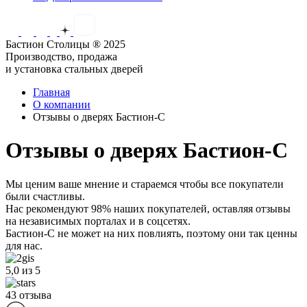
Бастион Столицы ® 2025
Производство, продажа
и установка стальных дверей
Главная
О компании
Отзывы о дверях Бастион-С
Отзывы о дверях Бастион-С
Мы ценим ваше мнение и стараемся чтобы все покупатели
были счастливы.
Нас рекомендуют 98% наших покупателей,
оставляя отзывы
на независимых порталах и в соцсетях.
Бастион-С не может на них повлиять, поэтому они так ценны
для нас.
5,0
из 5
43 отзыва