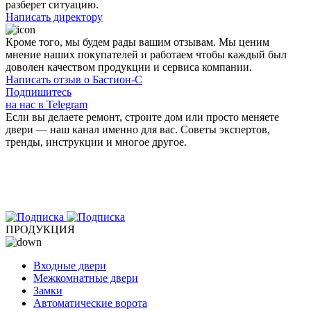
разберет ситуацию.
Написать директору
Кроме того, мы будем рады вашим
отзывам
. Мы ценим
мнение наших покупателей и работаем чтобы каждый был
доволен качеством продукции и сервиса компании.
Написать отзыв о Бастион-С
Подпишитесь
на нас в Telegram
Если вы делаете ремонт, строите дом или просто меняете
двери — наш канал именно для вас. Советы экспертов,
тренды, инструкции и многое другое.
ПРОДУКЦИЯ
Входные двери
Межкомнатные двери
Замки
Автоматические ворота