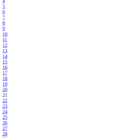
4
5
6
7
8
9
10
11
12
13
14
15
16
17
18
19
20
21
22
23
24
25
26
27
28