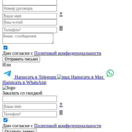
Даю согласие с
Политикой конфиденциальности
Отправить письмо
Или
Написать в Telegram
Написать в Max
Написать в WhatsApp
Заказать со скидкой
Даю согласие с
Политикой конфиденциальности
Оставить заявку