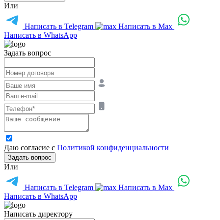
Или
Написать в Telegram
Написать в Max
Написать в WhatsApp
Задать вопрос
Даю согласие с
Политикой конфиденциальности
Задать вопрос
Или
Написать в Telegram
Написать в Max
Написать в WhatsApp
Написать директору