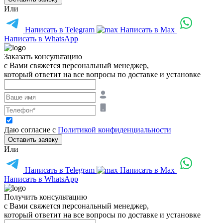
Или
Написать в Telegram
Написать в Max
Написать в WhatsApp
Заказать консультацию
с Вами свяжется персональный менеджер,
который ответит на все вопросы по доставке и установке
Даю согласие с
Политикой конфиденциальности
Оставить заявку
Или
Написать в Telegram
Написать в Max
Написать в WhatsApp
Получить консультацию
с Вами свяжется персональный менеджер,
который ответит на все вопросы по доставке и установке