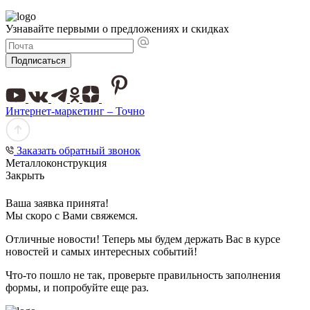
Узнавайте первыми о предложениях и скидках
Подписаться
Интернет-маркетинг – Точно
Заказать обратный звонок
Металлоконструкция
Закрыть
Ваша заявка принята!
Мы скоро с Вами свяжемся.
Отличные новости! Теперь мы будем держать Вас в курсе
новостей и самых интересных событий!
Что-то пошло не так, проверьте правильность заполнения
формы, и попробуйте еще раз.