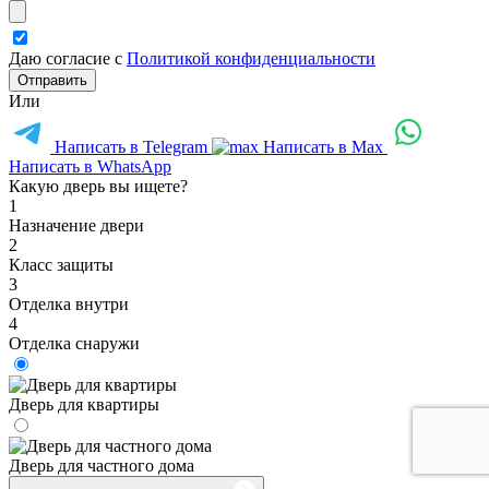
Даю согласие с
Политикой конфиденциальности
Отправить
Или
Написать в Telegram
Написать в Max
Написать в WhatsApp
Какую дверь вы ищете?
1
Назначение двери
2
Класс защиты
3
Отделка внутри
4
Отделка снаружи
Дверь для квартиры
Дверь для частного дома