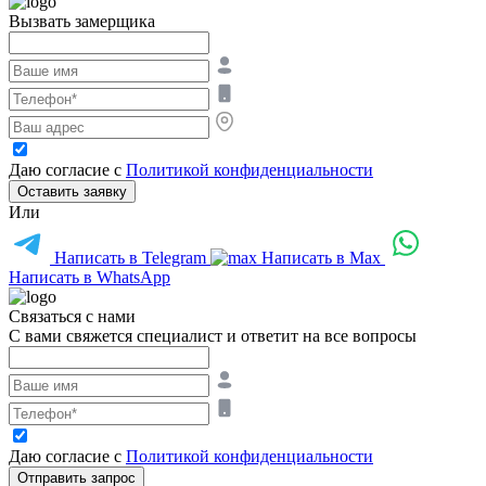
Вызвать замерщика
Даю согласие с
Политикой конфиденциальности
Оставить заявку
Или
Написать в Telegram
Написать в Max
Написать в WhatsApp
Связаться с нами
С вами свяжется специалист и ответит на все вопросы
Даю согласие с
Политикой конфиденциальности
Отправить запрос