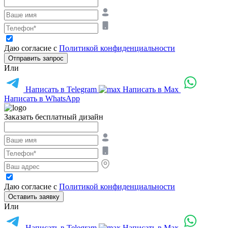
Даю согласие с
Политикой конфиденциальности
Отправить запрос
Или
Написать в Telegram
Написать в Max
Написать в WhatsApp
Заказать бесплатный дизайн
Даю согласие с
Политикой конфиденциальности
Оставить заявку
Или
Написать в Telegram
Написать в Max