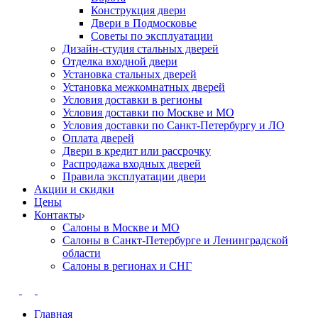
Конструкция двери
Двери в Подмосковье
Cоветы по эксплуатации
Дизайн-студия стальных дверей
Отделка входной двери
Установка стальных дверей
Установка межкомнатных дверей
Условия доставки в регионы
Условия доставки по Москве и МО
Условия доставки по Санкт-Петербургу и ЛО
Оплата дверей
Двери в кредит или рассрочку
Распродажа входных дверей
Правила эксплуатации двери
Акции и скидки
Цены
Контакты
Салоны в Москве и МО
Салоны в Санкт-Петербурге и Ленинградской
области
Салоны в регионах и СНГ
Главная