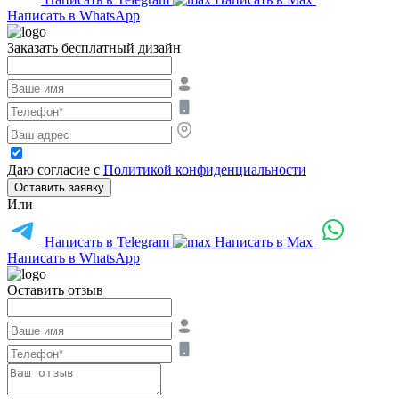
Написать в WhatsApp
Заказать бесплатный дизайн
Даю согласие с
Политикой конфиденциальности
Оставить заявку
Или
Написать в Telegram
Написать в Max
Написать в WhatsApp
Оставить отзыв