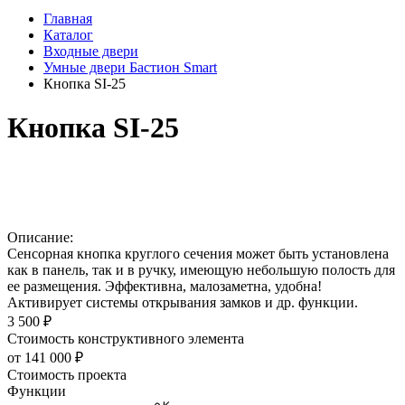
Главная
Каталог
Входные двери
Умные двери Бастион Smart
Кнопка SI-25
Кнопка SI-25
Описание:
Сенсорная кнопка круглого сечения может быть установлена
как в панель, так и в ручку, имеющую небольшую полость для
ее размещения. Эффективна, малозаметна, удобна!
Активирует системы открывания замков и др. функции.
3 500 ₽
Стоимость конструктивного элемента
от 141 000 ₽
Стоимость проекта
Функции