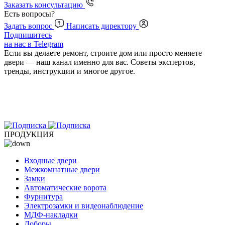
Заказать консультацию
Есть вопросы?
Задать вопрос
Написать директору
Подпишитесь
на нас в Telegram
Если вы делаете ремонт, строите дом или просто меняете
двери — наш канал именно для вас. Советы экспертов,
тренды, инструкции и многое другое.
ПРОДУКЦИЯ
Входные двери
Межкомнатные двери
Замки
Автоматические ворота
Фурнитура
Электрозамки и видеонаблюдение
МДФ-накладки
Доборы