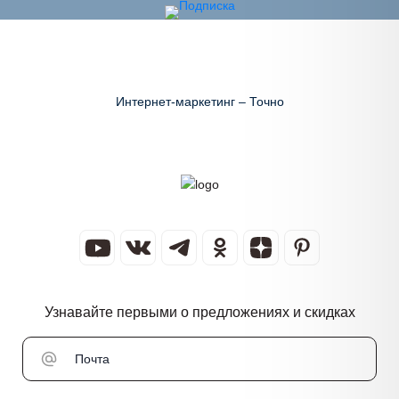
Интернет-маркетинг – Точно
Узнавайте первыми о предложениях и скидках