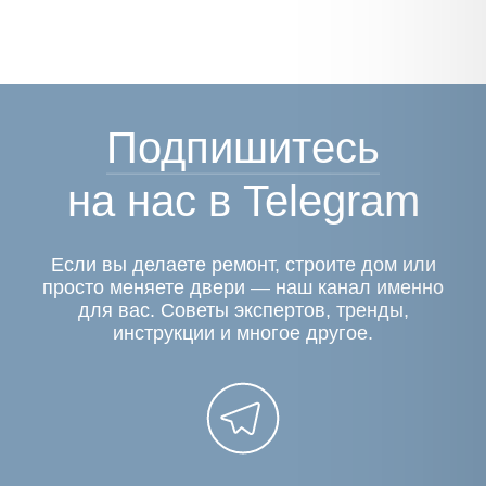
Подпишитесь
на нас в Telegram
Если вы делаете ремонт, строите дом или
просто меняете двери — наш канал именно
для вас. Советы экспертов, тренды,
инструкции и многое другое.