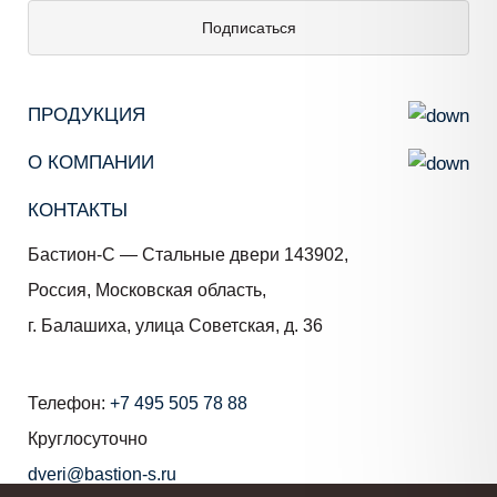
Подписаться
ПРОДУКЦИЯ
О КОМПАНИИ
КОНТАКТЫ
Бастион-С — Стальные двери 143902,
Россия, Московская область,
г. Балашиха, улица Советская, д. 36
Телефон:
+7 495 505 78 88
Круглосуточно
dveri@bastion-s.ru