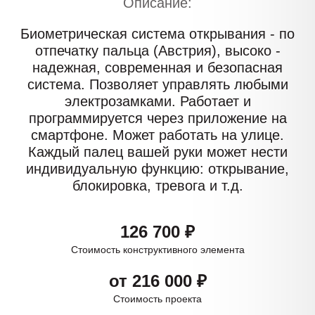
Описание:
Биометрическая система открывания - по
отпечатку пальца (Австрия), высоко -
надежная, современная и безопасная
система. Позволяет управлять любыми
электрозамками. Работает и
программируется через приложение на
смартфоне. Может работать на улице.
Каждый палец вашей руки может нести
индивидуальную функцию: открывание,
блокировка, тревога и т.д.
126 700 ₽
Стоимость конструктивного элемента
от 216 000 ₽
Стоимость проекта