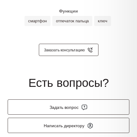
Функции
смартфон
отпечаток пальца
ключ
Заказать консультацию
Есть вопросы?
Задать вопрос
Написать директору