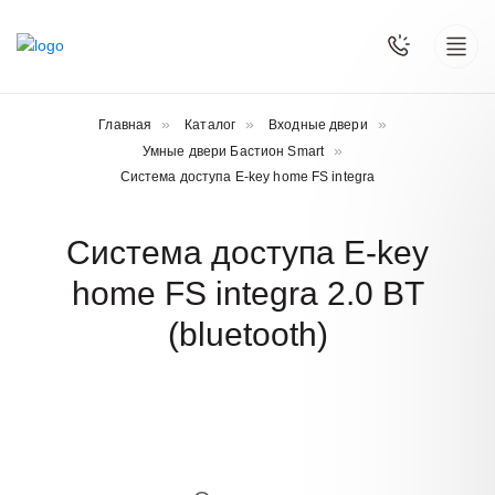
Главная
Каталог
Входные двери
Умные двери Бастион Smart
Система доступа E-key home FS integra
Система доступа E-key
home FS integra 2.0 BT
(bluetooth)