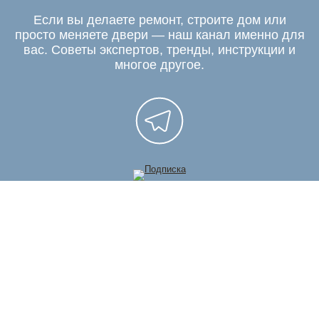
Если вы делаете ремонт, строите дом или
просто меняете двери — наш канал именно для
вас. Советы экспертов, тренды, инструкции и
многое другое.