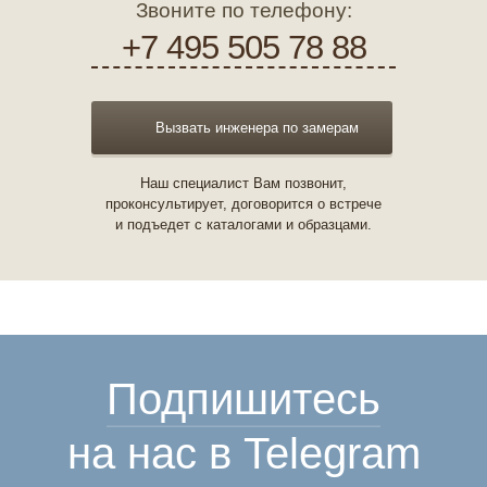
Звоните по телефону:
+7 495 505 78 88
Вызвать инженера по замерам
Наш специалист Вам позвонит,
проконсультирует, договорится о встрече
и подъедет с каталогами и образцами.
Подпишитесь
на нас в Telegram