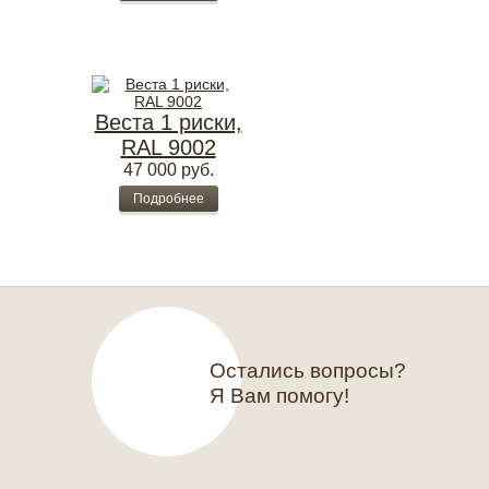
Веста 1 риски,
RAL 9002
47 000
руб.
Подробнее
Остались вопросы?
Я Вам помогу!