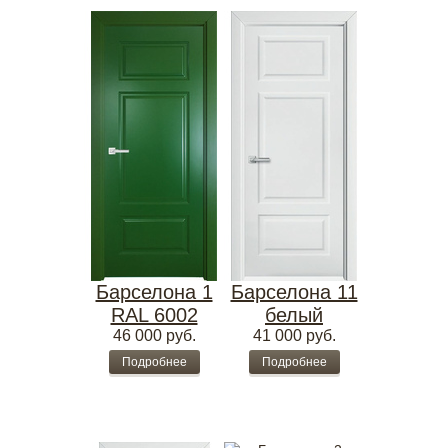
Барселона 1
Барселона 11
RAL 6002
белый
46 000
руб.
41 000
руб.
Подробнее
Подробнее