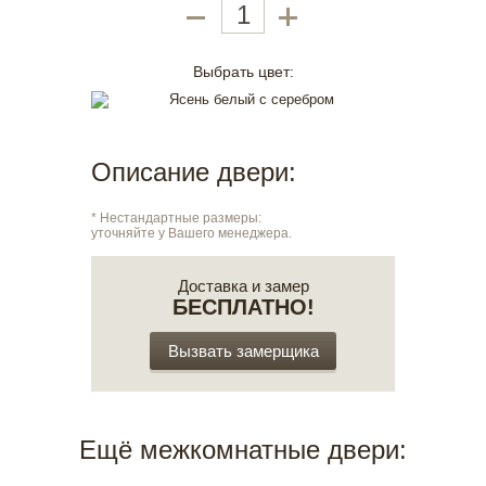
Выбрать цвет:
Описание двери:
* Нестандартные размеры:
уточняйте у Вашего менеджера.
Доставка и замер
БЕСПЛАТНО!
Вызвать замерщика
Ещё межкомнатные двери: