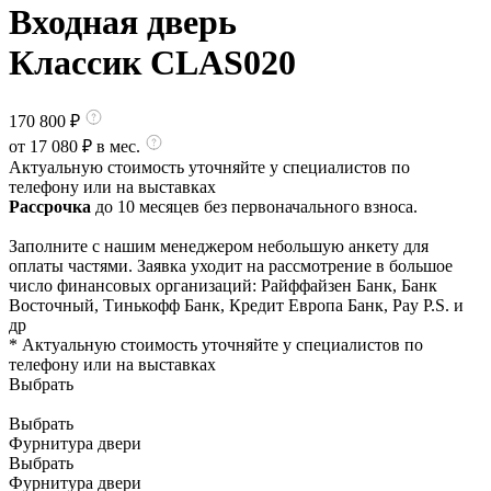
Входная дверь
Классик CLAS020
170 800
₽
от
17 080
₽ в мес.
Актуальную стоимость уточняйте у специалистов по
телефону или на выставках
Рассрочка
до 10 месяцев без первоначального взноса.
Заполните с нашим менеджером небольшую анкету для
оплаты частями. Заявка уходит на рассмотрение в большое
число финансовых организаций: Райффайзен Банк, Банк
Восточный, Тинькофф Банк, Кредит Европа Банк, Pay P.S. и
др
* Актуальную стоимость уточняйте у специалистов по
телефону или на выставках
Выбрать
Выбрать
Фурнитура двери
Выбрать
Фурнитура двери