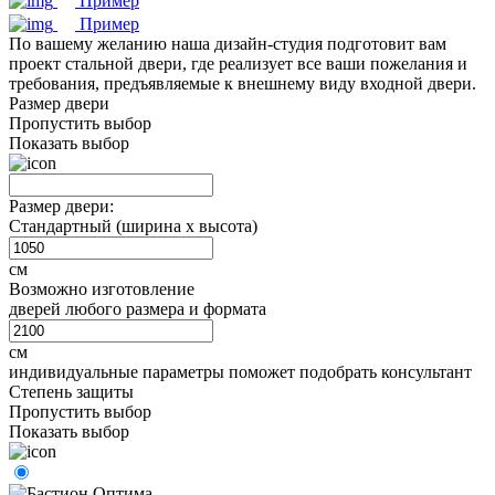
Пример
Пример
По вашему желанию наша дизайн-студия подготовит вам
проект стальной двери, где реализует все ваши пожелания и
требования, предъявляемые к внешнему виду входной двери.
Размер двери
Пропустить выбор
Показать выбор
Размер двери:
Стандартный (ширина х высота)
см
Возможно изготовление
дверей любого размера и формата
см
индивидуальные параметры поможет подобрать консультант
Степень защиты
Пропустить выбор
Показать выбор