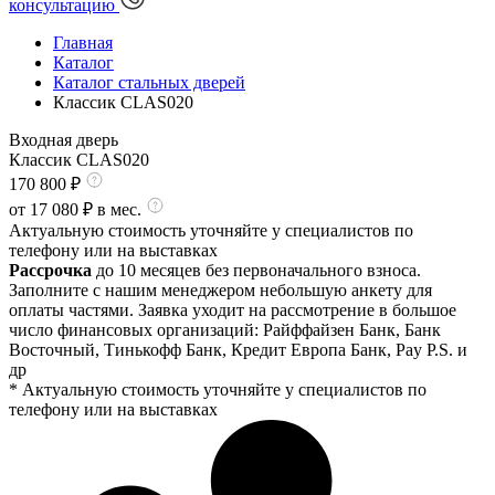
консультацию
Главная
Каталог
Каталог стальных дверей
Классик CLAS020
Входная дверь
Классик CLAS020
170 800
₽
от
17 080
₽ в мес.
Актуальную стоимость уточняйте у специалистов по
телефону или на выставках
Рассрочка
до 10 месяцев без первоначального взноса.
Заполните с нашим менеджером небольшую анкету для
оплаты частями. Заявка уходит на рассмотрение в большое
число финансовых организаций: Райффайзен Банк, Банк
Восточный, Тинькофф Банк, Кредит Европа Банк, Pay P.S. и
др
* Актуальную стоимость уточняйте у специалистов по
телефону или на выставках