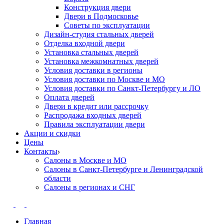
Конструкция двери
Двери в Подмосковье
Cоветы по эксплуатации
Дизайн-студия стальных дверей
Отделка входной двери
Установка стальных дверей
Установка межкомнатных дверей
Условия доставки в регионы
Условия доставки по Москве и МО
Условия доставки по Санкт-Петербургу и ЛО
Оплата дверей
Двери в кредит или рассрочку
Распродажа входных дверей
Правила эксплуатации двери
Акции и скидки
Цены
Контакты
Салоны в Москве и МО
Салоны в Санкт-Петербурге и Ленинградской
области
Салоны в регионах и СНГ
Главная