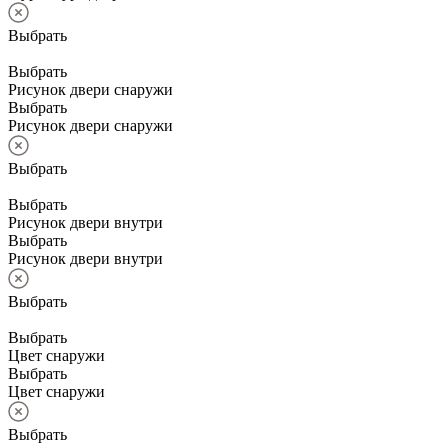
Выбрать
Выбрать
Рисунок двери снаружи
Выбрать
Рисунок двери снаружи
Выбрать
Выбрать
Рисунок двери внутри
Выбрать
Рисунок двери внутри
Выбрать
Выбрать
Цвет снаружи
Выбрать
Цвет снаружи
Выбрать