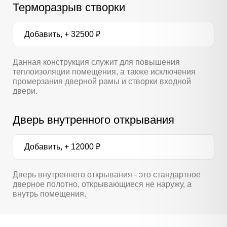
Терморазрыв створки
Добавить, + 32500 ₽
Данная конструкция служит для повышения
теплоизоляции помещения, а также исключения
промерзания дверной рамы и створки входной
двери.
Дверь внутренного открывания
Добавить, + 12000 ₽
Дверь внутреннего открывания - это стандартное
дверное полотно, открывающиеся не наружу, а
внутрь помещения.