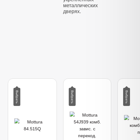
металлических
дверях.