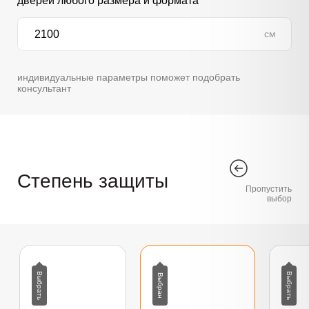
дверей любого размера и формата
см
индивидуальные параметры поможет подобрать
консультант
Степень защиты
Пропустить
выбор