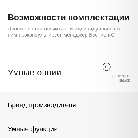
Возможности комплектации
Данные опции посчитает и индивидуально по
ним проконсультирует менеджер Бастион-С
Умные опции
Пропустить
выбор
Бренд производителя
Умные функции