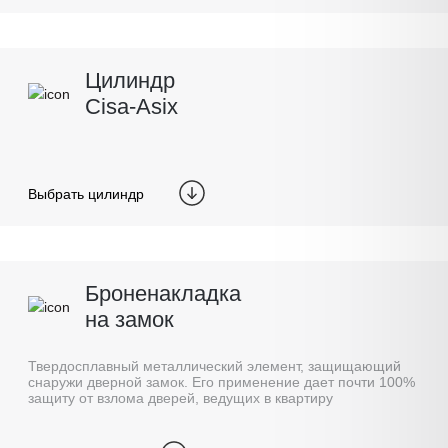
Цилиндр
Cisa-Asix
Выбрать цилиндр
Броненакладка
на замок
Твердосплавный металлический элемент, защищающий
снаружи дверной замок. Его применение дает почти 100%
защиту от взлома дверей, ведущих в квартиру