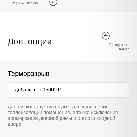
По-умолчанию
Доп. опции
Пропустить
выбор
Терморазрыв
Добавить, + 15000 ₽
Данная конструкция служит для повышения
теплоизоляции помещения, а также исключения
промерзания дверной рамы и створки входной
двери.