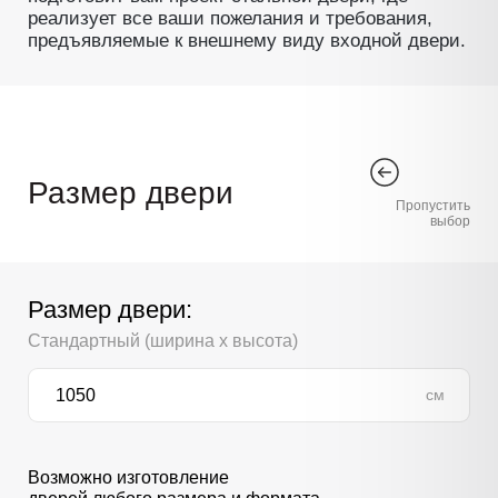
реализует все ваши пожелания и требования,
предъявляемые к внешнему виду входной двери.
Размер двери
Пропустить
выбор
Размер двери:
Стандартный (ширина х высота)
см
Возможно изготовление