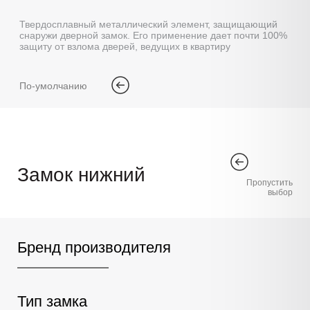
Твердосплавный металлический элемент, защищающий
снаружи дверной замок. Его применение дает почти 100%
защиту от взлома дверей, ведущих в квартиру
По-умолчанию
Замок нижний
Пропустить
выбор
Бренд производителя
Тип замка