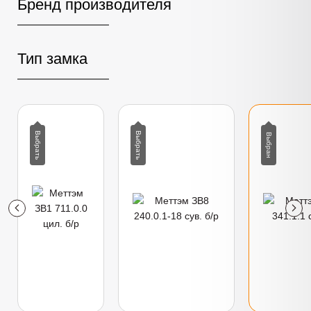
Бренд производителя
Тип замка