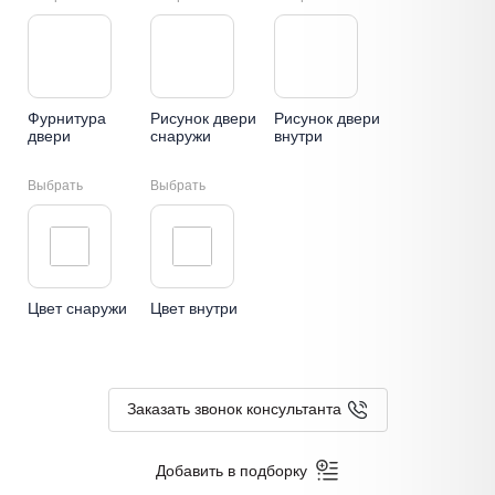
Фурнитура
Рисунок двери
Рисунок двери
двери
снаружи
внутри
Выбрать
Выбрать
Цвет снаружи
Цвет внутри
Заказать звонок консультанта