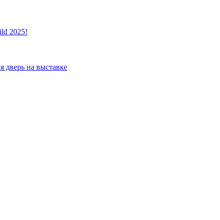
ld 2025!
я дверь на выставке