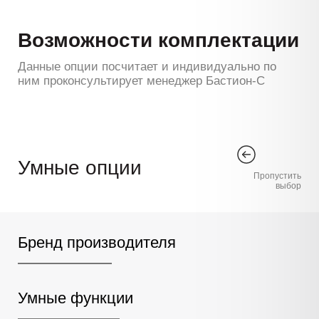
Возможности комплектации
Данные опции посчитает и индивидуально по
ним проконсультирует менеджер Бастион-С
Умные опции
Пропустить
выбор
Бренд производителя
Умные функции