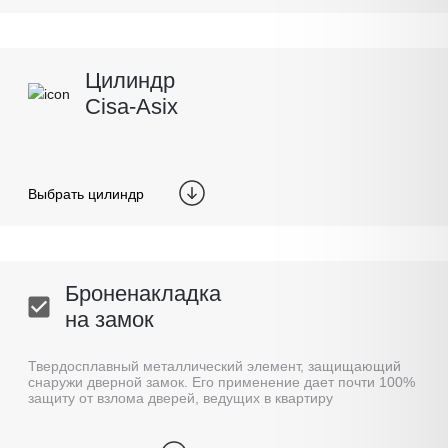
Цилиндр
Cisa-Asix
Выбрать цилиндр
Броненакладка
на замок
Твердосплавный металлический элемент, защищающий
снаружи дверной замок. Его применение дает почти 100%
защиту от взлома дверей, ведущих в квартиру