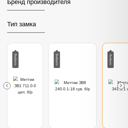
Бренд производителя
Тип замка