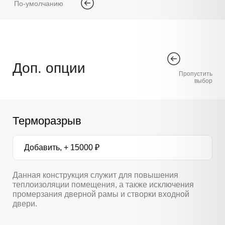
По-умолчанию
Доп. опции
Пропустить
выбор
Терморазрыв
Добавить, + 15000 ₽
Данная конструкция служит для повышения
теплоизоляции помещения, а также исключения
промерзания дверной рамы и створки входной
двери.