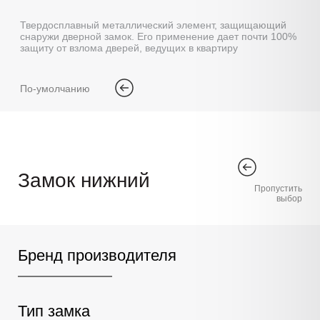
Твердосплавный металлический элемент, защищающий
снаружи дверной замок. Его применение дает почти 100%
защиту от взлома дверей, ведущих в квартиру
По-умолчанию
Замок нижний
Пропустить
выбор
Бренд производителя
Тип замка