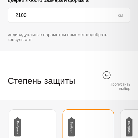
дверей любого размера и формата
см
индивидуальные параметры поможет подобрать
консультант
Степень защиты
Пропустить
выбор