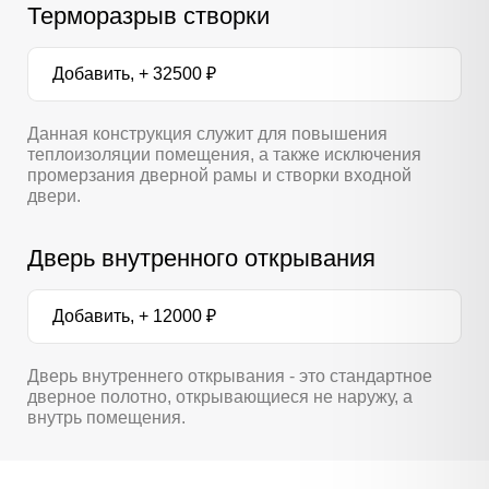
Терморазрыв створки
Добавить, + 32500 ₽
Данная конструкция служит для повышения
теплоизоляции помещения, а также исключения
промерзания дверной рамы и створки входной
двери.
Дверь внутренного открывания
Добавить, + 12000 ₽
Дверь внутреннего открывания - это стандартное
дверное полотно, открывающиеся не наружу, а
внутрь помещения.