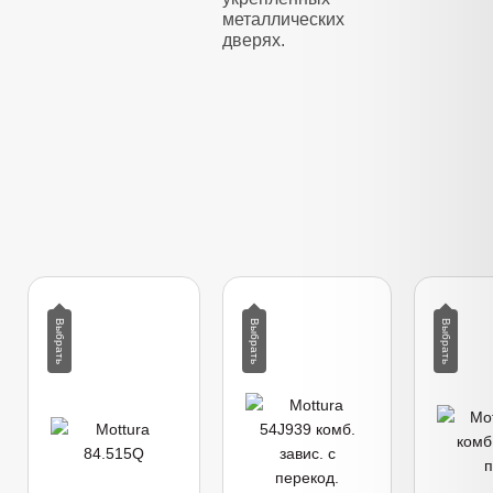
металлических
дверях.