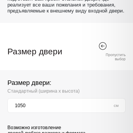
реализует все ваши пожелания и требования,
предъявляемые к внешнему виду входной двери.
Размер двери
Пропустить
выбор
Размер двери:
Стандартный (ширина х высота)
см
Возможно изготовление