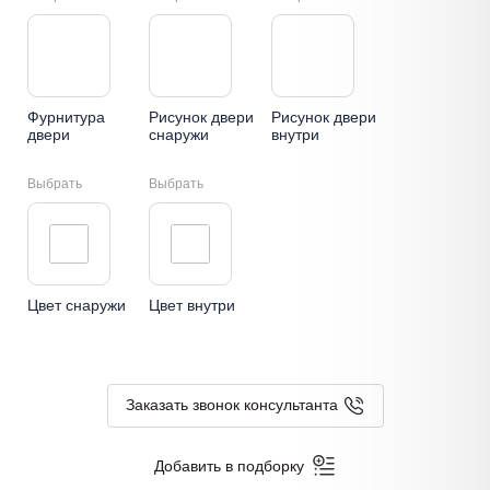
Фурнитура
Рисунок двери
Рисунок двери
двери
снаружи
внутри
Выбрать
Выбрать
Цвет снаружи
Цвет внутри
Заказать звонок консультанта