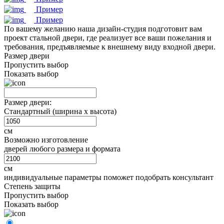
Пример
Пример
По вашему желанию наша дизайн-студия подготовит вам
проект стальной двери, где реализует все ваши пожелания и
требования, предъявляемые к внешнему виду входной двери.
Размер двери
Пропустить выбор
Показать выбор
Размер двери:
Стандартный (ширина х высота)
см
Возможно изготовление
дверей любого размера и формата
см
индивидуальные параметры поможет подобрать консультант
Степень защиты
Пропустить выбор
Показать выбор