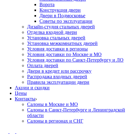
Ворота
Конструкция двери
Двери в Подмосковье
Cоветы по эксплуатации
Дизайн-студия стальных дверей
Отделка входной двери
Установка стальных дверей
Установка межкомнатных дверей
Условия доставки в регионы
Условия доставки по Москве и МО
Условия доставки по Санкт-Петербургу и ЛО
Оплата дверей
Двери в кредит или рассрочку
Распродажа входных дверей
Правила эксплуатации двери
Акции и скидки
Цены
Контакты
Салоны в Москве и МО
Салоны в Санкт-Петербурге и Ленинградской
области
Салоны в регионах и СНГ