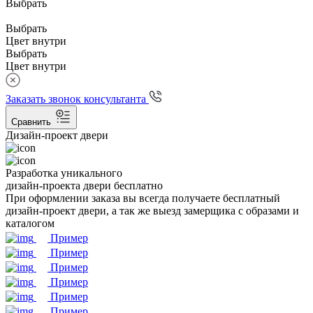
Выбрать
Выбрать
Цвет внутри
Выбрать
Цвет внутри
Заказать звонок консультанта
Сравнить
Дизайн-проект двери
Разработка уникального
дизайн-проекта двери бесплатно
При оформлении заказа вы всегда получаете бесплатный
дизайн-проект двери, а так же выезд замерщика с образами и
каталогом
Пример
Пример
Пример
Пример
Пример
Пример