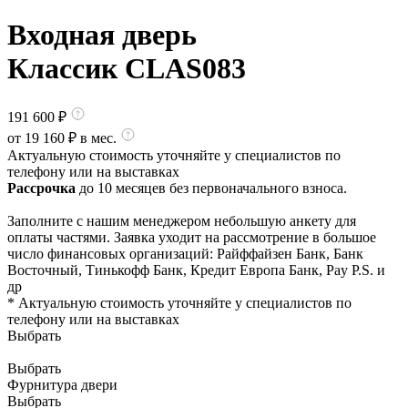
Входная дверь
Классик CLAS083
191 600
₽
от
19 160
₽ в мес.
Актуальную стоимость уточняйте у специалистов по
телефону или на выставках
Рассрочка
до 10 месяцев без первоначального взноса.
Заполните с нашим менеджером небольшую анкету для
оплаты частями. Заявка уходит на рассмотрение в большое
число финансовых организаций: Райффайзен Банк, Банк
Восточный, Тинькофф Банк, Кредит Европа Банк, Pay P.S. и
др
* Актуальную стоимость уточняйте у специалистов по
телефону или на выставках
Выбрать
Выбрать
Фурнитура двери
Выбрать