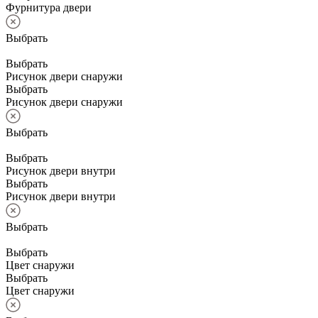
Фурнитура двери
Выбрать
Выбрать
Рисунок двери снаружи
Выбрать
Рисунок двери снаружи
Выбрать
Выбрать
Рисунок двери внутри
Выбрать
Рисунок двери внутри
Выбрать
Выбрать
Цвет снаружи
Выбрать
Цвет снаружи