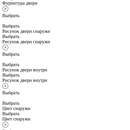
Фурнитура двери
Выбрать
Выбрать
Рисунок двери снаружи
Выбрать
Рисунок двери снаружи
Выбрать
Выбрать
Рисунок двери внутри
Выбрать
Рисунок двери внутри
Выбрать
Выбрать
Цвет снаружи
Выбрать
Цвет снаружи