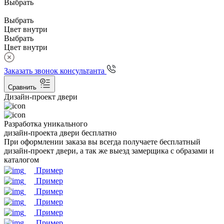
Выбрать
Выбрать
Цвет внутри
Выбрать
Цвет внутри
Заказать звонок консультанта
Сравнить
Дизайн-проект двери
Разработка уникального
дизайн-проекта двери бесплатно
При оформлении заказа вы всегда получаете бесплатный
дизайн-проект двери, а так же выезд замерщика с образами и
каталогом
Пример
Пример
Пример
Пример
Пример
Пример