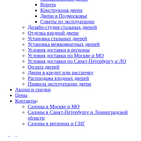
Ворота
Конструкция двери
Двери в Подмосковье
Cоветы по эксплуатации
Дизайн-студия стальных дверей
Отделка входной двери
Установка стальных дверей
Установка межкомнатных дверей
Условия доставки в регионы
Условия доставки по Москве и МО
Условия доставки по Санкт-Петербургу и ЛО
Оплата дверей
Двери в кредит или рассрочку
Распродажа входных дверей
Правила эксплуатации двери
Акции и скидки
Цены
Контакты
Салоны в Москве и МО
Салоны в Санкт-Петербурге и Ленинградской
области
Салоны в регионах и СНГ