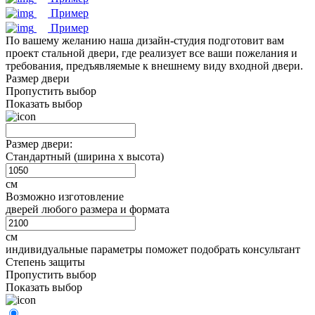
Пример
Пример
По вашему желанию наша дизайн-студия подготовит вам
проект стальной двери, где реализует все ваши пожелания и
требования, предъявляемые к внешнему виду входной двери.
Размер двери
Пропустить выбор
Показать выбор
Размер двери:
Стандартный (ширина х высота)
см
Возможно изготовление
дверей любого размера и формата
см
индивидуальные параметры поможет подобрать консультант
Степень защиты
Пропустить выбор
Показать выбор