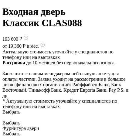
Входная дверь
Классик CLAS088
193 600
₽
от
19 360
₽ в мес.
Актуальную стоимость уточняйте у специалистов по
телефону или на выставках
Рассрочка
до 10 месяцев без первоначального взноса.
Заполните с нашим менеджером небольшую анкету для
оплаты частями. Заявка уходит на рассмотрение в большое
число финансовых организаций: Райффайзен Банк, Банк
Восточный, Тинькофф Банк, Кредит Европа Банк, Pay P.S. и
др
* Актуальную стоимость уточняйте у специалистов по
телефону или на выставках
Выбрать
Выбрать
Фурнитура двери
Выбрать