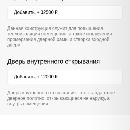
Добавить, + 32500 ₽
Данная конструкция служит для повышения
теплоизоляции помещения, а также исключения
промерзания дверной рамы и створки входной
двери.
Дверь внутренного открывания
Добавить, + 12000 ₽
Дверь внутреннего открывания - это стандартное
дверное полотно, открывающиеся не наружу, а
внутрь помещения.