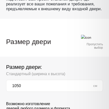
реализует все ваши пожелания и требования,
предъявляемые к внешнему виду входной двери.
Размер двери
Пропустить
выбор
Размер двери:
Стандартный (ширина х высота)
см
Возможно изготовление
дверей любого размера и формата