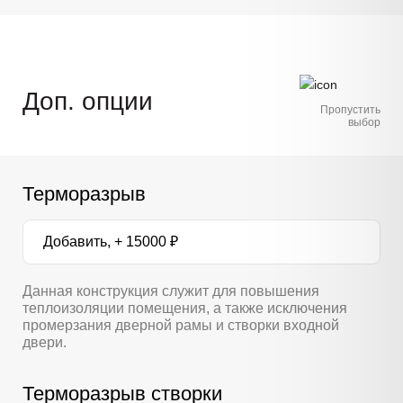
Доп. опции
Пропустить
выбор
Терморазрыв
Добавить, + 15000 ₽
Данная конструкция служит для повышения
теплоизоляции помещения, а также исключения
промерзания дверной рамы и створки входной
двери.
Терморазрыв створки