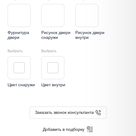
Фурнитура
Рисунок двери
Рисунок двери
двери
снаружи
внутри
Выбрать
Выбрать
Цвет снаружи
Цвет внутри
Заказать звонок консультанта