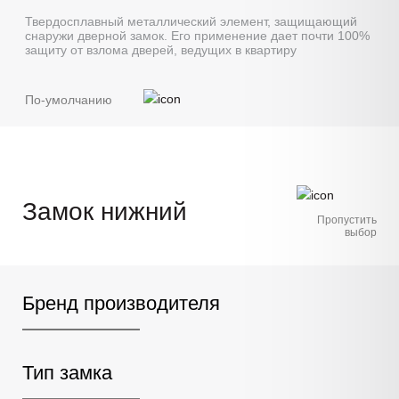
Твердосплавный металлический элемент, защищающий
снаружи дверной замок. Его применение дает почти 100%
защиту от взлома дверей, ведущих в квартиру
По-умолчанию
Замок нижний
Пропустить
выбор
Бренд производителя
Тип замка