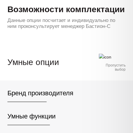
Возможности комплектации
Данные опции посчитает и индивидуально по
ним проконсультирует менеджер Бастион-С
Умные опции
Пропустить
выбор
Бренд производителя
Умные функции