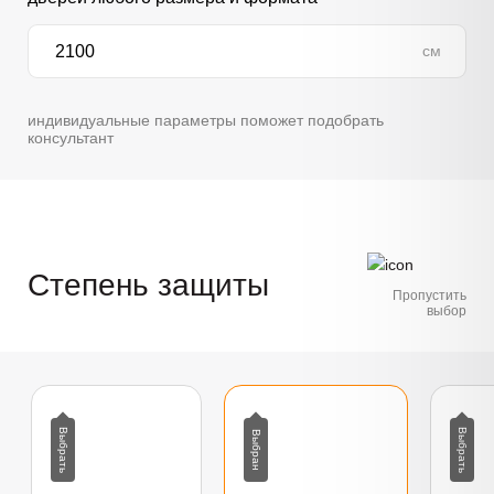
см
индивидуальные параметры поможет подобрать
консультант
Степень защиты
Пропустить
выбор