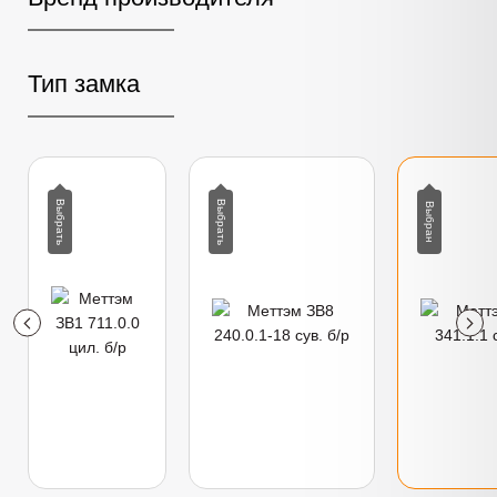
Тип замка