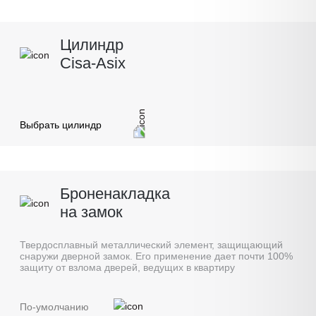
Цилиндр
Cisa-Asix
Выбрать цилиндр
Броненакладка
на замок
Твердосплавный металлический элемент, защищающий
снаружи дверной замок. Его применение дает почти 100%
защиту от взлома дверей, ведущих в квартиру
По-умолчанию