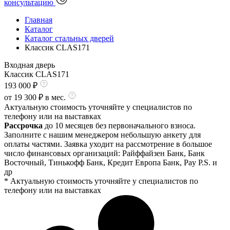
консультацию
Главная
Каталог
Каталог стальных дверей
Классик CLAS171
Входная дверь
Классик CLAS171
193 000
₽
от
19 300
₽ в мес.
Актуальную стоимость уточняйте у специалистов по
телефону или на выставках
Рассрочка
до 10 месяцев без первоначального взноса.
Заполните с нашим менеджером небольшую анкету для
оплаты частями. Заявка уходит на рассмотрение в большое
число финансовых организаций: Райффайзен Банк, Банк
Восточный, Тинькофф Банк, Кредит Европа Банк, Pay P.S. и
др
* Актуальную стоимость уточняйте у специалистов по
телефону или на выставках