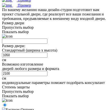
Пример
Пример
По вашему желанию наша дизайн-студия подготовит вам
проект стальной двери, где реализует все ваши пожелания и
требования, предъявляемые к внешнему виду входной двери.
Размер двери
Пропустить выбор
Показать выбор
Размер двери:
Стандартный (ширина х высота)
см
Возможно изготовление
дверей любого размера и формата
см
индивидуальные параметры поможет подобрать консультант
Степень защиты
Пропустить выбор
Показать выбор