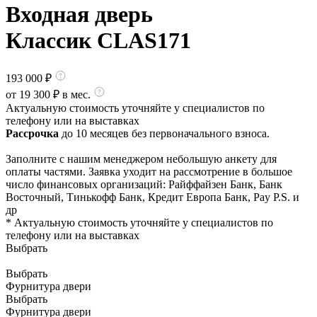
Входная дверь
Классик CLAS171
193 000
₽
от
19 300
₽ в мес.
Актуальную стоимость уточняйте у специалистов по
телефону или на выставках
Рассрочка
до 10 месяцев без первоначального взноса.
Заполните с нашим менеджером небольшую анкету для
оплаты частями. Заявка уходит на рассмотрение в большое
число финансовых организаций: Райффайзен Банк, Банк
Восточный, Тинькофф Банк, Кредит Европа Банк, Pay P.S. и
др
* Актуальную стоимость уточняйте у специалистов по
телефону или на выставках
Выбрать
Выбрать
Фурнитура двери
Выбрать
Фурнитура двери