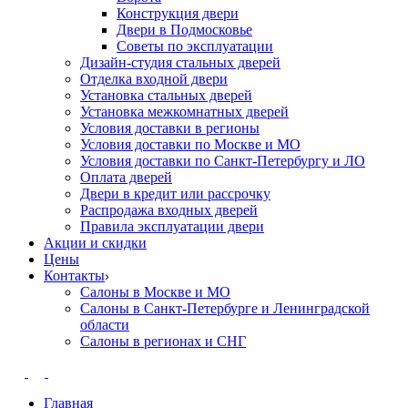
Конструкция двери
Двери в Подмосковье
Cоветы по эксплуатации
Дизайн-студия стальных дверей
Отделка входной двери
Установка стальных дверей
Установка межкомнатных дверей
Условия доставки в регионы
Условия доставки по Москве и МО
Условия доставки по Санкт-Петербургу и ЛО
Оплата дверей
Двери в кредит или рассрочку
Распродажа входных дверей
Правила эксплуатации двери
Акции и скидки
Цены
Контакты
Салоны в Москве и МО
Салоны в Санкт-Петербурге и Ленинградской
области
Салоны в регионах и СНГ
Главная