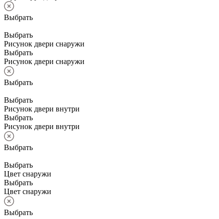
Выбрать
Выбрать
Рисунок двери снаружи
Выбрать
Рисунок двери снаружи
Выбрать
Выбрать
Рисунок двери внутри
Выбрать
Рисунок двери внутри
Выбрать
Выбрать
Цвет снаружи
Выбрать
Цвет снаружи
Выбрать