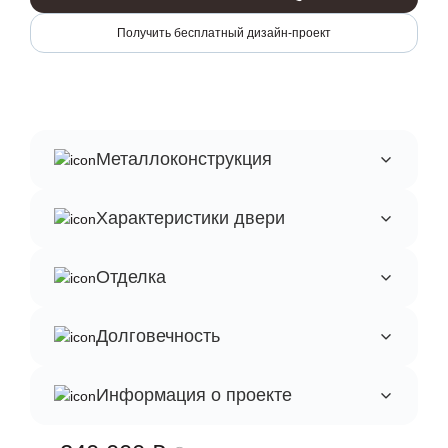
Получить бесплатный дизайн-проект
Металлоконструкция
Характеристики двери
Отделка
Долговечность
Информация о проекте