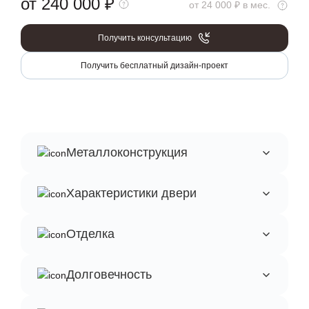
от 240 000
₽
от 24 000 ₽ в мес.
Получить консультацию
Получить бесплатный дизайн-проект
Металлоконструкция
Характеристики двери
Отделка
Долговечность