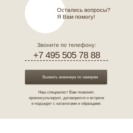
Остались вопросы?
Я Вам помогу!
Звоните по телефону:
+7 495 505 78 88
Вызвать инженера по замерам
Наш специалист Вам позвонит,
проконсультирует, договорится о встрече
и подъедет с каталогами и образцами.