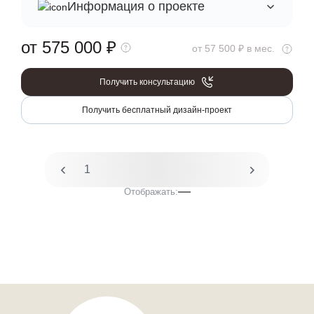
Информация о проекте
от 575 000
₽
от 57 500 ₽ в мес.
Получить консультацию
Получить бесплатный дизайн-проект
1
2
Отображать: