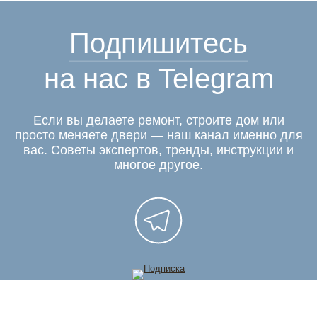
Подпишитесь
на нас в Telegram
Если вы делаете ремонт, строите дом или
просто меняете двери — наш канал именно для
вас. Советы экспертов, тренды, инструкции и
многое другое.