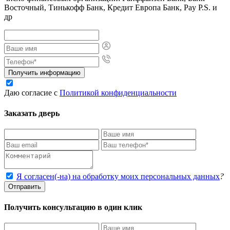
Восточный, Тинькофф Банк, Кредит Европа Банк, Pay P.S. и
др
Получить информацию
Даю согласие с
Политикой конфиденциальности
Заказать дверь
Я согласен(-на) на обработку моих персональных данных
?
Отправить
Получить консультацию в один клик