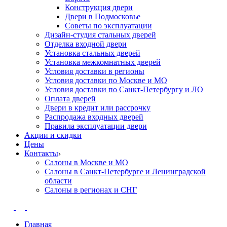
Конструкция двери
Двери в Подмосковье
Cоветы по эксплуатации
Дизайн-студия стальных дверей
Отделка входной двери
Установка стальных дверей
Установка межкомнатных дверей
Условия доставки в регионы
Условия доставки по Москве и МО
Условия доставки по Санкт-Петербургу и ЛО
Оплата дверей
Двери в кредит или рассрочку
Распродажа входных дверей
Правила эксплуатации двери
Акции и скидки
Цены
Контакты
Салоны в Москве и МО
Салоны в Санкт-Петербурге и Ленинградской
области
Салоны в регионах и СНГ
Главная