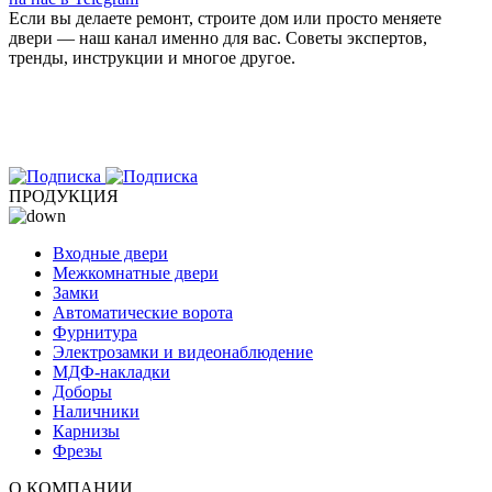
Если вы делаете ремонт, строите дом или просто меняете
двери — наш канал именно для вас. Советы экспертов,
тренды, инструкции и многое другое.
ПРОДУКЦИЯ
Входные двери
Межкомнатные двери
Замки
Автоматические ворота
Фурнитура
Электрозамки и видеонаблюдение
МДФ-накладки
Доборы
Наличники
Карнизы
Фрезы
О КОМПАНИИ