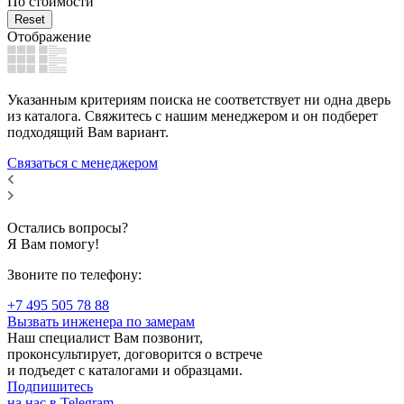
По стоимости
Reset
Отображение
Указанным критериям поиска не соответствует ни одна дверь
из каталога. Свяжитесь с нашим менеджером и он подберет
подходящий Вам вариант.
Связаться с менеджером
Остались вопросы?
Я Вам помогу!
Звоните по телефону:
+7 495 505 78 88
Вызвать инженера по замерам
Наш специалист Вам позвонит,
проконсультирует, договорится о встрече
и подъедет с каталогами и образцами.
Подпишитесь
на нас в Telegram