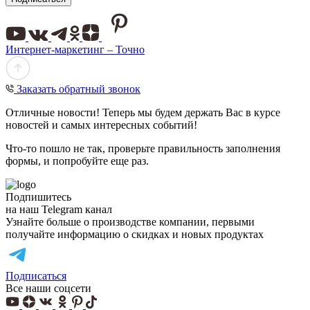
Интернет-маркетинг – Точно
Заказать обратный звонок
Отличные новости! Теперь мы будем держать Вас в курсе
новостей и самых интересных событий!
Что-то пошло не так, проверьте правильность заполнения
формы, и попробуйте еще раз.
Подпишитесь
на наш Telegram канал
Узнайте больше о производстве компании, первыми
получайте информацию о скидках и новых продуктах
Подписаться
Все наши соцсети