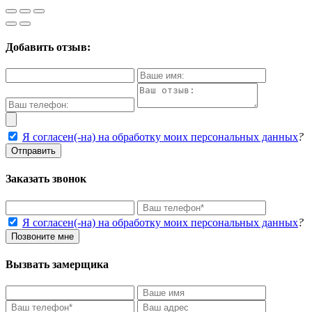
Добавить отзыв:
Я согласен(-на) на обработку моих персональных данных
?
Отправить
Заказать звонок
Я согласен(-на) на обработку моих персональных данных
?
Позвоните мне
Вызвать замерщика