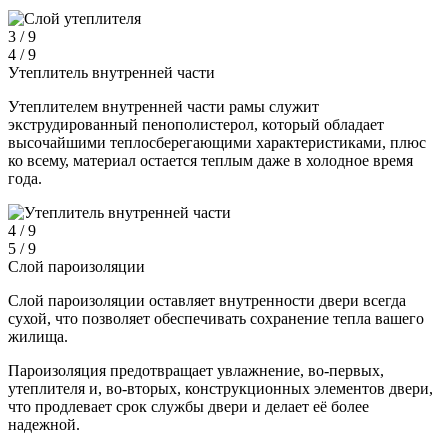
3 / 9
4 / 9
Утеплитель внутренней части
Утеплителем внутренней части рамы служит
экструдированный пенополистерол, который обладает
высочайшими теплосберегающими характеристиками, плюс
ко всему, материал остается теплым даже в холодное время
года.
4 / 9
5 / 9
Слой пароизоляции
Слой пароизоляции оставляет внутренности двери всегда
сухой, что позволяет обеспечивать сохранение тепла вашего
жилища.
Пароизоляция предотвращает увлажнение, во-первых,
утеплителя и, во-вторых, конструкционных элементов двери,
что продлевает срок службы двери и делает её более
надежной.