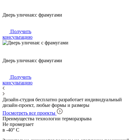
Дверь уличная:
с фрамугами
Получить
консультацию
Дверь уличная:
с фрамугами
Получить
консультацию
Дизайн-студия бесплатно разработает индивидуальный
дизайн-проект, любые формы и размеры
Посмотреть все проекты
Преимущества технологии терморазрыва
Не промерзает
в -40° С