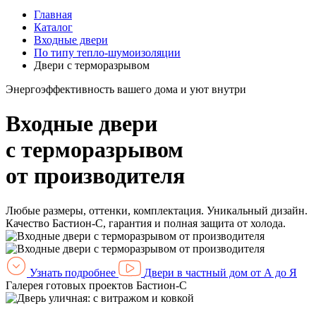
Главная
Каталог
Входные двери
По типу тепло-шумоизоляции
Двери с терморазрывом
Энергоэффективность вашего дома и уют внутри
Входные двери
с терморазрывом
от производителя
Любые размеры, оттенки, комплектация. Уникальный дизайн.
Качество Бастион-С, гарантия и полная защита от холода.
Узнать подробнее
Двери в частный дом от А до Я
Галерея готовых проектов Бастион-С