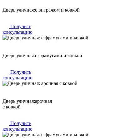
Дверь уличная:
с витражом и ковкой
Получить
консультацию
Дверь уличная:
с фрамугами и ковкой
Получить
консультацию
Дверь уличная:
арочная
с ковкой
Получить
консультацию