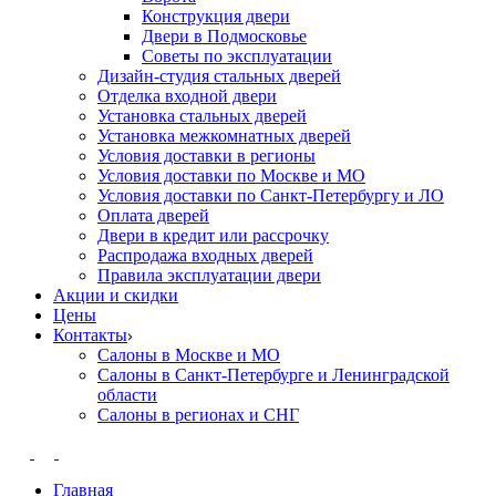
Конструкция двери
Двери в Подмосковье
Cоветы по эксплуатации
Дизайн-студия стальных дверей
Отделка входной двери
Установка стальных дверей
Установка межкомнатных дверей
Условия доставки в регионы
Условия доставки по Москве и МО
Условия доставки по Санкт-Петербургу и ЛО
Оплата дверей
Двери в кредит или рассрочку
Распродажа входных дверей
Правила эксплуатации двери
Акции и скидки
Цены
Контакты
Салоны в Москве и МО
Салоны в Санкт-Петербурге и Ленинградской
области
Салоны в регионах и СНГ
Главная