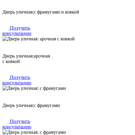
Дверь уличная:
с фрамугами и ковкой
Получить
консультацию
Дверь уличная:
арочная
с ковкой
Получить
консультацию
Дверь уличная:
с фрамугами
Получить
консультацию