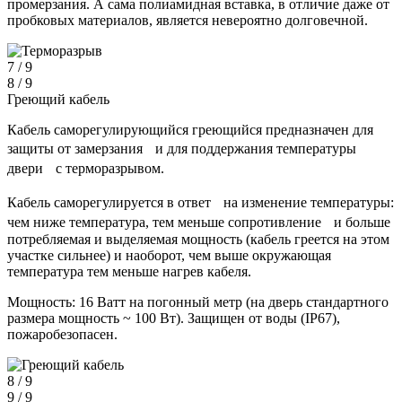
промерзания. А сама полиамидная вставка, в отличие даже от
пробковых материалов, является невероятно долговечной.
7 / 9
8 / 9
Греющий кабель
Кабель саморегулирующийся греющийся предназначен для
защиты от замерзания и для поддержания температуры
двери с терморазрывом.
Кабель саморегулируется в ответ на изменение температуры:
чем ниже температура, тем меньше сопротивление и больше
потребляемая и выделяемая мощность (кабель греется на этом
участке сильнее) и наоборот, чем выше окружающая
температура тем меньше нагрев кабеля.
Мощность: 16 Ватт на погонный метр (на дверь стандартного
размера мощность ~ 100 Вт). Защищен от воды (IP67),
пожаробезопасен.
8 / 9
9 / 9