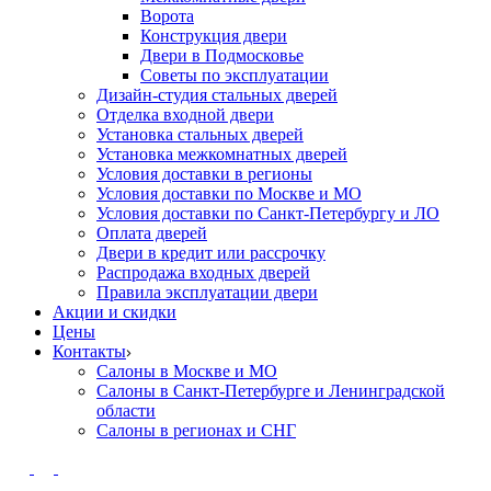
Ворота
Конструкция двери
Двери в Подмосковье
Cоветы по эксплуатации
Дизайн-студия стальных дверей
Отделка входной двери
Установка стальных дверей
Установка межкомнатных дверей
Условия доставки в регионы
Условия доставки по Москве и МО
Условия доставки по Санкт-Петербургу и ЛО
Оплата дверей
Двери в кредит или рассрочку
Распродажа входных дверей
Правила эксплуатации двери
Акции и скидки
Цены
Контакты
Салоны в Москве и МО
Салоны в Санкт-Петербурге и Ленинградской
области
Салоны в регионах и СНГ