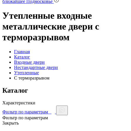
ближайшее Подмосковье
Утепленные входные
металлические двери с
терморазрывом
Главная
Каталог
Входные двери
Нестандартные двери
Утепленные
С терморазрывом
Каталог
Характеристики
Фильтр по параметрам
Фильтр по параметрам
Закрыть