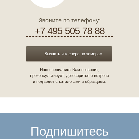
Звоните по телефону:
+7 495 505 78 88
Вызвать инженера по замерам
Наш специалист Вам позвонит,
проконсультирует, договорится о встрече
и подъедет с каталогами и образцами.
Подпишитесь