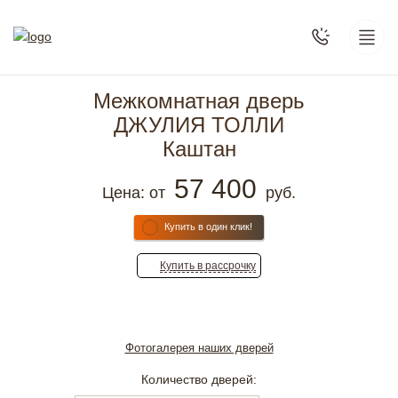
Межкомнатная дверь
ДЖУЛИЯ ТОЛЛИ
Каштан
57 400
Цена: от
руб.
Купить в один клик!
Купить
в рассрочку
Фотогалерея наших дверей
Количество дверей: