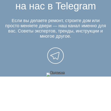
на нас в Telegram
Если вы делаете ремонт, строите дом или
просто меняете двери — наш канал именно для
вас. Советы экспертов, тренды, инструкции и
многое другое.