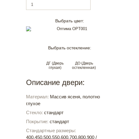
Выбрать цвет:
Выбрать остекление:
ДГ (Дверь
ДО (Дверь
глухая)
остекленная)
Описание двери:
Материал:
Массив ясеня, полотно
глухое
Стекло:
стандарт
Покрытие:
стандарт
Стандартные размеры:
400,450,500,550,600,700,800,900 /