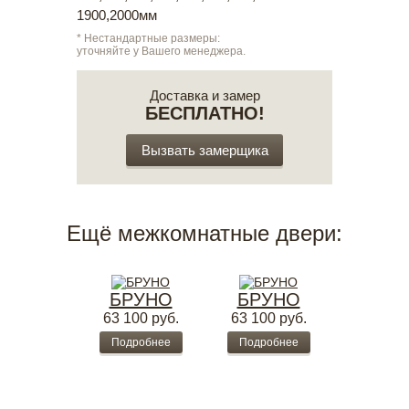
1900,2000мм
* Нестандартные размеры:
уточняйте у Вашего менеджера.
Доставка и замер
БЕСПЛАТНО!
Вызвать замерщика
Ещё межкомнатные двери:
БРУНО
БРУНО
63 100
руб.
63 100
руб.
Подробнее
Подробнее