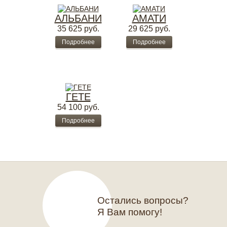
АЛЬБАНИ
АМАТИ
35 625
руб.
29 625
руб.
Подробнее
Подробнее
ГЕТЕ
54 100
руб.
Подробнее
Остались вопросы?
Я Вам помогу!