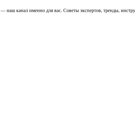
и — наш канал именно для вас. Советы экспертов, тренды, инстр