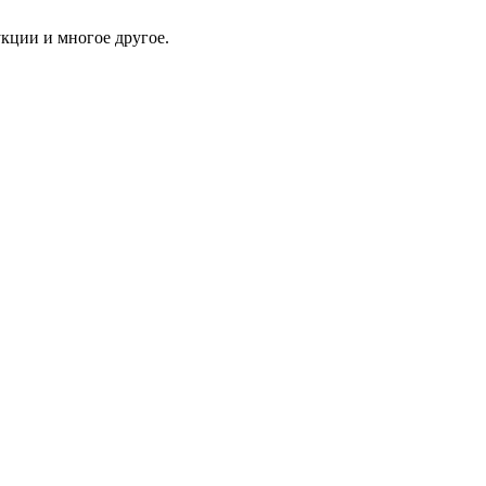
укции и многое другое.