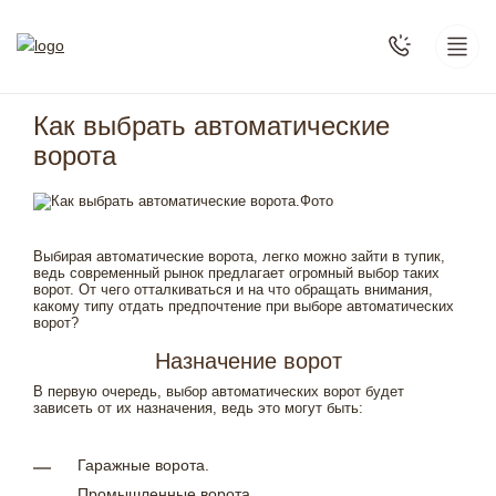
Как выбрать автоматические
ворота
Выбирая автоматические ворота, легко можно зайти в тупик,
ведь современный рынок предлагает огромный выбор таких
ворот. От чего отталкиваться и на что обращать внимания,
какому типу отдать предпочтение при выборе автоматических
ворот?
Назначение ворот
В первую очередь, выбор автоматических ворот будет
зависеть от их назначения, ведь это могут быть:
Гаражные ворота.
Промышленные ворота.