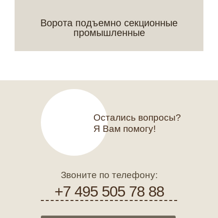
Ворота подъемно секционные
промышленные
Остались вопросы?
Я Вам помогу!
Звоните по телефону:
+7 495 505 78 88