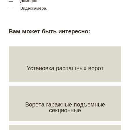
Домофон.
Видеокамера.
Вам может быть интересно:
Установка распашных ворот
Ворота гаражные подъемные
секционные