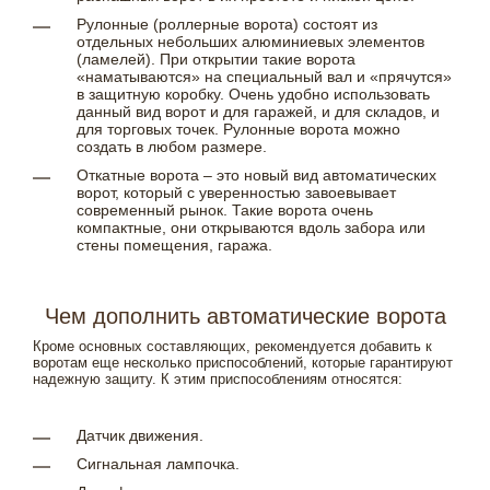
Рулонные (роллерные ворота) состоят из
отдельных небольших алюминиевых элементов
(ламелей). При открытии такие ворота
«наматываются» на специальный вал и «прячутся»
в защитную коробку. Очень удобно использовать
данный вид ворот и для гаражей, и для складов, и
для торговых точек. Рулонные ворота можно
создать в любом размере.
Откатные ворота – это новый вид автоматических
ворот, который с уверенностью завоевывает
современный рынок. Такие ворота очень
компактные, они открываются вдоль забора или
стены помещения, гаража.
Чем дополнить автоматические ворота
Кроме основных составляющих, рекомендуется добавить к
воротам еще несколько приспособлений, которые гарантируют
надежную защиту. К этим приспособлениям относятся:
Датчик движения.
Сигнальная лампочка.