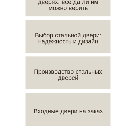
дверях: всегда ли им
можно верить
Выбор стальной двери:
надежность и дизайн
Производство стальных
дверей
Входные двери на заказ