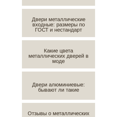
Двери металлические
входные: размеры по
ГОСТ и нестандарт
Какие цвета
металлических дверей в
моде
Двери алюминиевые:
бывают ли такие
Отзывы о металлических