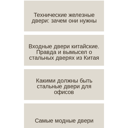
Технические железные
двери: зачем они нужны
Входные двери китайские.
Правда и вымысел о
стальных дверях из Китая
Какими должны быть
стальные двери для
офисов
Самые модные двери