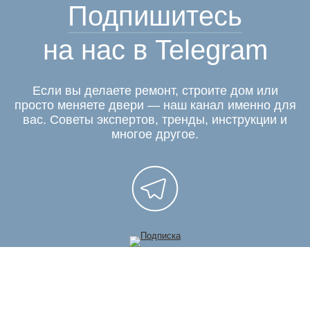
Подпишитесь
на нас в Telegram
Если вы делаете ремонт, строите дом или
просто меняете двери — наш канал именно для
вас. Советы экспертов, тренды, инструкции и
многое другое.