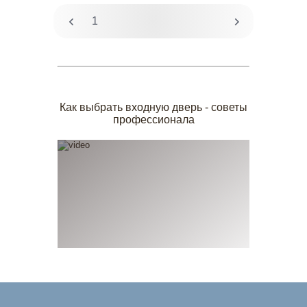
1
2
Как выбрать входную дверь - советы
профессионала