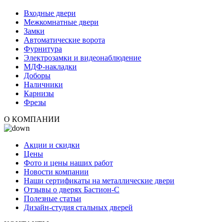
Входные двери
Межкомнатные двери
Замки
Автоматические ворота
Фурнитура
Электрозамки и видеонаблюдение
МДФ-накладки
Доборы
Наличники
Карнизы
Фрезы
О КОМПАНИИ
Акции и скидки
Цены
Фото и цены наших работ
Новости компании
Наши сертификаты на металлические двери
Отзывы о дверях Бастион-С
Полезные статьи
Дизайн-студия стальных дверей