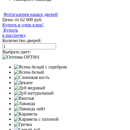
Фотогалерея наших дверей
Цена: от
62 000
руб.
Купить в один клик!
Купить
в рассрочку
Количество дверей:
Выбрать цвет: