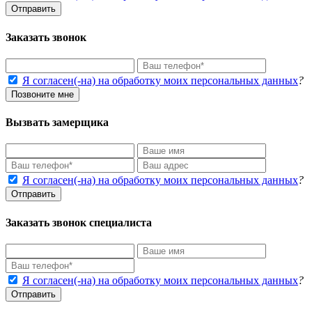
Отправить
Заказать звонок
Я согласен(-на) на обработку моих персональных данных
?
Позвоните мне
Вызвать замерщика
Я согласен(-на) на обработку моих персональных данных
?
Отправить
Заказать звонок специалиста
Я согласен(-на) на обработку моих персональных данных
?
Отправить