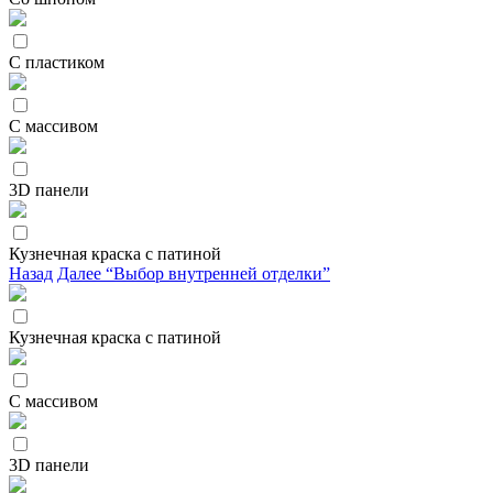
С пластиком
С массивом
3D панели
Кузнечная краска с патиной
Назад
Далее “Выбор внутренней отделки”
Кузнечная краска с патиной
С массивом
3D панели