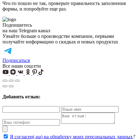
Что-то пошло не так, проверьте правильность заполнения
формы, и попробуйте еще раз.
Подпишитесь
на наш Telegram канал
Узнайте больше о производстве компании, первыми
получайте информацию о скидках и новых продуктах
Подписаться
Все наши соцсети
Добавить отзыв:
Я согласен(-на) на обработку моих персональных данных
?