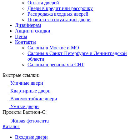
Оплата дверей
Двери в кредит или рассрочку
Распродажа входных дверей
Правила эксплуатации двери
Дизайнерам
Акции и скидки
Цены
Контакты
Салоны в Москве и МО
Салоны в Санкт-Петербурге и Ленинградской
области
Салоны в регионах и СНГ
Быстрые ссылки:
Уличные двери
Квартирные двери
Взломостойкие двери
Умные двери
Проекты Бастион-С:
Живая фотолента
Каталог
Входные двери