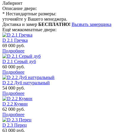
Лабиринт
Описание двери:
* Нестандартные размеры:
уточняйте у Вашего менеджера.
Доставка и замер
БЕСПЛАТНО!
Вызвать замерщика
Ещё межкомнатные двери:
D 2.1 Гречка
69 000
руб.
Подробнее
D 2.1 Серый дуб
60 000
руб.
Подробнее
D 2.2 Дуб натуральный
54 000
руб.
Подробнее
D 2.2 Кумин
62 000
руб.
Подробнее
D 2.3 Перец
63 000
руб.