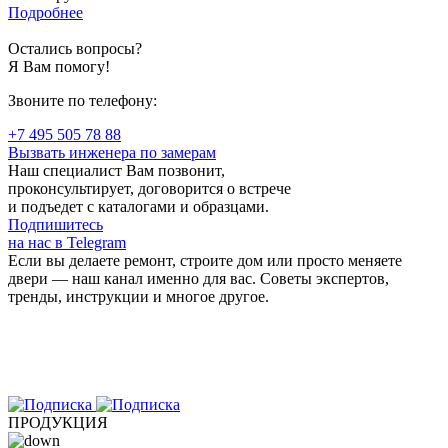
Подробнее
Остались вопросы?
Я Вам помогу!
Звоните по телефону:
+7 495 505 78 88
Вызвать инженера по замерам
Наш специалист Вам позвонит,
проконсультирует, договорится о встрече
и подъедет с каталогами и образцами.
Подпишитесь
на нас в Telegram
Если вы делаете ремонт, строите дом или просто меняете
двери — наш канал именно для вас. Советы экспертов,
тренды, инструкции и многое другое.
ПРОДУКЦИЯ