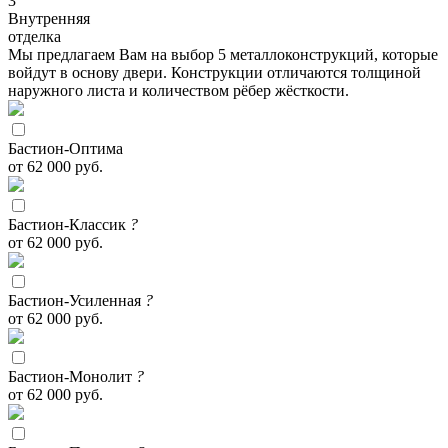
3
Внутренняя
отделка
Мы предлагаем Вам на выбор 5 металлоконструкций, которые
войдут в основу двери. Конструкции отличаются толщиной
наружного листа и количеством рёбер жёсткости.
Бастион-Оптима
от 62 000 руб.
Бастион-Классик
?
от 62 000 руб.
Бастион-Усиленная
?
от 62 000 руб.
Бастион-Монолит
?
от 62 000 руб.