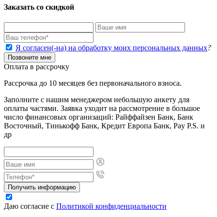
Заказать со скидкой
Я согласен(-на) на обработку моих персональных данных
?
Позвоните мне
Оплата в рассрочку
Рассрочка до 10 месяцев без первоначального взноса.
Заполните с нашим менеджером небольшую анкету для
оплаты частями. Заявка уходит на рассмотрение в большое
число финансовых организаций: Райффайзен Банк, Банк
Восточный, Тинькофф Банк, Кредит Европа Банк, Pay P.S. и
др
Получить информацию
Даю согласие с
Политикой конфиденциальности