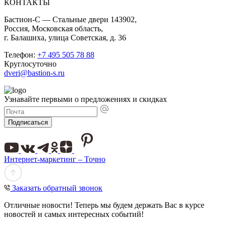
КОНТАКТЫ
Бастион-С — Стальные двери 143902,
Россия, Московская область,
г. Балашиха, улица Советская, д. 36
Телефон:
+7 495 505 78 88
Круглосуточно
dveri@bastion-s.ru
Узнавайте первыми о предложениях и скидках
Подписаться
Интернет-маркетинг – Точно
Заказать обратный звонок
Отличные новости! Теперь мы будем держать Вас в курсе
новостей и самых интересных событий!