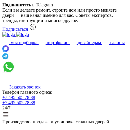
Подпишитесь
в Telegram
Если вы делаете ремонт, строите дом или просто меняете
двери — наш канал именно для вас. Советы экспертов,
тренды, инструкции и многое другое.
Подписаться
моя подборка
портфолио
дизайнерам
салоны
Заказать звонок
Телефон главного офиса:
+7 495 505 78 88
+7 495 505 78 88
24/7
Производство, продажа и установка стальных дверей