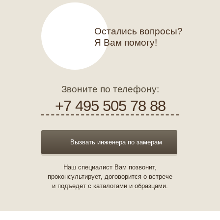
Остались вопросы?
Я Вам помогу!
Звоните по телефону:
+7 495 505 78 88
Вызвать инженера по замерам
Наш специалист Вам позвонит,
проконсультирует, договорится о встрече
и подъедет с каталогами и образцами.