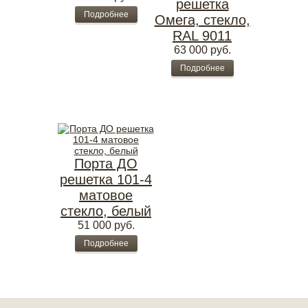
решетка
Подробнее
Омега, стекло,
RAL 9011
63 000
руб.
Подробнее
Порта ДО
решетка 101-4
матовое
стекло, белый
51 000
руб.
Подробнее