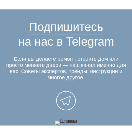
Подпишитесь
на нас в Telegram
Если вы делаете ремонт, строите дом или
просто меняете двери — наш канал именно для
вас. Советы экспертов, тренды, инструкции и
многое другое.