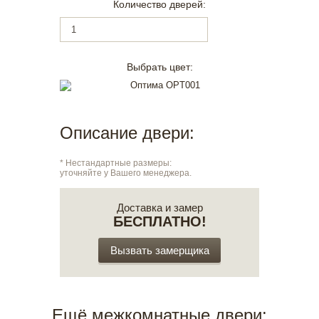
Количество дверей:
Выбрать цвет:
Описание двери:
* Нестандартные размеры:
уточняйте у Вашего менеджера.
Доставка и замер
БЕСПЛАТНО!
Вызвать замерщика
Ещё межкомнатные двери: