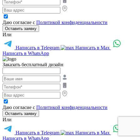
Даю согласие с
Политикой конфиденциальности
Оставить заявку
Или
Написать в Telegram
Написать в Max
Написать в WhatsApp
Заказать бесплатный дизайн
Даю согласие с
Политикой конфиденциальности
Оставить заявку
Или
Написать в Telegram
Написать в Max
Написать в WhatsApp