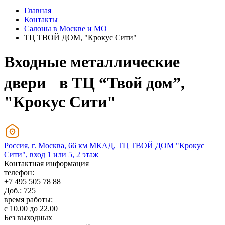
Главная
Контакты
Салоны в Москве и МО
ТЦ ТВОЙ ДОМ, "Крокус Сити"
Входные металлические
двери в ТЦ “Твой дом”,
"Крокус Сити"
Россия, г. Москва, 66 км МКАД, ТЦ ТВОЙ ДОМ "Крокус
Сити", вход 1 или 5, 2 этаж
Контактная информация
телефон:
+7 495 505 78 88
Доб.: 725
время работы:
с 10.00 до 22.00
Без выходных