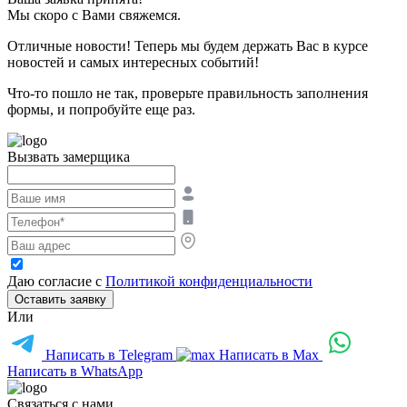
Мы скоро с Вами свяжемся.
Отличные новости! Теперь мы будем держать Вас в курсе
новостей и самых интересных событий!
Что-то пошло не так, проверьте правильность заполнения
формы, и попробуйте еще раз.
Вызвать замерщика
Даю согласие с
Политикой конфиденциальности
Оставить заявку
Или
Написать в Telegram
Написать в Max
Написать в WhatsApp
Связаться с нами