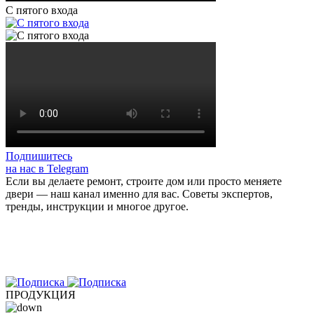
С пятого входа
Подпишитесь
на нас в Telegram
Если вы делаете ремонт, строите дом или просто меняете
двери — наш канал именно для вас. Советы экспертов,
тренды, инструкции и многое другое.
ПРОДУКЦИЯ