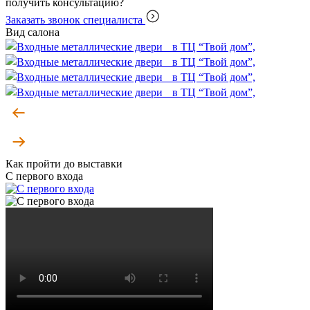
получить консультацию?
Заказать звонок специалиста
Вид салона
Как пройти до выставки
С первого входа