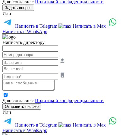
Даю согласие с
Политикой конфиденциальности
Задать вопрос
Или
Написать в Telegram
Написать в Max
Написать в WhatsApp
Написать директору
Даю согласие с
Политикой конфиденциальности
Отправить письмо
Или
Написать в Telegram
Написать в Max
Написать в WhatsApp