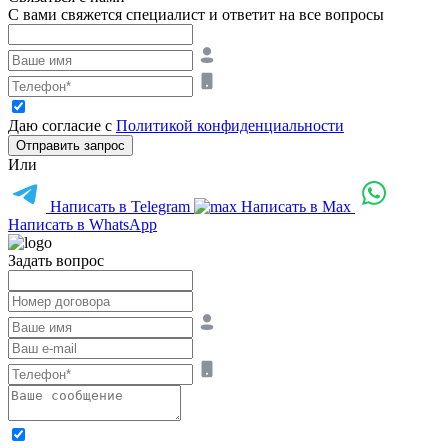
С вами свяжется специалист и ответит на все вопросы
Даю согласие с
Политикой конфиденциальности
Отправить запрос
Или
Написать в Telegram
Написать в Max
Написать в WhatsApp
Задать вопрос