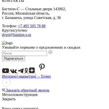
КОНТАКТЫ
Бастион-С — Стальные двери 143902,
Россия, Московская область,
г. Балашиха, улица Советская, д. 36
Телефон:
+7 495 505 78 88
Круглосуточно
dveri@bastion-s.ru
Узнавайте первыми о предложениях и скидках
Подписаться
Интернет-маркетинг – Точно
Заказать обратный звонок
Металлоконструкция
Закрыть
Ваша заявка принята!