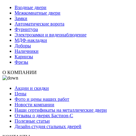
Входные двери
Межкомнатные двери
Замки
Автоматические ворота
Фурнитура
Электрозамки и видеонаблюдение
МДФ-накладки
Доборы
Наличники
Карнизы
Фрезы
О КОМПАНИИ
Акции и скидки
Цены
Фото и цены наших работ
Новости компании
Наши сертификаты на металлические двери
Отзывы о дверях Бастион-С
Полезные статьи
Дизайн-студия стальных дверей