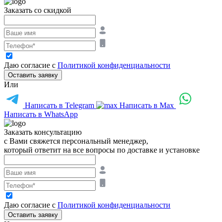
Заказать со скидкой
Даю согласие с
Политикой конфиденциальности
Оставить заявку
Или
Написать в Telegram
Написать в Max
Написать в WhatsApp
Заказать консультацию
с Вами свяжется персональный менеджер,
который ответит на все вопросы по доставке и установке
Даю согласие с
Политикой конфиденциальности
Оставить заявку