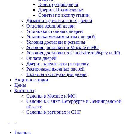
Конструкция двери
Двери в Подмосковье
Cоветы по эксплуатации
Дизайн-студия стальных дверей
Отделка входной двери
Установка стальных дверей
Установка межкомнатных дверей
Условия доставки в регионы
Условия доставки по Москве и МО
Условия доставки по Санкт-Петербургу и ЛО
Оплата дверей
Двери в кредит или рассрочку
Распродажа входных дверей
Правила эксплуатации двери
Акции и скидки
Цены
Контакты
Салоны в Москве и МО
Салоны в Санкт-Петербурге и Ленинградской
области
Салоны в регионах и СНГ
Главная