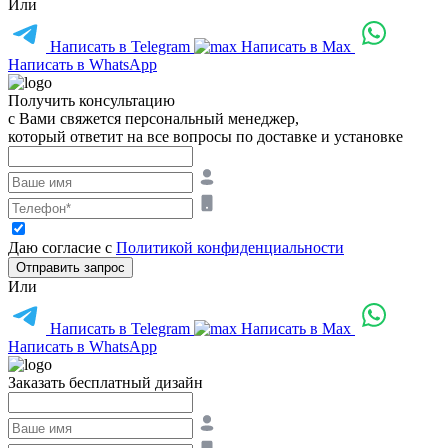
Или
Написать в Telegram
Написать в Max
Написать в WhatsApp
Получить консультацию
с Вами свяжется персональный менеджер,
который ответит на все вопросы по доставке и установке
Даю согласие с
Политикой конфиденциальности
Отправить запрос
Или
Написать в Telegram
Написать в Max
Написать в WhatsApp
Заказать бесплатный дизайн