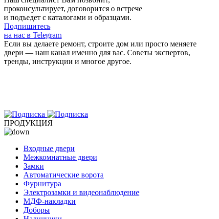
проконсультирует, договорится о встрече
и подъедет с каталогами и образцами.
Подпишитесь
на нас в Telegram
Если вы делаете ремонт, строите дом или просто меняете
двери — наш канал именно для вас. Советы экспертов,
тренды, инструкции и многое другое.
ПРОДУКЦИЯ
Входные двери
Межкомнатные двери
Замки
Автоматические ворота
Фурнитура
Электрозамки и видеонаблюдение
МДФ-накладки
Доборы
Наличники