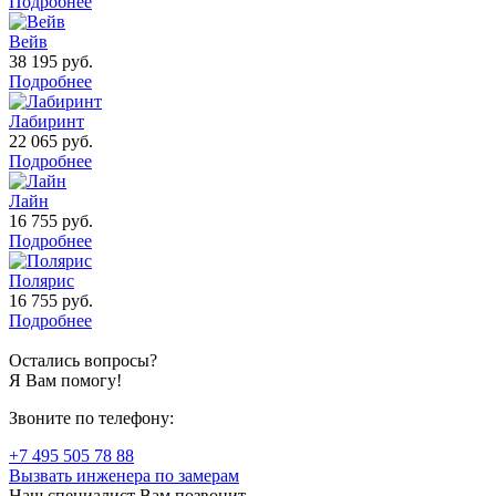
Подробнее
Вейв
38 195
руб.
Подробнее
Лабиринт
22 065
руб.
Подробнее
Лайн
16 755
руб.
Подробнее
Полярис
16 755
руб.
Подробнее
Остались вопросы?
Я Вам помогу!
Звоните по телефону:
+7 495 505 78 88
Вызвать инженера по замерам
Наш специалист Вам позвонит,