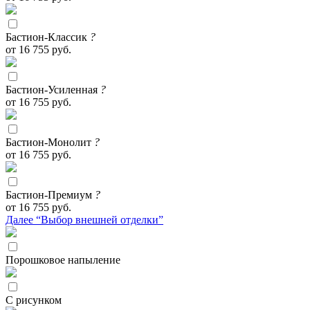
Бастион-Классик
?
от 16 755 руб.
Бастион-Усиленная
?
от 16 755 руб.
Бастион-Монолит
?
от 16 755 руб.
Бастион-Премиум
?
от 16 755 руб.
Далее “Выбор внешней отделки”
Порошковое напыление
С рисунком