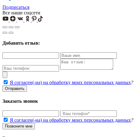
Подписаться
Все наши соцсети
Добавить отзыв:
Я согласен(-на) на обработку моих персональных данных
?
Отправить
Заказать звонок
Я согласен(-на) на обработку моих персональных данных
?
Позвоните мне