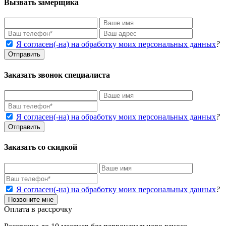
Вызвать замерщика
Я согласен(-на) на обработку моих персональных данных
?
Отправить
Заказать звонок специалиста
Я согласен(-на) на обработку моих персональных данных
?
Отправить
Заказать со скидкой
Я согласен(-на) на обработку моих персональных данных
?
Позвоните мне
Оплата в рассрочку