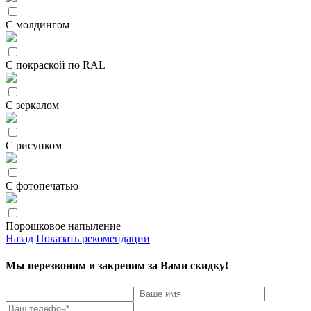
С молдингом
С покраской по RAL
С зеркалом
С рисунком
С фотопечатью
Порошковое напыление
Назад
Показать рекомендации
Мы перезвоним и закрепим за Вами скидку!