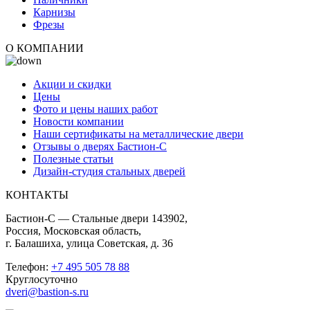
Карнизы
Фрезы
О КОМПАНИИ
Акции и скидки
Цены
Фото и цены наших работ
Новости компании
Наши сертификаты на металлические двери
Отзывы о дверях Бастион-С
Полезные статьи
Дизайн-студия стальных дверей
КОНТАКТЫ
Бастион-С — Стальные двери 143902,
Россия, Московская область,
г. Балашиха, улица Советская, д. 36
Телефон:
+7 495 505 78 88
Круглосуточно
dveri@bastion-s.ru