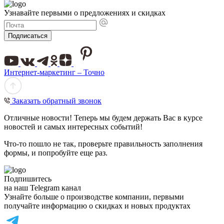
Узнавайте первыми о предложениях и скидках
Подписаться
Интернет-маркетинг – Точно
Заказать обратный звонок
Отличные новости! Теперь мы будем держать Вас в курсе
новостей и самых интересных событий!
Что-то пошло не так, проверьте правильность заполнения
формы, и попробуйте еще раз.
Подпишитесь
на наш Telegram канал
Узнайте больше о производстве компании, первыми
получайте информацию о скидках и новых продуктах