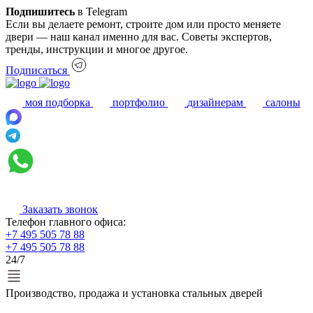
Подпишитесь
в Telegram
Если вы делаете ремонт, строите дом или просто меняете
двери — наш канал именно для вас. Советы экспертов,
тренды, инструкции и многое другое.
Подписаться
моя подборка
портфолио
дизайнерам
салоны
Заказать звонок
Телефон главного офиса:
+7 495 505 78 88
+7 495 505 78 88
24/7
Производство, продажа и установка стальных дверей