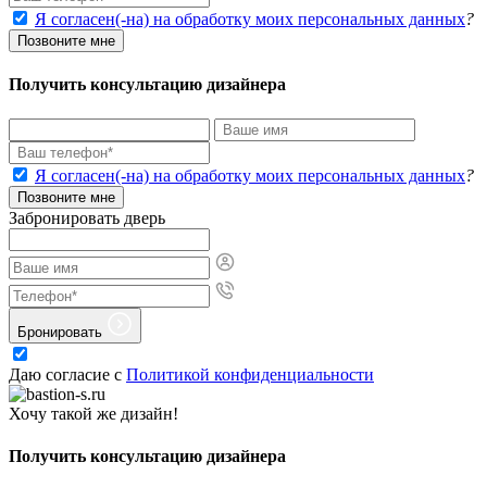
Я согласен(-на) на обработку моих персональных данных
?
Позвоните мне
Получить консультацию дизайнера
Я согласен(-на) на обработку моих персональных данных
?
Позвоните мне
Забронировать дверь
Бронировать
Даю согласие с
Политикой конфиденциальности
Хочу такой же дизайн!
Получить консультацию дизайнера