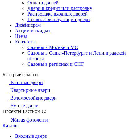
Оплата дверей
Двери в кредит или рассрочку
Распродажа входных дверей
Правила эксплуатации двери
Дизайнерам
Акции и скидки
Цены
Контакты
Салоны в Москве и МО
Салоны в Санкт-Петербурге и Ленинградской
области
Салоны в регионах и СНГ
Быстрые ссылки:
Уличные двери
Квартирные двери
Взломостойкие двери
Умные двери
Проекты Бастион-С:
Живая фотолента
Каталог
Входные двери