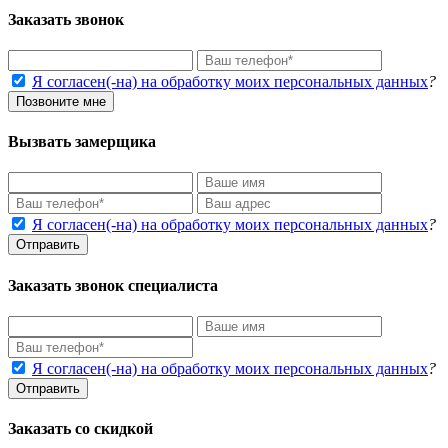
Заказать звонок
Я согласен(-на) на обработку моих персональных данных
?
Позвоните мне
Вызвать замерщика
Я согласен(-на) на обработку моих персональных данных
?
Отправить
Заказать звонок специалиста
Я согласен(-на) на обработку моих персональных данных
?
Отправить
Заказать со скидкой