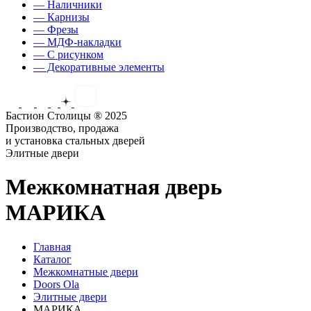
— Наличники
— Карнизы
— Фрезы
— МДФ-накладки
— С рисунком
— Декоративные элементы
Бастион Столицы ® 2025
Производство, продажа
и установка стальных дверей
Элитные двери
Межкомнатная дверь
МАРИКА
Главная
Каталог
Межкомнатные двери
Doors Ola
Элитные двери
МАРИКА