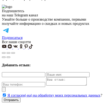
Подпишитесь
на наш Telegram канал
Узнайте больше о производстве компании, первыми
получайте информацию о скидках и новых продуктах
Подписаться
Все наши соцсети
Добавить отзыв:
Я согласен(-на) на обработку моих персональных данных
?
Отправить