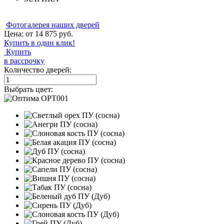
Фотогалерея наших дверей
Цена: от
14 875
руб.
Купить в один клик!
Купить
в рассрочку
Количество дверей:
Выбрать цвет: