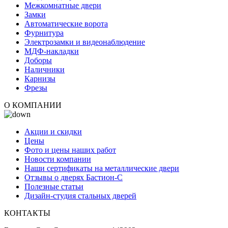
Межкомнатные двери
Замки
Автоматические ворота
Фурнитура
Электрозамки и видеонаблюдение
МДФ-накладки
Доборы
Наличники
Карнизы
Фрезы
О КОМПАНИИ
Акции и скидки
Цены
Фото и цены наших работ
Новости компании
Наши сертификаты на металлические двери
Отзывы о дверях Бастион-С
Полезные статьи
Дизайн-студия стальных дверей
КОНТАКТЫ