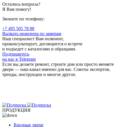
Остались вопросы?
Я Вам помогу!
Звоните по телефону:
+7 495 505 78 88
Вызвать инженера по замерам
Наш специалист Вам позвонит,
проконсультирует, договорится о встрече
и подъедет с каталогами и образцами.
Подпишитесь
на нас в Telegram
Если вы делаете ремонт, строите дом или просто меняете
двери — наш канал именно для вас. Советы экспертов,
тренды, инструкции и многое другое.
ПРОДУКЦИЯ
Входные двери