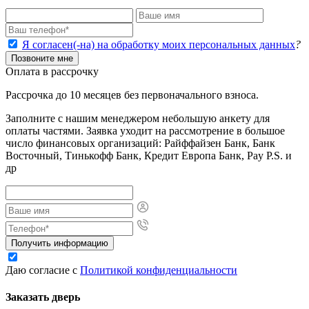
Я согласен(-на) на обработку моих персональных данных
?
Позвоните мне
Оплата в рассрочку
Рассрочка до 10 месяцев без первоначального взноса.
Заполните с нашим менеджером небольшую анкету для
оплаты частями. Заявка уходит на рассмотрение в большое
число финансовых организаций: Райффайзен Банк, Банк
Восточный, Тинькофф Банк, Кредит Европа Банк, Pay P.S. и
др
Получить информацию
Даю согласие с
Политикой конфиденциальности
Заказать дверь