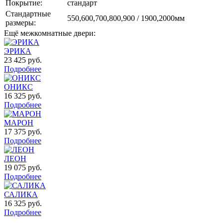
Покрытие:
стандарт
Стандартные
550,600,700,800,900 / 1900,2000мм
размеры:
Ещё межкомнатные двери:
ЭРИКА
23 425
руб.
Подробнее
ОНИКС
16 325
руб.
Подробнее
МАРОН
17 375
руб.
Подробнее
ЛЕОН
19 075
руб.
Подробнее
САЛИКА
16 325
руб.
Подробнее