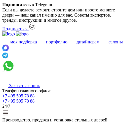
Подпишитесь
в Telegram
Если вы делаете ремонт, строите дом или просто меняете
двери — наш канал именно для вас. Советы экспертов,
тренды, инструкции и многое другое.
Подписаться
моя подборка
портфолио
дизайнерам
салоны
Заказать звонок
Телефон главного офиса:
+7 495 505 78 88
+7 495 505 78 88
24/7
Производство, продажа и установка стальных дверей