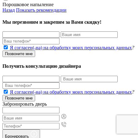
Порошковое напыление
Назад
Показать рекомендации
Мы перезвоним и закрепим за Вами скидку!
Я согласен(-на) на обработку моих персональных данных
?
Позвоните мне
Получить консультацию дизайнера
Я согласен(-на) на обработку моих персональных данных
?
Позвоните мне
Забронировать дверь
Бронировать