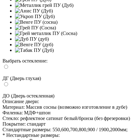
Выбрать остекление:
ДГ (Дверь глухая)
ДО (Дверь остекленная)
Описание двери:
Материал:
Массив сосны (возможно изготовление в дубе)
Филенка:
МДФ+шпон
Стекло:
рефлектное сатинат белый/бронза (без фрезеровки)
Покрытие:
стандарт
Стандартные размеры:
550,600,700,800,900 / 1900,2000мм;
* Нестандартные размеры: