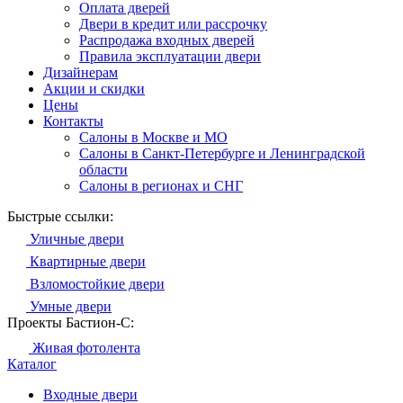
Оплата дверей
Двери в кредит или рассрочку
Распродажа входных дверей
Правила эксплуатации двери
Дизайнерам
Акции и скидки
Цены
Контакты
Салоны в Москве и МО
Салоны в Санкт-Петербурге и Ленинградской
области
Салоны в регионах и СНГ
Быстрые ссылки:
Уличные двери
Квартирные двери
Взломостойкие двери
Умные двери
Проекты Бастион-С:
Живая фотолента
Каталог
Входные двери