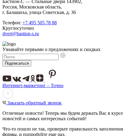
Бастион-С — Стальные двери 143902,
Россия, Московская область,
г. Балашиха, улица Советская, д. 36
Телефон:
+7 495 505 78 88
Круглосуточно
dveri@bastion-s.ru
Узнавайте первыми о предложениях и скидках
Подписаться
Интернет-маркетинг – Точно
Заказать обратный звонок
Отличные новости! Теперь мы будем держать Вас в курсе
новостей и самых интересных событий!
Что-то пошло не так, проверьте правильность заполнения
формы, и попробуйте еще раз.