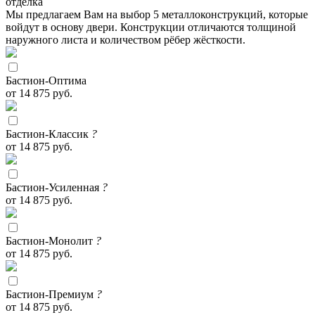
отделка
Мы предлагаем Вам на выбор 5 металлоконструкций, которые
войдут в основу двери. Конструкции отличаются толщиной
наружного листа и количеством рёбер жёсткости.
Бастион-Оптима
от 14 875 руб.
Бастион-Классик
?
от 14 875 руб.
Бастион-Усиленная
?
от 14 875 руб.
Бастион-Монолит
?
от 14 875 руб.
Бастион-Премиум
?
от 14 875 руб.