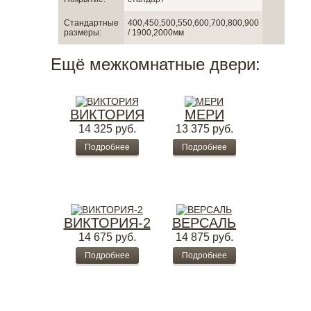
Стандартные
400,450,500,550,600,700,800,900
размеры:
/ 1900,2000мм
Ещё межкомнатные двери:
ВИКТОРИЯ
МЕРИ
14 325
руб.
13 375
руб.
Подробнее
Подробнее
ВИКТОРИЯ-2
ВЕРСАЛЬ
14 675
руб.
14 875
руб.
Подробнее
Подробнее