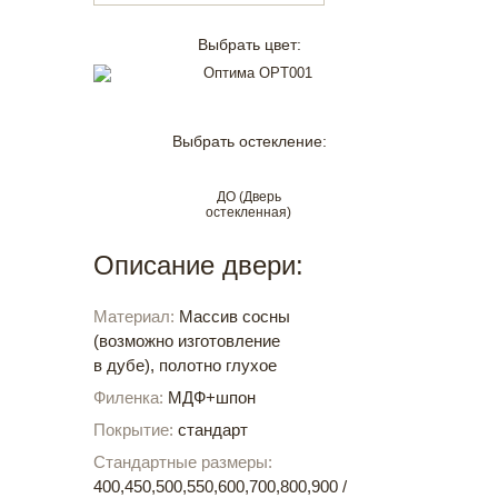
Выбрать цвет:
Выбрать остекление:
ДО (Дверь
остекленная)
Описание двери:
Материал:
Массив сосны
(возможно изготовление
в дубе), полотно глухое
Филенка:
МДФ+шпон
Покрытие:
стандарт
Стандартные размеры:
400,450,500,550,600,700,800,900 /