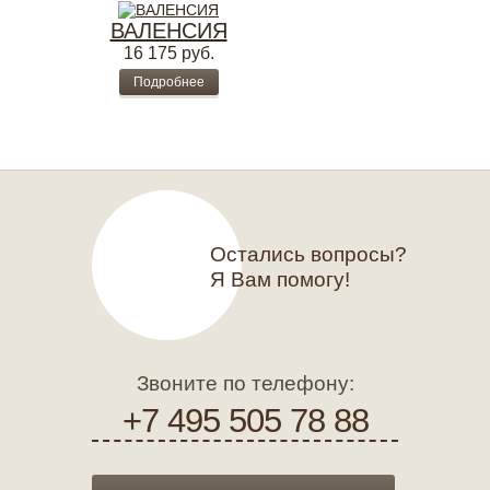
ВАЛЕНСИЯ
16 175
руб.
Подробнее
Остались вопросы?
Я Вам помогу!
Звоните по телефону:
+7 495 505 78 88