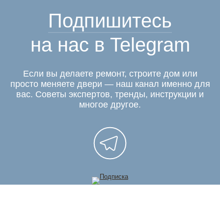
Подпишитесь
на нас в Telegram
Если вы делаете ремонт, строите дом или
просто меняете двери — наш канал именно для
вас. Советы экспертов, тренды, инструкции и
многое другое.