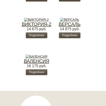
ВИКТОРИЯ-2
ВЕРСАЛЬ
14 675
руб.
14 875
руб.
Подробнее
Подробнее
ВАЛЕНСИЯ
16 175
руб.
Подробнее