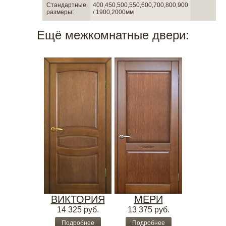
Стандартные
400,450,500,550,600,700,800,900
размеры:
/ 1900,2000мм
Ещё межкомнатные двери:
ВИКТОРИЯ
МЕРИ
14 325
руб.
13 375
руб.
Подробнее
Подробнее