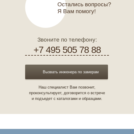
Остались вопросы?
Я Вам помогу!
Звоните по телефону:
+7 495 505 78 88
Вызвать инженера по замерам
Наш специалист Вам позвонит,
проконсультирует, договорится о встрече
и подъедет с каталогами и образцами.