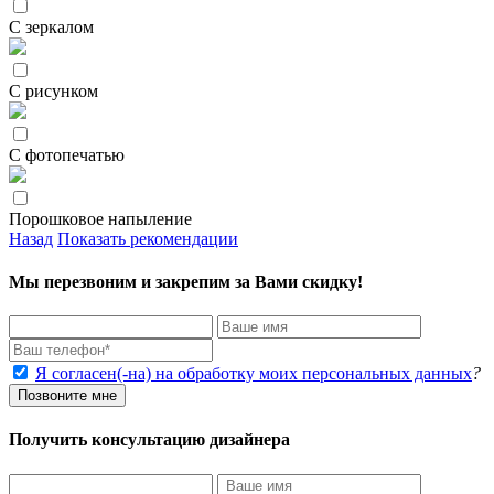
С зеркалом
С рисунком
С фотопечатью
Порошковое напыление
Назад
Показать рекомендации
Мы перезвоним и закрепим за Вами скидку!
Я согласен(-на) на обработку моих персональных данных
?
Позвоните мне
Получить консультацию дизайнера