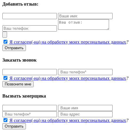
Добавить отзыв:
Я согласен(-на) на обработку моих персональных данных
?
Отправить
Заказать звонок
Я согласен(-на) на обработку моих персональных данных
?
Позвоните мне
Вызвать замерщика
Я согласен(-на) на обработку моих персональных данных
?
Отправить