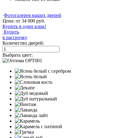
Фотогалерея наших дверей
Цена: от
34 000
руб.
Купить в один клик!
Купить
в рассрочку
Количество дверей:
Выбрать цвет: