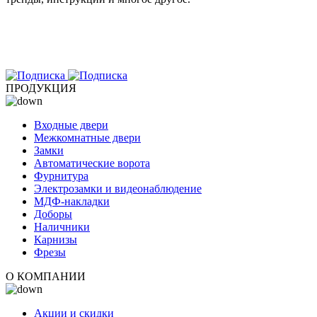
ПРОДУКЦИЯ
Входные двери
Межкомнатные двери
Замки
Автоматические ворота
Фурнитура
Электрозамки и видеонаблюдение
МДФ-накладки
Доборы
Наличники
Карнизы
Фрезы
О КОМПАНИИ
Акции и скидки