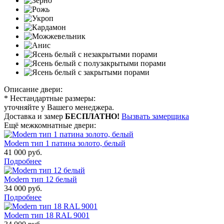
Описание двери:
* Нестандартные размеры:
уточняйте у Вашего менеджера.
Доставка и замер
БЕСПЛАТНО!
Вызвать замерщика
Ещё межкомнатные двери:
Modern тип 1 патина золото, белый
41 000
руб.
Подробнее
Modern тип 12 белый
34 000
руб.
Подробнее
Modern тип 18 RAL 9001