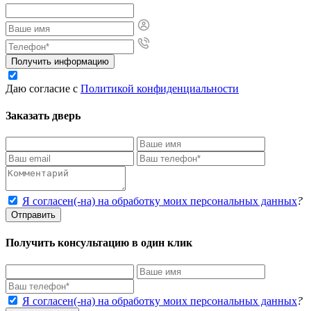
Получить информацию
Даю согласие с
Политикой конфиденциальности
Заказать дверь
Я согласен(-на) на обработку моих персональных данных
?
Отправить
Получить консультацию в один клик
Я согласен(-на) на обработку моих персональных данных
?