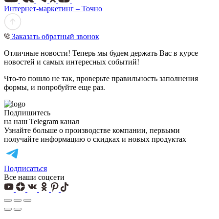
Интернет-маркетинг – Точно
Заказать обратный звонок
Отличные новости! Теперь мы будем держать Вас в курсе
новостей и самых интересных событий!
Что-то пошло не так, проверьте правильность заполнения
формы, и попробуйте еще раз.
Подпишитесь
на наш Telegram канал
Узнайте больше о производстве компании, первыми
получайте информацию о скидках и новых продуктах
Подписаться
Все наши соцсети