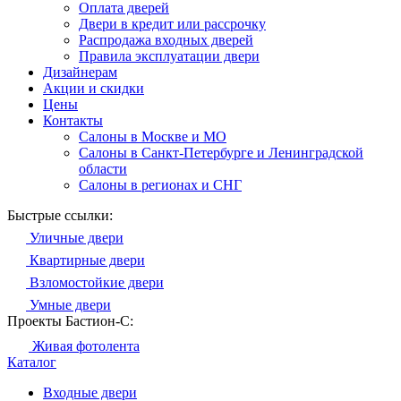
Оплата дверей
Двери в кредит или рассрочку
Распродажа входных дверей
Правила эксплуатации двери
Дизайнерам
Акции и скидки
Цены
Контакты
Салоны в Москве и МО
Салоны в Санкт-Петербурге и Ленинградской
области
Салоны в регионах и СНГ
Быстрые ссылки:
Уличные двери
Квартирные двери
Взломостойкие двери
Умные двери
Проекты Бастион-С:
Живая фотолента
Каталог
Входные двери