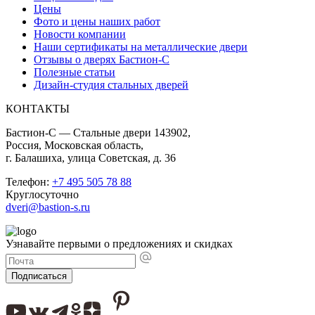
Цены
Фото и цены наших работ
Новости компании
Наши сертификаты на металлические двери
Отзывы о дверях Бастион-С
Полезные статьи
Дизайн-студия стальных дверей
КОНТАКТЫ
Бастион-С — Стальные двери 143902,
Россия, Московская область,
г. Балашиха, улица Советская, д. 36
Телефон:
+7 495 505 78 88
Круглосуточно
dveri@bastion-s.ru
Узнавайте первыми о предложениях и скидках
Подписаться