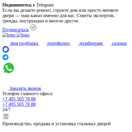
Подпишитесь
в Telegram
Если вы делаете ремонт, строите дом или просто меняете
двери — наш канал именно для вас. Советы экспертов,
тренды, инструкции и многое другое.
Подписаться
моя подборка
портфолио
дизайнерам
салоны
Заказать звонок
Телефон главного офиса:
+7 495 505 78 88
+7 495 505 78 88
24/7
Производство, продажа и установка стальных дверей