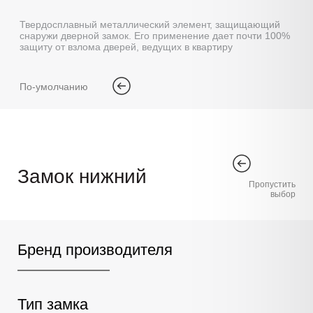
Твердосплавный металлический элемент, защищающий
снаружи дверной замок. Его применение дает почти 100%
защиту от взлома дверей, ведущих в квартиру
По-умолчанию
Замок нижний
Пропустить
выбор
Бренд производителя
Тип замка