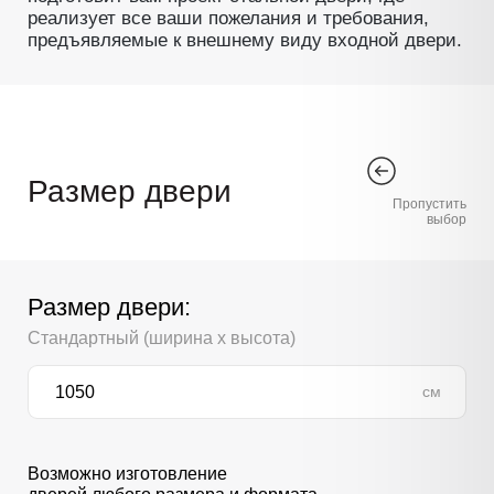
реализует все ваши пожелания и требования,
предъявляемые к внешнему виду входной двери.
Размер двери
Пропустить
выбор
Размер двери:
Стандартный (ширина х высота)
см
Возможно изготовление