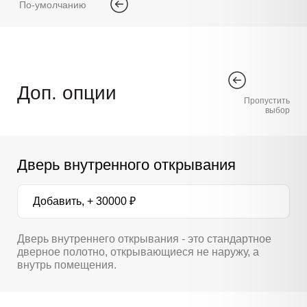
По-умолчанию
Доп. опции
Пропустить
выбор
Дверь внутренного открывания
Добавить, + 30000 ₽
Дверь внутреннего открывания - это стандартное
дверное полотно, открывающиеся не наружу, а
внутрь помещения.