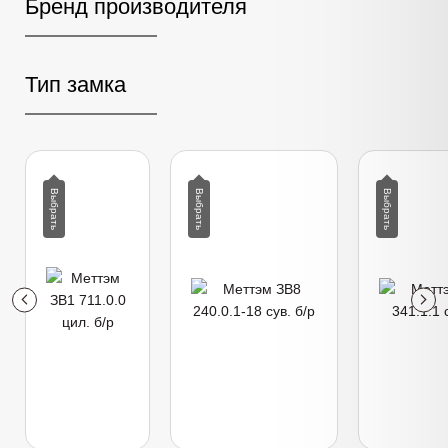
Бренд производителя
Тип замка