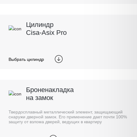
Цилиндр
Cisa-Asix Pro
Выбрать цилиндр
Броненакладка
на замок
Твердосплавный металлический элемент, защищающий
снаружи дверной замок. Его применение дает почти 100%
защиту от взлома дверей, ведущих в квартиру