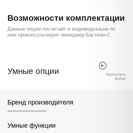
Возможности комплектации
Данные опции посчитает и индивидуально по
ним проконсультирует менеджер Бастион-С
Умные опции
Пропустить
выбор
Бренд производителя
Умные функции