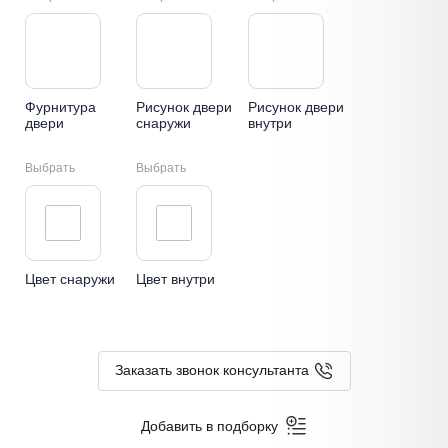
Фурнитура
Рисунок двери
Рисунок двери
двери
снаружи
внутри
Выбрать
Выбрать
Цвет снаружи
Цвет внутри
Заказать звонок консультанта